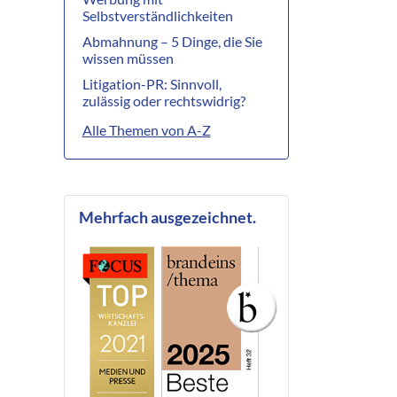
Selbstverständlichkeiten
Abmahnung – 5 Dinge, die Sie
wissen müssen
Litigation-PR: Sinnvoll,
zulässig oder rechtswidrig?
Alle Themen von A-Z
Mehrfach ausgezeichnet.