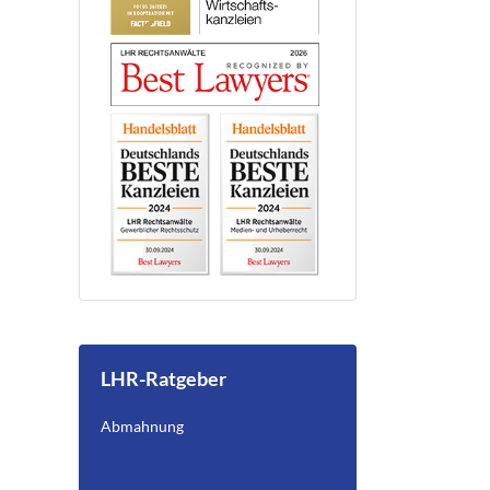
LHR-Ratgeber
Abmahnung