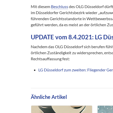
Mit diesem
Beschluss
des OLG Düsseldorf dürft
im Düsseldorfer Gerichtsbezirk wieder „aufzuwec
führenden Gerichtsstandorte in Wettbewerbssac
geführt werden, da es meist an der örtlichen Zu
UPDATE vom 8.4.2021: LG Düs
Nachdem das OLG Düsseldorf sich berufen fühlt
örtlichen Zuständigkeit zu widersprechen, ents
Rechtsauffassung fest:
LG Düsseldorf zum zweiten: Fliegender Ger
Ähnliche Artikel