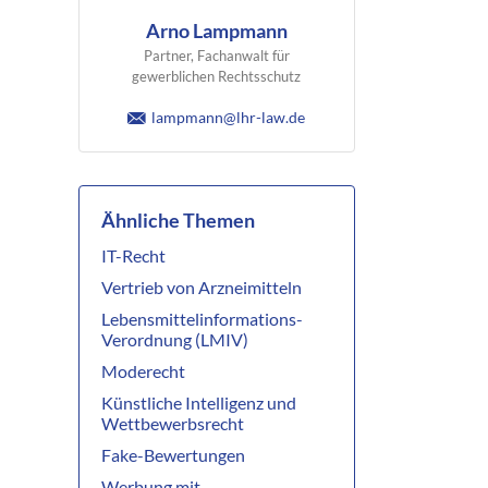
Arno Lampmann
Partner, Fachanwalt für
gewerblichen Rechtsschutz
lampmann@lhr-law.de
Ähnliche Themen
IT-Recht
Vertrieb von Arzneimitteln
Lebensmittelinformations-
Verordnung (LMIV)
Moderecht
Künstliche Intelligenz und
Wettbewerbsrecht
Fake-Bewertungen
Werbung mit