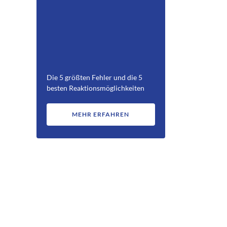
Die 5 größten Fehler und die 5
besten Reaktionsmöglichkeiten
MEHR ERFAHREN