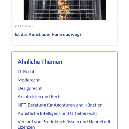
23.11.2023
Ist das Kunst oder kann das weg?
Ähnliche Themen
IT-Recht
Moderecht
Designrecht
Architekten und Recht
NFT-Beratung für Agenturen und Künstler
Künstliche Intelligenz und Urheberrecht
Verkauf von Produktschlüsseln und Handel mit
Lizenzen