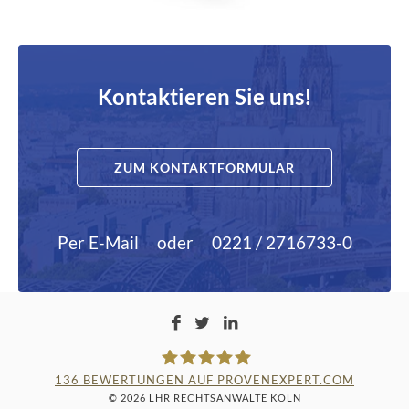
Kontaktieren Sie uns!
ZUM KONTAKTFORMULAR
Per E-Mail
oder
0221 / 2716733-0
136
BEWERTUNGEN AUF PROVENEXPERT.COM
© 2026 LHR RECHTSANWÄLTE KÖLN