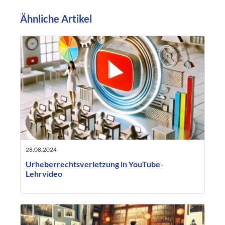
Ähnliche Artikel
28.08.2024
Urheberrechtsverletzung in YouTube-
Lehrvideo