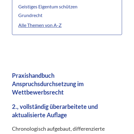
Geistiges Eigentum schützen
Grundrecht
Alle Themen von A-Z
Praxishandbuch
Anspruchsdurchsetzung im
Wettbewerbsrecht
2., vollständig überarbeitete und
aktualisierte Auflage
Chronologisch aufgebaut, differenzierte