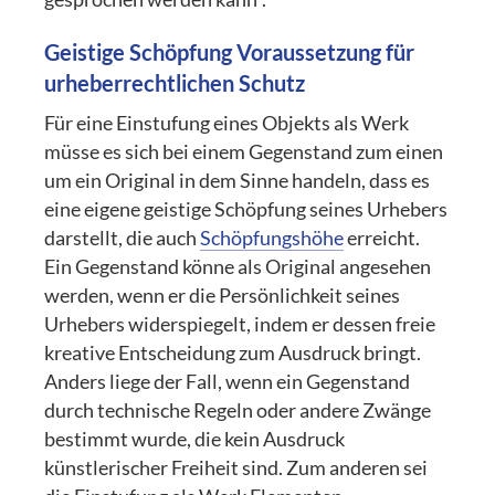
Geistige Schöpfung Voraussetzung für
urheberrechtlichen Schutz
Für eine Einstufung eines Objekts als Werk
müsse es sich bei einem Gegenstand zum einen
um ein Original in dem Sinne handeln, dass es
eine eigene geistige Schöpfung seines Urhebers
darstellt, die auch
Schöpfungshöhe
erreicht.
Ein Gegenstand könne als Original angesehen
werden, wenn er die Persönlichkeit seines
Urhebers widerspiegelt, indem er dessen freie
kreative Entscheidung zum Ausdruck bringt.
Anders liege der Fall, wenn ein Gegenstand
durch technische Regeln oder andere Zwänge
bestimmt wurde, die kein Ausdruck
künstlerischer Freiheit sind. Zum anderen sei