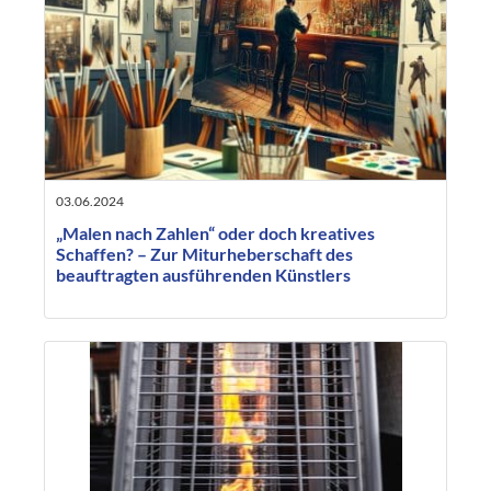
03.06.2024
„Malen nach Zahlen“ oder doch kreatives
Schaffen? – Zur Miturheberschaft des
beauftragten ausführenden Künstlers