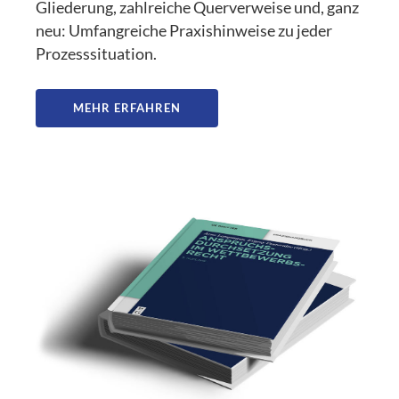
Gliederung, zahlreiche Querverweise und, ganz
neu: Umfangreiche Praxishinweise zu jeder
Prozesssituation.
MEHR ERFAHREN