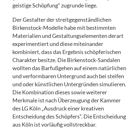
geistige Schöpfung“ zugrunde liege.
Der Gestalter der streitgegenständlichen
Birkenstock-Modelle habe mit bestimmten
Materialien und Gestaltungselementen derart
experimentiert und diese miteinander
kombiniert, dass das Ergebnis schöpferischen
Charakter besitze. Die Birkenstock-Sandalen
wollten das Barfußgehen auf einem natürlichen
und verformbaren Untergrund auch bei steifen
und oder künstlichen Untergründen simulieren.
Die Kombination dieses sowie weiterer
Merkmale ist nach Überzeugung der Kammer
des LG Köln „Ausdruck einer kreativen
Entscheidung des Schöpfers“. Die Entscheidung
aus Köln ist vorläufig vollstreckbar.