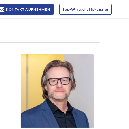
Top
-
Wirtschaftskanzlei
KONTAKT AUFNEHMEN