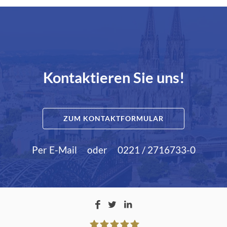
Kontaktieren Sie uns!
ZUM KONTAKTFORMULAR
Per E-Mail
oder
0221 / 2716733-0