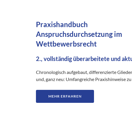
Praxishandbuch
Anspruchsdurchsetzung im
Wettbewerbsrecht
2., vollständig überarbeitete und akt
Chronologisch aufgebaut, differenzierte Gliede
und, ganz neu: Umfangreiche Praxishinweise zu 
MEHR ERFAHREN