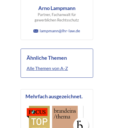
Arno Lampmann
Partner, Fachanwalt für
gewerblichen Rechtsschutz
lampmann@lhr-law.de
Ähnliche Themen
Alle Themen von A-Z
Mehrfach ausgezeichnet.