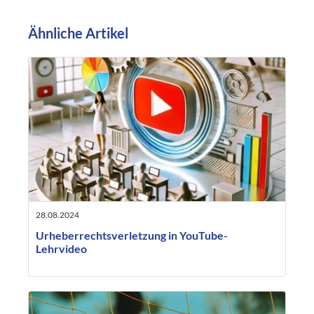
Ähnliche Artikel
28.08.2024
Urheberrechtsverletzung in YouTube-
Lehrvideo