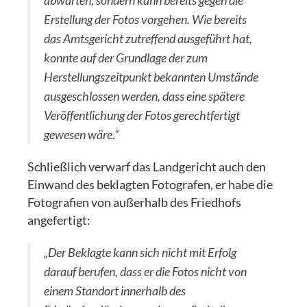
abwarten, sondern kann bereits gegen die
Erstellung der Fotos vorgehen. Wie bereits
das Amtsgericht zutreffend ausgeführt hat,
konnte auf der Grundlage der zum
Herstellungszeitpunkt bekannten Umstände
ausgeschlossen werden, dass eine spätere
Veröffentlichung der Fotos gerechtfertigt
gewesen wäre.“
Schließlich verwarf das Landgericht auch den
Einwand des beklagten Fotografen, er habe die
Fotografien von außerhalb des Friedhofs
angefertigt:
„Der Beklagte kann sich nicht mit Erfolg
darauf berufen, dass er die Fotos nicht von
einem Standort innerhalb des