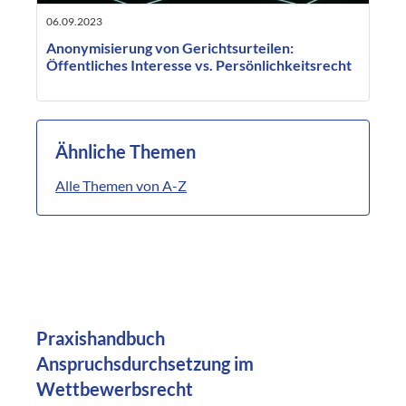
06.09.2023
Anonymisierung von Gerichtsurteilen:
Öffentliches Interesse vs. Persönlichkeitsrecht
Ähnliche Themen
Alle Themen von A-Z
Praxishandbuch
Anspruchsdurchsetzung im
Wettbewerbsrecht