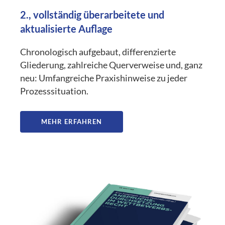
2., vollständig überarbeitete und
aktualisierte Auflage
Chronologisch aufgebaut, differenzierte
Gliederung, zahlreiche Querverweise und, ganz
neu: Umfangreiche Praxishinweise zu jeder
Prozesssituation.
MEHR ERFAHREN