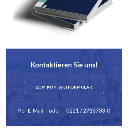
Kontaktieren Sie uns!
ZUM KONTAKTFORMULAR
Per E-Mail
oder
0221 / 2716733-0