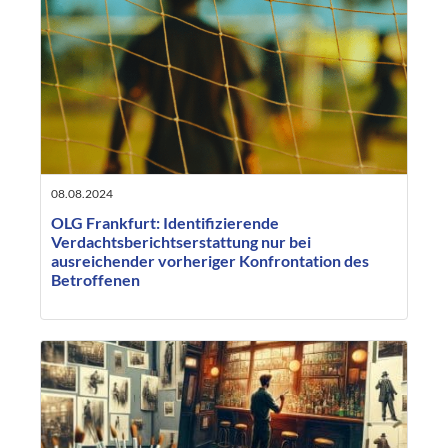
08.08.2024
OLG Frankfurt: Identifizierende
Verdachtsberichtserstattung nur bei
ausreichender vorheriger Konfrontation des
Betroffenen