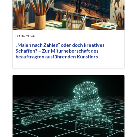
03.06.2024
„Malen nach Zahlen“ oder doch kreatives
Schaffen? – Zur Miturheberschaft des
beauftragten ausführenden Künstlers