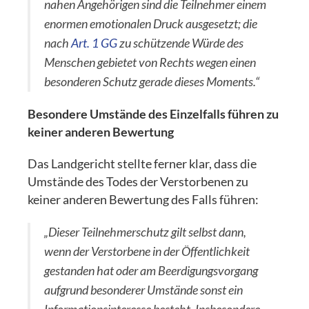
nahen Angehörigen sind die Teilnehmer einem
enormen emotionalen Druck ausgesetzt; die
nach
Art. 1 GG
zu schützende Würde des
Menschen gebietet von Rechts wegen einen
besonderen Schutz gerade dieses Moments.“
Besondere Umstände des Einzelfalls führen zu
keiner anderen Bewertung
Das Landgericht stellte ferner klar, dass die
Umstände des Todes der Verstorbenen zu
keiner anderen Bewertung des Falls führen:
„Dieser Teilnehmerschutz gilt selbst dann,
wenn der Verstorbene in der Öffentlichkeit
gestanden hat oder am Beerdigungsvorgang
aufgrund besonderer Umstände sonst ein