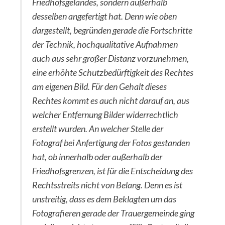
Friedhofsgeländes, sondern außerhalb
desselben angefertigt hat. Denn wie oben
dargestellt, begründen gerade die Fortschritte
der Technik, hochqualitative Aufnahmen
auch aus sehr großer Distanz vorzunehmen,
eine erhöhte Schutzbedürftigkeit des Rechtes
am eigenen Bild. Für den Gehalt dieses
Rechtes kommt es auch nicht darauf an, aus
welcher Entfernung Bilder widerrechtlich
erstellt wurden. An welcher Stelle der
Fotograf bei Anfertigung der Fotos gestanden
hat, ob innerhalb oder außerhalb der
Friedhofsgrenzen, ist für die Entscheidung des
Rechtsstreits nicht von Belang. Denn es ist
unstreitig, dass es dem Beklagten um das
Fotografieren gerade der Trauergemeinde ging