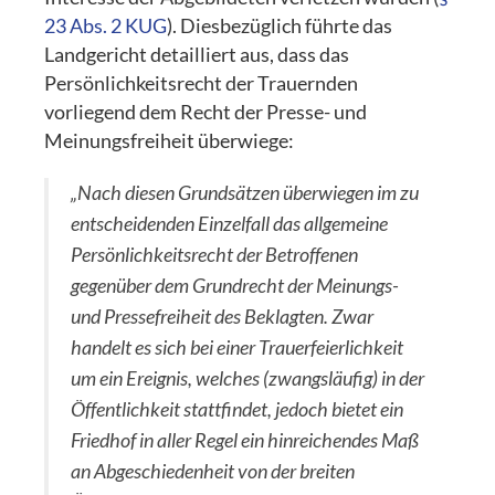
23 Abs. 2 KUG
). Diesbezüglich führte das
Landgericht detailliert aus, dass das
Persönlichkeitsrecht der Trauernden
vorliegend dem Recht der Presse- und
Meinungsfreiheit überwiege:
„Nach diesen Grundsätzen überwiegen im zu
entscheidenden Einzelfall das allgemeine
Persönlichkeitsrecht der Betroffenen
gegenüber dem Grundrecht der Meinungs-
und Pressefreiheit des Beklagten. Zwar
handelt es sich bei einer Trauerfeierlichkeit
um ein Ereignis, welches (zwangsläufig) in der
Öffentlichkeit stattfindet, jedoch bietet ein
Friedhof in aller Regel ein hinreichendes Maß
an Abgeschiedenheit von der breiten