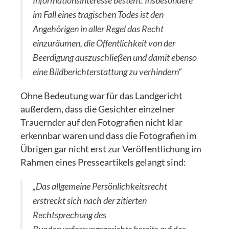
Informationsinteresse besteht. Insbesondere
im Fall eines tragischen Todes ist den
Angehörigen in aller Regel das Recht
einzuräumen, die Öffentlichkeit von der
Beerdigung auszuschließen und damit ebenso
eine Bildberichterstattung zu verhindern“
Ohne Bedeutung war für das Landgericht
außerdem, dass die Gesichter einzelner
Trauernder auf den Fotografien nicht klar
erkennbar waren und dass die Fotografien im
Übrigen gar nicht erst zur Veröffentlichung im
Rahmen eines Presseartikels gelangt sind:
„Das allgemeine Persönlichkeitsrecht
erstreckt sich nach der zitierten
Rechtsprechung des