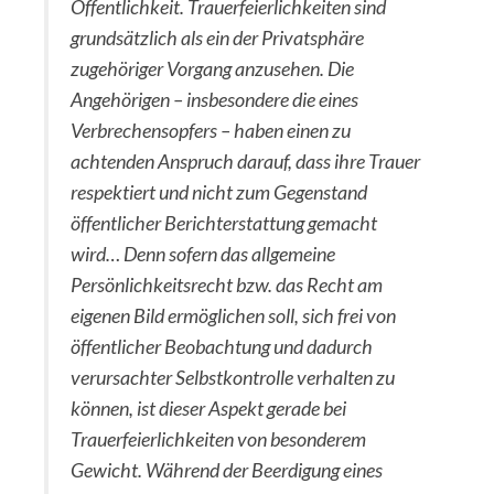
Öffentlichkeit. Trauerfeierlichkeiten sind
grundsätzlich als ein der Privatsphäre
zugehöriger Vorgang anzusehen. Die
Angehörigen – insbesondere die eines
Verbrechensopfers – haben einen zu
achtenden Anspruch darauf, dass ihre Trauer
respektiert und nicht zum Gegenstand
öffentlicher Berichterstattung gemacht
wird… Denn sofern das allgemeine
Persönlichkeitsrecht bzw. das Recht am
eigenen Bild ermöglichen soll, sich frei von
öffentlicher Beobachtung und dadurch
verursachter Selbstkontrolle verhalten zu
können, ist dieser Aspekt gerade bei
Trauerfeierlichkeiten von besonderem
Gewicht. Während der Beerdigung eines