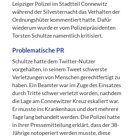
Leipziger Polizei im Stadtteil Connewitz
während der Silvesternacht das Verhalten der
Ordnungshüter kommentiert hatte. Dafür
wiederum wurde er vom Polizeipräsidenten
Torsten Schultze namentlich kritisiert.
Problematische PR
Schultze hatte dem Twitter-Nutzer
vorgehalten, in seinem Tweet schwerste
Verletzungen von Menschen gerechtfertigt zu
haben. Ein Beamter war im Zuge des Einsatzes
durch Tritte schwer verletzt worden, nachdem
die Lage am Connewitzer Kreuz eskaliert war.
Er musste ins Krankenhaus und dort mehrere
Tage lang behandelt werden. Die Polizei hatte
in ihrer Pressemitteilung erklärt, dass der 38-
Jährige notoperiert werden musste, diese