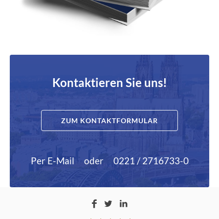
Kontaktieren Sie uns!
ZUM KONTAKTFORMULAR
Per E-Mail
oder
0221 / 2716733-0