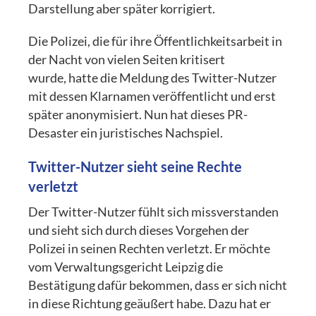
Darstellung aber später korrigiert.
Die Polizei, die für ihre Öffentlichkeitsarbeit in
der Nacht von vielen Seiten kritisert
wurde, hatte die Meldung des Twitter-Nutzer
mit dessen Klarnamen veröffentlicht und erst
später anonymisiert. Nun hat dieses PR-
Desaster ein juristisches Nachspiel.
Twitter-Nutzer sieht seine Rechte
verletzt
Der Twitter-Nutzer fühlt sich missverstanden
und sieht sich durch dieses Vorgehen der
Polizei in seinen Rechten verletzt. Er möchte
vom Verwaltungsgericht Leipzig die
Bestätigung dafür bekommen, dass er sich nicht
in diese Richtung geäußert habe. Dazu hat er