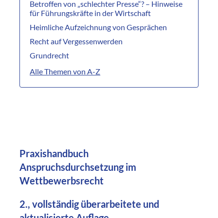
Betroffen von „schlechter Presse“? – Hinweise
für Führungskräfte in der Wirtschaft
Heimliche Aufzeichnung von Gesprächen
Recht auf Vergessenwerden
Grundrecht
Alle Themen von A-Z
Praxishandbuch
Anspruchsdurchsetzung im
Wettbewerbsrecht
2., vollständig überarbeitete und
aktualisierte Auflage