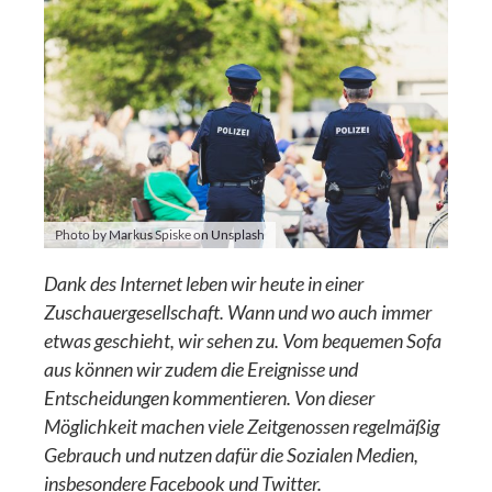
Photo by Markus Spiske on Unsplash
Dank des Internet leben wir heute in einer
Zuschauergesellschaft. Wann und wo auch immer
etwas geschieht, wir sehen zu. Vom bequemen Sofa
aus können wir zudem die Ereignisse und
Entscheidungen kommentieren. Von dieser
Möglichkeit machen viele Zeitgenossen regelmäßig
Gebrauch und nutzen dafür die Sozialen Medien,
insbesondere Facebook und Twitter.