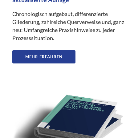
Chronologisch aufgebaut, differenzierte
Gliederung, zahlreiche Querverweise und, ganz
neu: Umfangreiche Praxishinweise zu jeder
Prozesssituation.
MEHR ERFAHREN