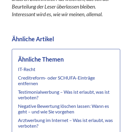
Beurteilung der Leser überlassen bleiben.
Interessant wird es, wie wir meinen, allemal.
Ähnliche Artikel
Ähnliche Themen
IT-Recht
Creditreform- oder SCHUFA-Einträge
entfernen
Testimonialwerbung – Was ist erlaubt, was ist
verboten?
Negative Bewertung löschen lassen: Wann es
geht – und wie Sie vorgehen
Arztwerbung im Internet – Was ist erlaubt, was
verboten?