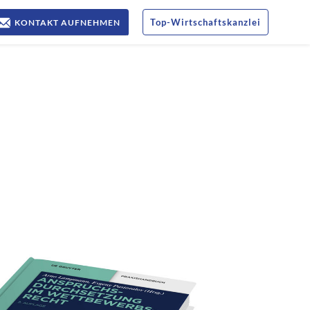
Top
-
Wirtschaftskanzlei
KONTAKT AUFNEHMEN