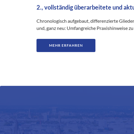
2., vollständig überarbeitete und akt
Chronologisch aufgebaut, differenzierte Gliede
und, ganz neu: Umfangreiche Praxishinweise zu 
MEHR ERFAHREN