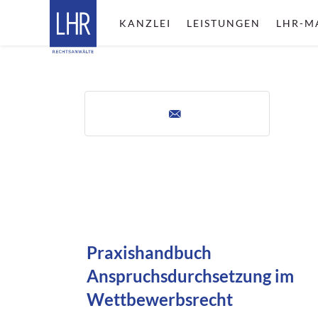
KANZLEI
LEISTUNGEN
LHR-M
Praxishandbuch
Anspruchsdurchsetzung im
Wettbewerbsrecht