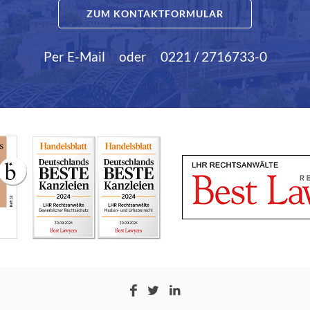
ZUM KONTAKTFORMULAR
Per E-Mail
oder
0221 / 2716733-0