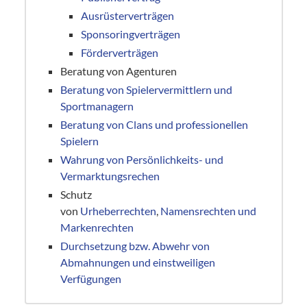
Ausrüsterverträgen
Sponsoringverträgen
Förderverträgen
Beratung von Agenturen
Beratung von Spielervermittlern und
Sportmanagern
Beratung von Clans und professionellen
Spielern
Wahrung von Persönlichkeits- und
Vermarktungsrechen
Schutz
von
Urheberrechten
,
Namensrechten und
Markenrechten
Durchsetzung bzw. Abwehr von
Abmahnungen und einstweiligen
Verfügungen