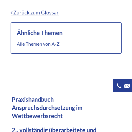
Zurück zum Glossar
Ähnliche Themen
Alle Themen von A-Z
Praxishandbuch
Anspruchsdurchsetzung im
Wettbewerbsrecht
2., vollständig überarbeitete und