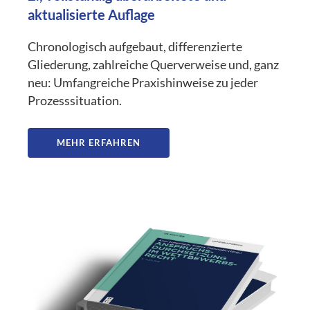
aktualisierte Auflage
Chronologisch aufgebaut, differenzierte
Gliederung, zahlreiche Querverweise und, ganz
neu: Umfangreiche Praxishinweise zu jeder
Prozesssituation.
MEHR ERFAHREN