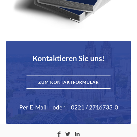
Kontaktieren Sie uns!
ZUM KONTAKTFORMULAR
Per E-Mail
oder
0221 / 2716733-0