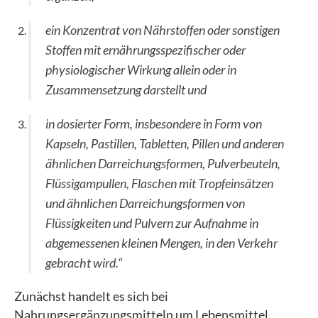
ein Konzentrat von Nährstoffen oder sonstigen
Stoffen mit ernährungsspezifischer oder
physiologischer Wirkung allein oder in
Zusammensetzung darstellt und
in dosierter Form, insbesondere in Form von
Kapseln, Pastillen, Tabletten, Pillen und anderen
ähnlichen Darreichungsformen, Pulverbeuteln,
Flüssigampullen, Flaschen mit Tropfeinsätzen
und ähnlichen Darreichungsformen von
Flüssigkeiten und Pulvern zur Aufnahme in
abgemessenen kleinen Mengen, in den Verkehr
gebracht wird.“
Zunächst handelt es sich bei
Nahrungsergänzungsmitteln um Lebensmittel.