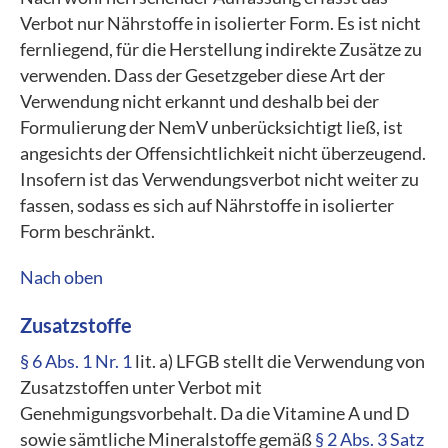
Verbot nur Nährstoffe in isolierter Form. Es ist nicht
fernliegend, für die Herstellung indirekte Zusätze zu
verwenden. Dass der Gesetzgeber diese Art der
Verwendung nicht erkannt und deshalb bei der
Formulierung der NemV unberücksichtigt ließ, ist
angesichts der Offensichtlichkeit nicht überzeugend.
Insofern ist das Verwendungsverbot nicht weiter zu
fassen, sodass es sich auf Nährstoffe in isolierter
Form beschränkt.
Nach oben
Zusatzstoffe
§ 6 Abs. 1 Nr. 1
lit. a) LFGB stellt die Verwendung von
Zusatzstoffen unter Verbot mit
Genehmigungsvorbehalt. Da die Vitamine A und D
sowie sämtliche Mineralstoffe gemäß
§ 2 Abs. 3 Satz