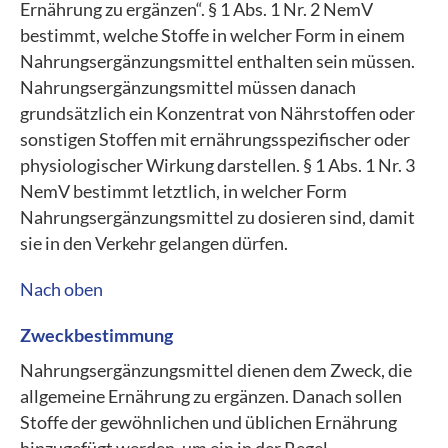
Ernährung zu ergänzen“. § 1 Abs. 1 Nr. 2 NemV
bestimmt, welche Stoffe in welcher Form in einem
Nahrungsergänzungsmittel enthalten sein müssen.
Nahrungsergänzungsmittel müssen danach
grundsätzlich ein Konzentrat von Nährstoffen oder
sonstigen Stoffen mit ernährungsspezifischer oder
physiologischer Wirkung darstellen. § 1 Abs. 1 Nr. 3
NemV bestimmt letztlich, in welcher Form
Nahrungsergänzungsmittel zu dosieren sind, damit
sie in den Verkehr gelangen dürfen.
Nach oben
Zweckbestimmung
Nahrungsergänzungsmittel dienen dem Zweck, die
allgemeine Ernährung zu ergänzen. Danach sollen
Stoffe der gewöhnlichen und üblichen Ernährung