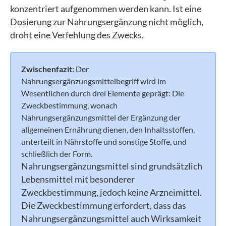
konzentriert aufgenommen werden kann. Ist eine
Dosierung zur Nahrungsergänzung nicht möglich,
droht eine Verfehlung des Zwecks.
Zwischenfazit:
Der
Nahrungsergänzungsmittelbegriff wird im
Wesentlichen durch drei Elemente geprägt: Die
Zweckbestimmung, wonach
Nahrungsergänzungsmittel der Ergänzung der
allgemeinen Ernährung dienen, den Inhaltsstoffen,
unterteilt in Nährstoffe und sonstige Stoffe, und
schließlich der Form.
Nahrungsergänzungsmittel sind grundsätzlich
Lebensmittel mit besonderer
Zweckbestimmung, jedoch keine Arzneimittel.
Die Zweckbestimmung erfordert, dass das
Nahrungsergänzungsmittel auch Wirksamkeit