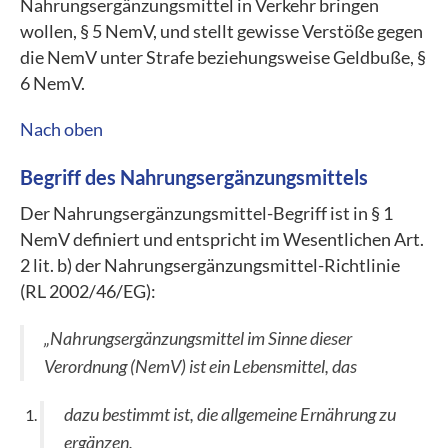
Nahrungsergänzungsmittel in Verkehr bringen
wollen, § 5 NemV, und stellt gewisse Verstöße gegen
die NemV unter Strafe beziehungsweise Geldbuße, §
6 NemV.
Nach oben
Begriff des Nahrungsergänzungsmittels
Der Nahrungsergänzungsmittel-Begriff ist in § 1
NemV definiert und entspricht im Wesentlichen Art.
2 lit. b) der Nahrungsergänzungsmittel-Richtlinie
(RL 2002/46/EG):
„Nahrungsergänzungsmittel im Sinne dieser
Verordnung (NemV) ist ein Lebensmittel, das
dazu bestimmt ist, die allgemeine Ernährung zu
ergänzen,