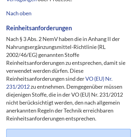
Nach oben
Reinheitsanforderungen
Nach § 3 Abs. 2 NemV haben die in Anhang II der
Nahrungsergänzungsmittel-Richtlinie (RL
2002/46/EG) genannten Stoffe
Reinheitsanforderungen zu entsprechen, damit sie
verwendet werden dürfen. Diese
Reinheitsanforderungen sind der
VO (EU) Nr.
231/2012
zu entnehmen. Demgegenüber müssen
diejenigen Stoffe, die in der VO (EU) Nr. 231/2012
nicht berücksichtigt werden, den nach allgemein
anerkannten Regeln der Technik erreichbaren
Reinheitsanforderungen entsprechen.