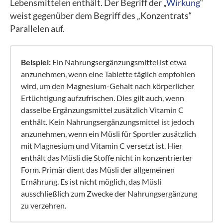
Lebensmittelen enthält. Der Begriff der „
Wirkung
“
weist gegenüber dem Begriff des „Konzentrats“
Parallelen auf.
Beispiel:
Ein Nahrungsergänzungsmittel ist etwa
anzunehmen, wenn eine Tablette täglich empfohlen
wird, um den Magnesium-Gehalt nach körperlicher
Ertüchtigung aufzufrischen. Dies gilt auch, wenn
dasselbe Ergänzungsmittel zusätzlich Vitamin C
enthält. Kein Nahrungsergänzungsmittel ist jedoch
anzunehmen, wenn ein Müsli für Sportler zusätzlich
mit Magnesium und Vitamin C versetzt ist. Hier
enthält das Müsli die Stoffe nicht in konzentrierter
Form. Primär dient das Müsli der allgemeinen
Ernährung. Es ist nicht möglich, das Müsli
ausschließlich zum Zwecke der Nahrungsergänzung
zu verzehren.