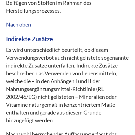
Beifügen von Stoffen im Rahmen des
Herstellungsprozesses.
Nach oben
Indirekte Zusätze
Es wird unterschiedlich beurteilt, ob diesem
Verwendungsverbot auch nicht gelistete sogenannte
indirekte Zusätze unterfallen. Indirekte Zusätze
beschreiben das Verwenden von Lebensmitteln,
welche die – in den Anhängen I und II der
Nahrungsergänzungsmittel-Richtlinie (RL
2002/46/EG) nicht gelisteten – Mineralien oder
Vitamine naturgemäß in konzentriertem Maße
enthalten und gerade aus diesem Grunde
hinzugefügt werden.
Nach wohl herrschender Auffassung erfasst das