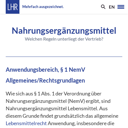
EN
Mehrfach ausgezeichnet.
Nahrungsergänzungsmittel
Welchen Regeln unterliegt der Vertrieb?
Anwendungsbereich, § 1 NemV
Allgemeines/Rechtsgrundlagen
Wie sich aus § 1 Abs. 1 der Verordnung über
Nahrungsergänzungsmittel (NemV) ergibt, sind
Nahrungsergänzungsmittel Lebensmittel. Aus
diesem Grunde findet grundsätzlich das allgemeine
Lebensmittelrecht
Anwendung, insbesondere die