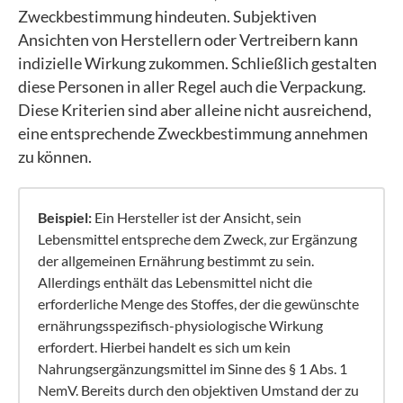
Zweckbestimmung hindeuten. Subjektiven
Ansichten von Herstellern oder Vertreibern kann
indizielle Wirkung zukommen. Schließlich gestalten
diese Personen in aller Regel auch die Verpackung.
Diese Kriterien sind aber alleine nicht ausreichend,
eine entsprechende Zweckbestimmung annehmen
zu können.
Beispiel:
Ein Hersteller ist der Ansicht, sein
Lebensmittel entspreche dem Zweck, zur Ergänzung
der allgemeinen Ernährung bestimmt zu sein.
Allerdings enthält das Lebensmittel nicht die
erforderliche Menge des Stoffes, der die gewünschte
ernährungsspezifisch-physiologische Wirkung
erfordert. Hierbei handelt es sich um kein
Nahrungsergänzungsmittel im Sinne des § 1 Abs. 1
NemV. Bereits durch den objektiven Umstand der zu