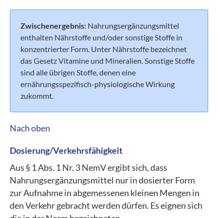
Zwischenergebnis:
Nahrungsergänzungsmittel
enthalten Nährstoffe und/oder sonstige Stoffe in
konzentrierter Form. Unter Nährstoffe bezeichnet
das Gesetz Vitamine und Mineralien. Sonstige Stoffe
sind alle übrigen Stoffe, denen eine
ernährungsspezifisch-physiologische Wirkung
zukommt.
Nach oben
Dosierung/Verkehrsfähigkeit
Aus § 1 Abs. 1 Nr. 3 NemV ergibt sich, dass
Nahrungsergänzungsmittel nur in dosierter Form
zur Aufnahme in abgemessenen kleinen Mengen in
den Verkehr gebracht werden dürfen. Es eignen sich