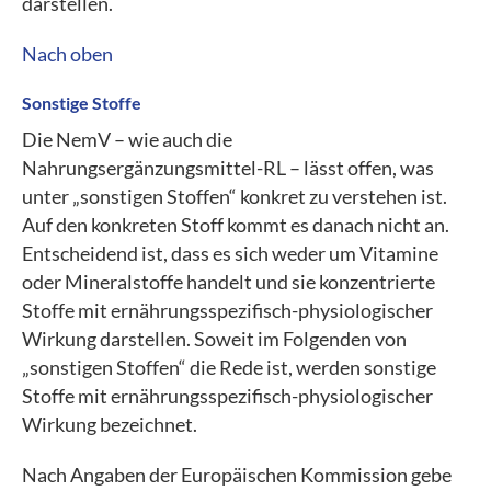
darstellen.
Nach oben
Sonstige Stoffe
Die NemV – wie auch die
Nahrungsergänzungsmittel-RL – lässt offen, was
unter „sonstigen Stoffen“ konkret zu verstehen ist.
Auf den konkreten Stoff kommt es danach nicht an.
Entscheidend ist, dass es sich weder um Vitamine
oder Mineralstoffe handelt und sie konzentrierte
Stoffe mit ernährungsspezifisch-physiologischer
Wirkung darstellen. Soweit im Folgenden von
„sonstigen Stoffen“ die Rede ist, werden sonstige
Stoffe mit ernährungsspezifisch-physiologischer
Wirkung bezeichnet.
Nach Angaben der Europäischen Kommission gebe