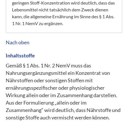
geringen Stoff-Konzentration wird deutlich, dass das
Lebensmittel nicht tatsächlich dem Zweck dienen
kann, die allgemeine Ernährung im Sinne des § 1 Abs.
1 Nr. 1 NemV zu ergänzen.
Nach oben
Inhaltsstoffe
Gemäß § 1 Abs. 1 Nr. 2 NemV muss das
Nahrungsergänzungsmittel ein Konzentrat von
Nährstoffen oder sonstigen Stoffen mit
ernährungsspezifischer oder physiologischer
Wirkung allein oder im Zusammenhang darstellen.
Aus der Formulierung „allein oder im
Zusammenhang“ wird deutlich, dass Nährstoffe und
sonstige Stoffe auch vermischt werden können.