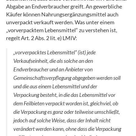
Abgabe an Endverbraucher greift. An gewerbliche
Käufer können Nahrungsergänzungsmittel auch
unverpackt verkauft werden. Was unter einem
„vorverpacktem Lebensmittel“ zu verstehen ist,
regelt Art. 2 Abs. 2 lit. e) LMIV:
„vorverpacktes Lebensmittel“ (ist) jede
Verkaufseinheit, die als solche an den
Endverbraucher und an Anbieter von
Gemeinschaftsverpflegung abgegeben werden soll
und die aus einem Lebensmittel und der
Verpackung besteht, in die das Lebensmittel vor
dem Feilbieten verpackt worden ist, gleichviel, ob
die Verpackung es ganz oder teilweise umschließt,
jedoch auf solche Weise, dass der Inhalt nicht
verändert werden kann, ohne dass die Verpackung