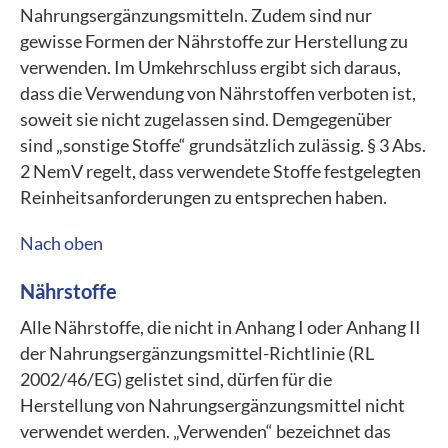
Nahrungsergänzungsmitteln. Zudem sind nur
gewisse Formen der Nährstoffe zur Herstellung zu
verwenden. Im Umkehrschluss ergibt sich daraus,
dass die Verwendung von Nährstoffen verboten ist,
soweit sie nicht zugelassen sind. Demgegenüber
sind „sonstige Stoffe“ grundsätzlich zulässig. § 3 Abs.
2 NemV regelt, dass verwendete Stoffe festgelegten
Reinheitsanforderungen zu entsprechen haben.
Nach oben
Nährstoffe
Alle Nährstoffe, die nicht in Anhang I oder Anhang II
der Nahrungsergänzungsmittel-Richtlinie (RL
2002/46/EG) gelistet sind, dürfen für die
Herstellung von Nahrungsergänzungsmittel nicht
verwendet werden. „Verwenden“ bezeichnet das