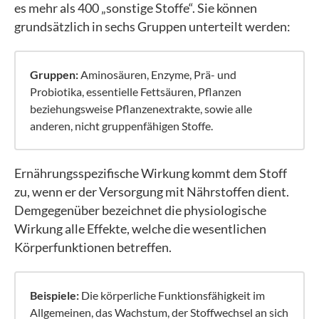
es mehr als 400 „sonstige Stoffe“. Sie können
grundsätzlich in sechs Gruppen unterteilt werden:
Gruppen:
Aminosäuren, Enzyme, Prä- und
Probiotika, essentielle Fettsäuren, Pflanzen
beziehungsweise Pflanzenextrakte, sowie alle
anderen, nicht gruppenfähigen Stoffe.
Ernährungsspezifische Wirkung kommt dem Stoff
zu, wenn er der Versorgung mit Nährstoffen dient.
Demgegenüber bezeichnet die physiologische
Wirkung alle Effekte, welche die wesentlichen
Körperfunktionen betreffen.
Beispiele:
Die körperliche Funktionsfähigkeit im
Allgemeinen, das Wachstum, der Stoffwechsel an sich