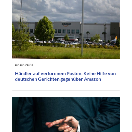
02.02.2024
Händler auf verlorenem Posten: Keine Hilfe von
deutschen Gerichten gegenüber Amazon