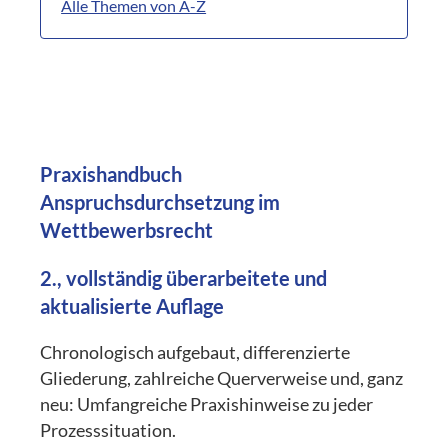
Alle Themen von A-Z
Praxishandbuch
Anspruchsdurchsetzung im
Wettbewerbsrecht
2., vollständig überarbeitete und
aktualisierte Auflage
Chronologisch aufgebaut, differenzierte
Gliederung, zahlreiche Querverweise und, ganz
neu: Umfangreiche Praxishinweise zu jeder
Prozesssituation.