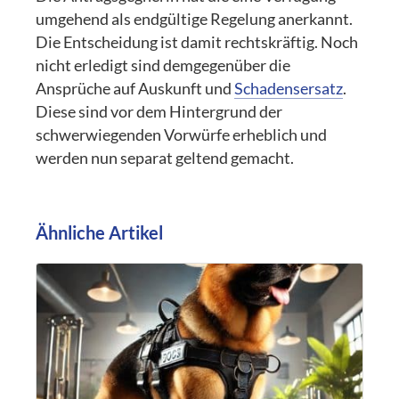
umgehend als endgültige Regelung anerkannt.
Die Entscheidung ist damit rechtskräftig. Noch
nicht erledigt sind demgegenüber die
Ansprüche auf Auskunft und
Schadensersatz
.
Diese sind vor dem Hintergrund der
schwerwiegenden Vorwürfe erheblich und
werden nun separat geltend gemacht.
Ähnliche Artikel