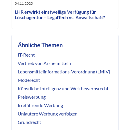
04.11.2023
LHR erwirkt einstweilige Verfügung für
Löschagentur – LegalTech vs. Anwaltschaft?
Ähnliche Themen
IT-Recht
Vertrieb von Arzneimitteln
Lebensmittelinformations-Verordnung (LMIV)
Moderecht
Künstliche Intelligenz und Wettbewerbsrecht
Preiswerbung
Irreführende Werbung
Unlautere Werbung verfolgen
Grundrecht