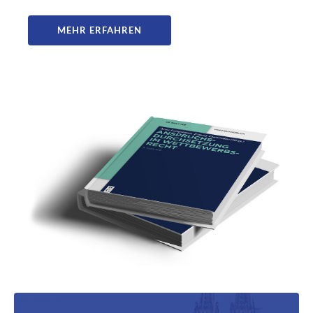
MEHR ERFAHREN