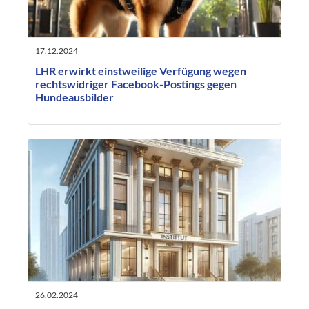
17.12.2024
LHR erwirkt einstweilige Verfügung wegen
rechtswidriger Facebook-Postings gegen
Hundeausbilder
26.02.2024