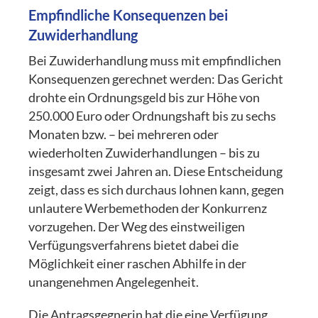
Empfindliche Konsequenzen bei
Zuwiderhandlung
Bei Zuwiderhandlung muss mit empfindlichen
Konsequenzen gerechnet werden: Das Gericht
drohte ein Ordnungsgeld bis zur Höhe von
250.000 Euro oder Ordnungshaft bis zu sechs
Monaten bzw. – bei mehreren oder
wiederholten Zuwiderhandlungen – bis zu
insgesamt zwei Jahren an. Diese Entscheidung
zeigt, dass es sich durchaus lohnen kann, gegen
unlautere Werbemethoden der Konkurrenz
vorzugehen. Der Weg des einstweiligen
Verfügungsverfahrens bietet dabei die
Möglichkeit einer raschen Abhilfe in der
unangenehmen Angelegenheit.
Die Antragsgegnerin hat die eine Verfügung