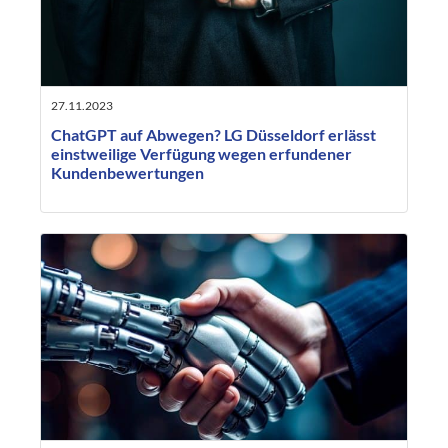
27.11.2023
ChatGPT auf Abwegen? LG Düsseldorf erlässt
einstweilige Verfügung wegen erfundener
Kundenbewertungen