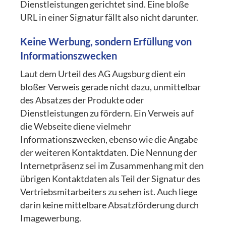
Dienstleistungen gerichtet sind. Eine bloße
URL in einer Signatur fällt also nicht darunter.
Keine Werbung, sondern Erfüllung von
Informationszwecken
Laut dem Urteil des AG Augsburg dient ein
bloßer Verweis gerade nicht dazu, unmittelbar
des Absatzes der Produkte oder
Dienstleistungen zu fördern. Ein Verweis auf
die Webseite diene vielmehr
Informationszwecken, ebenso wie die Angabe
der weiteren Kontaktdaten. Die Nennung der
Internetpräsenz sei im Zusammenhang mit den
übrigen Kontaktdaten als Teil der Signatur des
Vertriebsmitarbeiters zu sehen ist. Auch liege
darin keine mittelbare Absatzförderung durch
Imagewerbung.