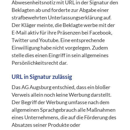
Abwesenheitsnotiz mit URL in der Signatur den
Beklagten ab und forderte zur Abgabe einer
strafbewehrten Unterlassungserklärung auf.
Der Kläger meinte, die Beklagte werbe mit der
E-Mail aktiv für ihre Präsenzen bei Facebook,
Twitter und Youtube. Eine entsprechende
Einwilligung habe nicht vorgelegen. Zudem
stelle dies einen Eingriff in sein allgemeines
Persönlichkeitsrecht dar.
URL in Signatur zulässig
Das AG Augsburg entschied, dass ein bloßer
Verweis allein noch keine Werbung darstellt.
Der Begriff der Werbung umfasse nach dem
allgemeinen Sprachgebrauch alle Maßnahmen
eines Unternehmens, die auf die Förderung des
Absatzes seiner Produkte oder