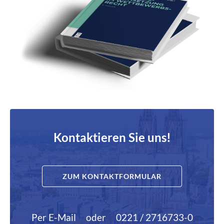
Kontaktieren Sie uns!
ZUM KONTAKTFORMULAR
Per E-Mail
oder
0221 / 2716733-0