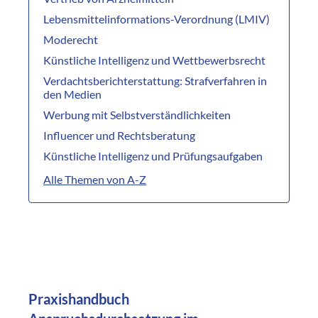
Lebensmittelinformations-Verordnung (LMIV)
Moderecht
Künstliche Intelligenz und Wettbewerbsrecht
Verdachtsberichterstattung: Strafverfahren in
den Medien
Werbung mit Selbstverständlichkeiten
Influencer und Rechtsberatung
Künstliche Intelligenz und Prüfungsaufgaben
Alle Themen von A-Z
Praxishandbuch