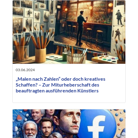
03.06.2024
„Malen nach Zahlen“ oder doch kreatives
Schaffen? – Zur Miturheberschaft des
beauftragten ausführenden Künstlers