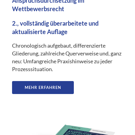
Anspruchsdurchsetzung im
Wettbewerbsrecht
2., vollständig überarbeitete und
aktualisierte Auflage
Chronologisch aufgebaut, differenzierte
Gliederung, zahlreiche Querverweise und, ganz
neu: Umfangreiche Praxishinweise zu jeder
Prozesssituation.
MEHR ERFAHREN