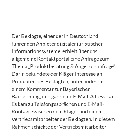
Der Beklagte, einer der in Deutschland
führenden Anbieter digitaler juristischer
Informationssysteme, erhielt über das
allgemeine Kontaktportal eine Anfrage zum
Thema „Produktberatung & Angebotsanfrage“.
Darin bekundete der Kläger Interesse an
Produkten des Beklagten, unter anderem
einem Kommentar zur Bayerischen
Bauordnung, und gab seine E-Mail-Adresse an.
Es kam zu Telefongesprächen und E-Mail-
Kontakt zwischen dem Kläger und einem
Vertriebsmitarbeiter der Beklagten. In diesem
Rahmen schickte der Vertriebsmitarbeiter