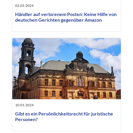
02.02.2024
Händler auf verlorenem Posten: Keine Hilfe von
deutschen Gerichten gegenüber Amazon
10.01.2024
Gibt es ein Persönlichkeitsrecht für juristische
Personen?