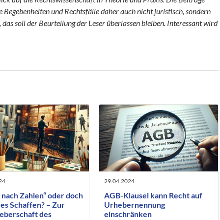
e Begebenheiten und Rechtsfälle daher auch nicht juristisch, sondern
das soll der Beurteilung der Leser überlassen bleiben. Interessant wird
24
29.04.2024
 nach Zahlen“ oder doch
AGB-Klausel kann Recht auf
es Schaffen? – Zur
Urhebernennung
eberschaft des
einschränken