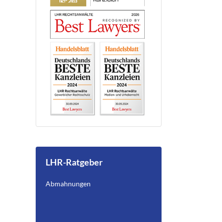
LHR-Ratgeber
Abmahnungen