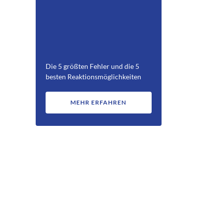
Die 5 größten Fehler und die 5
besten Reaktionsmöglichkeiten
MEHR ERFAHREN