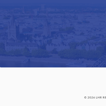
© 2026 LHR 