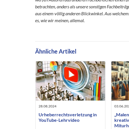
betrachten, anders als unsere sonstigen Fachbeiträg
aus einem völlig anderen Blickwinkel. Aus welchem, 
es, wie wir meinen, allemal.
Ähnliche Artikel
28.08.2024
03.06.20
Urheberrechtsverletzung in
„Malen
YouTube-Lehrvideo
kreativ
Miturh