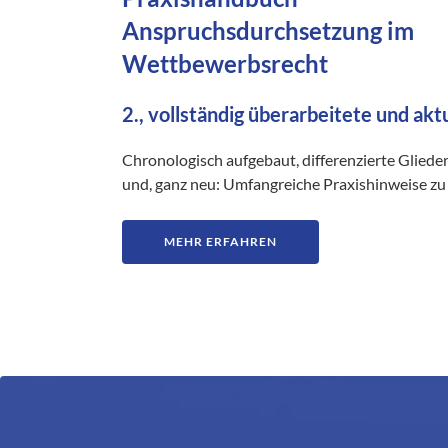
Anspruchsdurchsetzung im
Wettbewerbsrecht
2., vollständig überarbeitete und akt
Chronologisch aufgebaut, differenzierte Gliede
und, ganz neu: Umfangreiche Praxishinweise zu 
MEHR ERFAHREN