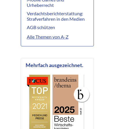
Urheberrecht
Verdachtsberichterstattung:
Strafverfahren in den Medien
AGB schützen
Alle Themen von A-Z
Mehrfach ausgezeichnet.