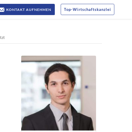
Top
-
Wirtschaftskanzlei
KONTAKT AUFNEHMEN
tzt