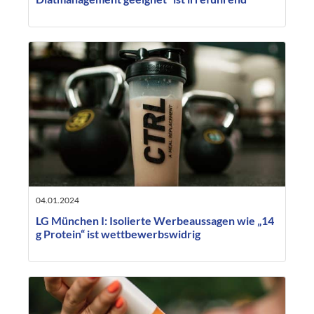
04.01.2024
LG München I: Isolierte Werbeaussagen wie „14
g Protein“ ist wettbewerbswidrig