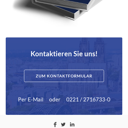
Kontaktieren Sie uns!
ZUM KONTAKTFORMULAR
Per E-Mail
oder
0221 / 2716733-0