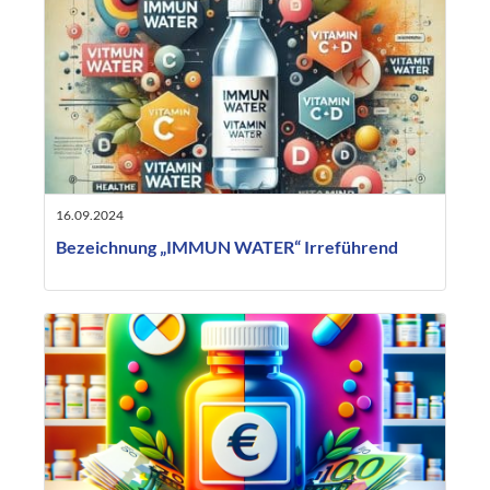
16.09.2024
Bezeichnung „IMMUN WATER“ Irreführend