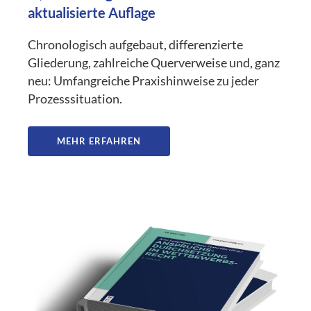
aktualisierte Auflage
Chronologisch aufgebaut, differenzierte
Gliederung, zahlreiche Querverweise und, ganz
neu: Umfangreiche Praxishinweise zu jeder
Prozesssituation.
MEHR ERFAHREN