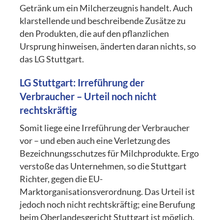
Getränk um ein Milcherzeugnis handelt. Auch
klarstellende und beschreibende Zusätze zu
den Produkten, die auf den pflanzlichen
Ursprung hinweisen, änderten daran nichts, so
das LG Stuttgart.
LG Stuttgart: Irreführung der
Verbraucher – Urteil noch nicht
rechtskräftig
Somit liege eine Irreführung der Verbraucher
vor – und eben auch eine Verletzung des
Bezeichnungsschutzes für Milchprodukte. Ergo
verstoße das Unternehmen, so die Stuttgart
Richter, gegen die EU-
Marktorganisationsverordnung. Das Urteil ist
jedoch noch nicht rechtskräftig; eine Berufung
beim Oberlandesgericht Stuttgart ist möglich.