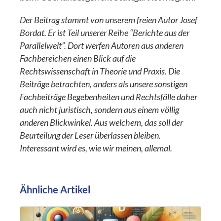
Der Beitrag stammt von unserem freien Autor Josef
Bordat. Er ist Teil unserer Reihe “Berichte aus der
Parallelwelt”. Dort werfen Autoren aus anderen
Fachbereichen einen Blick auf die
Rechtswissenschaft in Theorie und Praxis. Die
Beiträge betrachten, anders als unsere sonstigen
Fachbeiträge Begebenheiten und Rechtsfälle daher
auch nicht juristisch, sondern aus einem völlig
anderen Blickwinkel. Aus welchem, das soll der
Beurteilung der Leser überlassen bleiben.
Interessant wird es, wie wir meinen, allemal.
Ähnliche Artikel