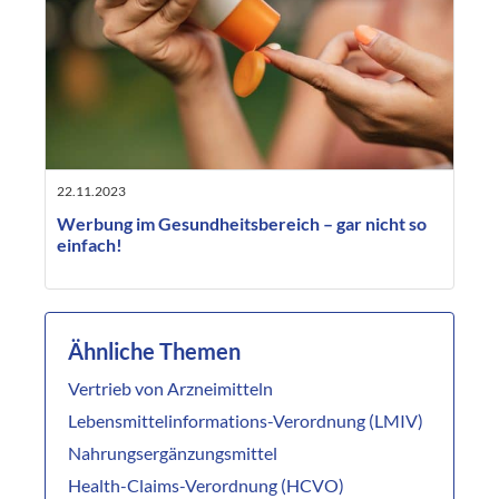
22.11.2023
Werbung im Gesundheitsbereich – gar nicht so
einfach!
Ähnliche Themen
Vertrieb von Arzneimitteln
Lebensmittelinformations-Verordnung (LMIV)
Nahrungsergänzungsmittel
Health-Claims-Verordnung (HCVO)