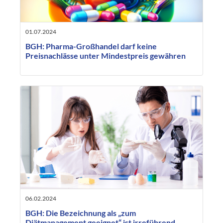
01.07.2024
BGH: Pharma-Großhandel darf keine
Preisnachlässe unter Mindestpreis gewähren
06.02.2024
BGH: Die Bezeichnung als „zum
Diätmanagement geeignet“ ist irreführend