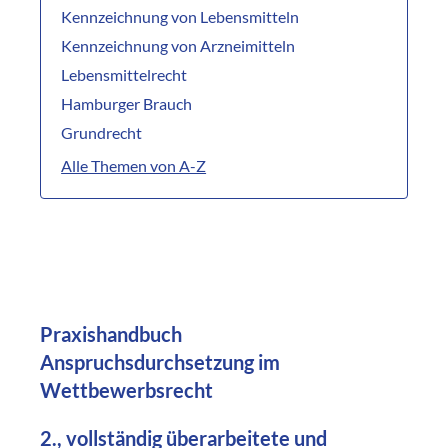
Kennzeichnung von Lebensmitteln
Kennzeichnung von Arzneimitteln
Lebensmittelrecht
Hamburger Brauch
Grundrecht
Alle Themen von A-Z
Praxishandbuch
Anspruchsdurchsetzung im
Wettbewerbsrecht
2., vollständig überarbeitete und