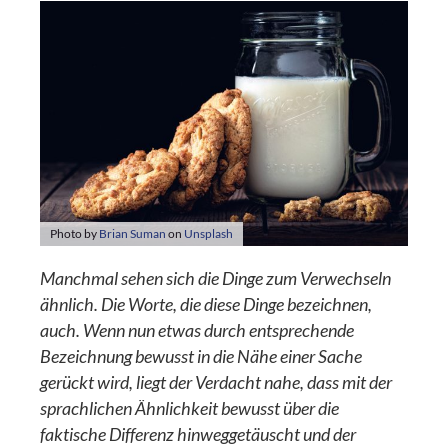
Photo by
Brian Suman
on
Unsplash
Manchmal sehen sich die Dinge zum Verwechseln
ähnlich. Die Worte, die diese Dinge bezeichnen,
auch. Wenn nun etwas durch entsprechende
Bezeichnung bewusst in die Nähe einer Sache
gerückt wird, liegt der Verdacht nahe, dass mit der
sprachlichen Ähnlichkeit bewusst über die
faktische Differenz hinweggetäuscht und der