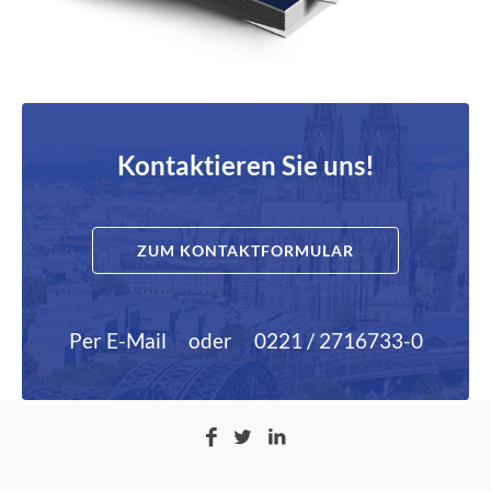
Kontaktieren Sie uns!
ZUM KONTAKTFORMULAR
Per E-Mail
oder
0221 / 2716733-0