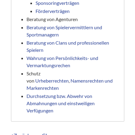
Sponsoringverträgen
Förderverträgen
Beratung von Agenturen
Beratung von Spielervermittlern und
Sportmanagern
Beratung von Clans und professionellen
Spielern
Wahrung von Persönlichkeits- und
Vermarktungsrechen
Schutz
von
Urheberrechten
,
Namensrechten und
Markenrechten
Durchsetzung bzw. Abwehr von
Abmahnungen und einstweiligen
Verfügungen