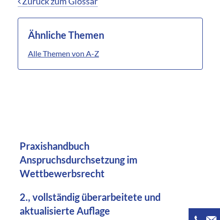
Zurück zum Glossar
Ähnliche Themen
Alle Themen von A-Z
Praxishandbuch
Anspruchsdurchsetzung im
Wettbewerbsrecht
2., vollständig überarbeitete und
aktualisierte Auflage