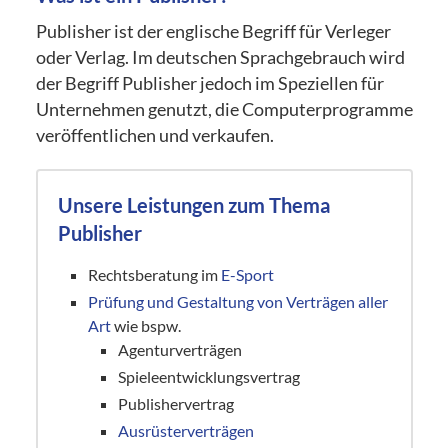
Publisher ist der englische Begriff für Verleger
oder Verlag. Im deutschen Sprachgebrauch wird
der Begriff Publisher jedoch im Speziellen für
Unternehmen genutzt, die Computerprogramme
veröffentlichen und verkaufen.
Unsere Leistungen zum Thema
Publisher
Rechtsberatung im
E-Sport
Prüfung und Gestaltung von Verträgen aller
Art
wie bspw.
Agenturverträgen
Spieleentwicklungsvertrag
Publishervertrag
Ausrüsterverträgen