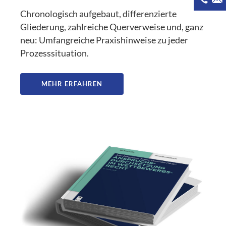
Chronologisch aufgebaut, differenzierte
Gliederung, zahlreiche Querverweise und, ganz
neu: Umfangreiche Praxishinweise zu jeder
Prozesssituation.
MEHR ERFAHREN