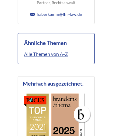
Partner, Rechtsanwalt
haberkamm@lhr-law.de
Ähnliche Themen
Alle Themen von A-Z
Mehrfach ausgezeichnet.