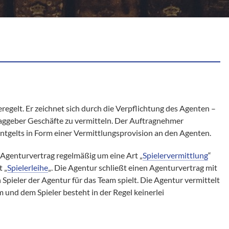
eregelt. Er zeichnet sich durch die Verpflichtung des Agenten –
aggeber Geschäfte zu vermitteln. Der Auftragnehmer
Entgelts in Form einer Vermittlungsprovision an den Agenten.
 Agenturvertrag regelmäßig um eine Art „
Spielervermittlung
“
 „
Spielerleihe
„. Die Agentur schließt einen Agenturvertrag mit
 Spieler der Agentur für das Team spielt. Die Agentur vermittelt
 und dem Spieler besteht in der Regel keinerlei