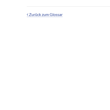
Zurück zum Glossar