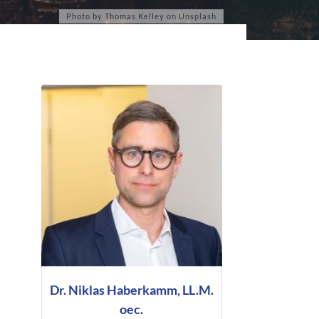
Dr. Niklas Haberkamm, LL.M.
oec.