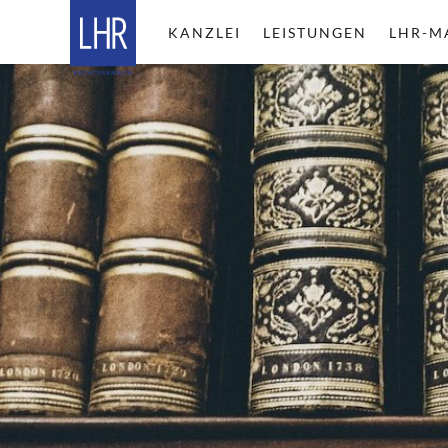
KANZLEI
LEISTUNGEN
LHR-M