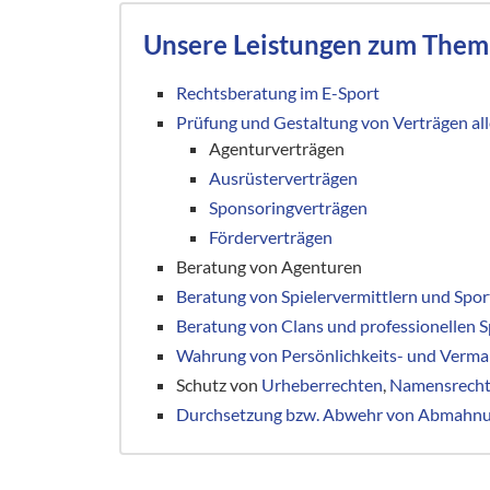
Unsere Leistungen zum Them
Rechtsberatung im E-Sport
Prüfung und Gestaltung von Verträgen all
Agenturverträgen
Ausrüsterverträgen
Sponsoringverträgen
Förderverträgen
Beratung von Agenturen
Beratung von Spielervermittlern und Spo
Beratung von Clans und professionellen S
Wahrung von Persönlichkeits- und Verm
Schutz von
Urheberrechten
,
Namensrecht
Durchsetzung bzw. Abwehr von Abmahnun