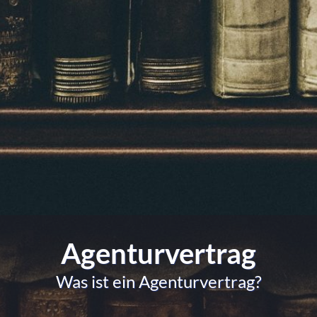
Agenturvertrag
Was ist ein Agenturvertrag?