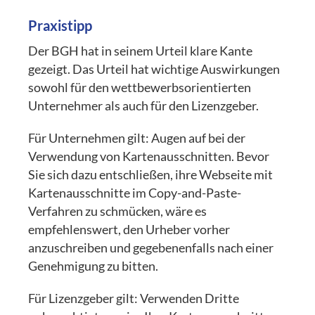
Praxistipp
Der BGH hat in seinem Urteil klare Kante
gezeigt. Das Urteil hat wichtige Auswirkungen
sowohl für den wettbewerbsorientierten
Unternehmer als auch für den Lizenzgeber.
Für Unternehmen gilt: Augen auf bei der
Verwendung von Kartenausschnitten. Bevor
Sie sich dazu entschließen, ihre Webseite mit
Kartenausschnitte im Copy-and-Paste-
Verfahren zu schmücken, wäre es
empfehlenswert, den Urheber vorher
anzuschreiben und gegebenenfalls nach einer
Genehmigung zu bitten.
Für Lizenzgeber gilt: Verwenden Dritte