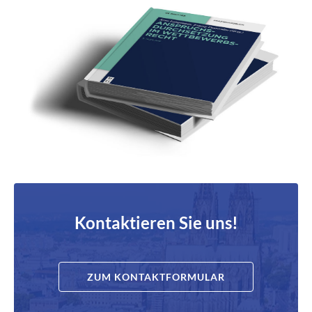
Kontaktieren Sie uns!
ZUM KONTAKTFORMULAR