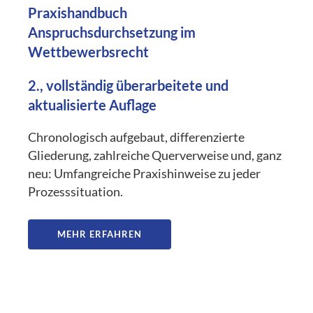
Praxishandbuch
Anspruchsdurchsetzung im
Wettbewerbsrecht
2., vollständig überarbeitete und
aktualisierte Auflage
Chronologisch aufgebaut, differenzierte
Gliederung, zahlreiche Querverweise und, ganz
neu: Umfangreiche Praxishinweise zu jeder
Prozesssituation.
MEHR ERFAHREN