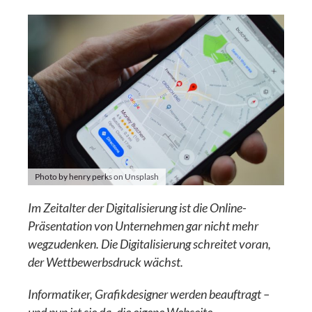
Photo by henry perks on Unsplash
Im Zeitalter der Digitalisierung ist die Online-
Präsentation von Unternehmen gar nicht mehr
wegzudenken. Die Digitalisierung schreitet voran,
der Wettbewerbsdruck wächst.
Informatiker, Grafikdesigner werden beauftragt –