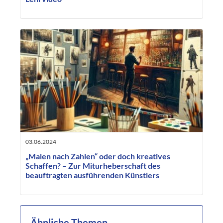
03.06.2024
„Malen nach Zahlen“ oder doch kreatives
Schaffen? – Zur Miturheberschaft des
beauftragten ausführenden Künstlers
Ähnliche Themen