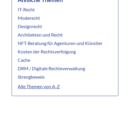
IT-Recht
Moderecht
Designrecht
Architekten und Recht
NFT-Beratung für Agenturen und Künstler
Kosten der Rechtsverfolgung
Cache
DRM / Digitale Rechteverwaltung
Strengbeweis
Alle Themen von A-Z