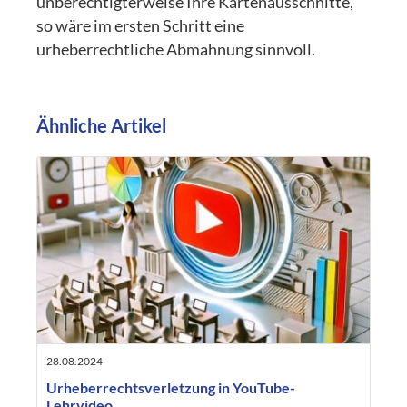
unberechtigterweise Ihre Kartenausschnitte,
so wäre im ersten Schritt eine
urheberrechtliche Abmahnung sinnvoll.
Ähnliche Artikel
28.08.2024
Urheberrechtsverletzung in YouTube-
Lehrvideo