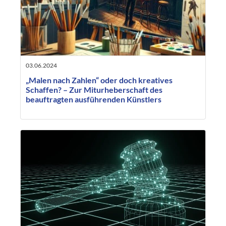
03.06.2024
„Malen nach Zahlen“ oder doch kreatives
Schaffen? – Zur Miturheberschaft des
beauftragten ausführenden Künstlers