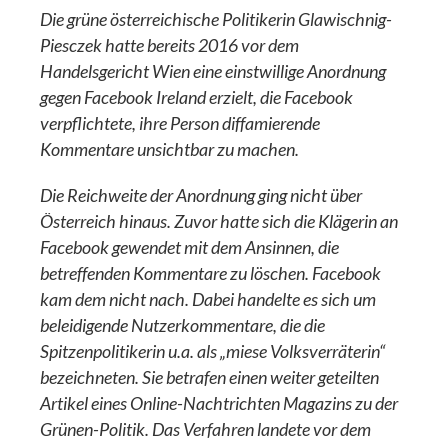
Die grüne österreichische Politikerin Glawischnig-
Piesczek hatte bereits 2016 vor dem
Handelsgericht Wien eine einstwillige Anordnung
gegen Facebook Ireland erzielt, die Facebook
verpflichtete, ihre Person diffamierende
Kommentare unsichtbar zu machen.
Die Reichweite der Anordnung ging nicht über
Österreich hinaus. Zuvor hatte sich die Klägerin an
Facebook gewendet mit dem Ansinnen, die
betreffenden Kommentare zu löschen. Facebook
kam dem nicht nach. Dabei handelte es sich um
beleidigende Nutzerkommentare, die die
Spitzenpolitikerin u.a. als „miese Volksverräterin“
bezeichneten. Sie betrafen einen weiter geteilten
Artikel eines Online-Nachtrichten Magazins zu der
Grünen-Politik. Das Verfahren landete vor dem