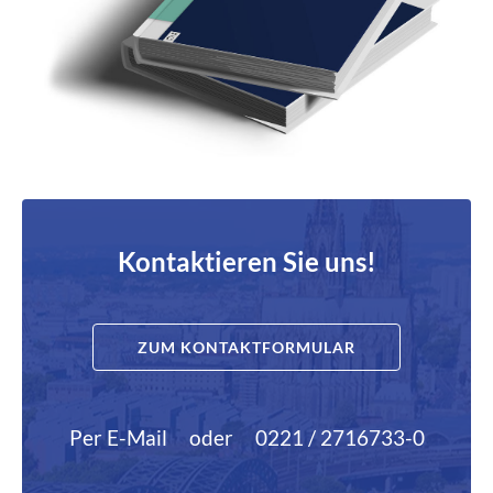
Kontaktieren Sie uns!
ZUM KONTAKTFORMULAR
Per E-Mail
oder
0221 / 2716733-0