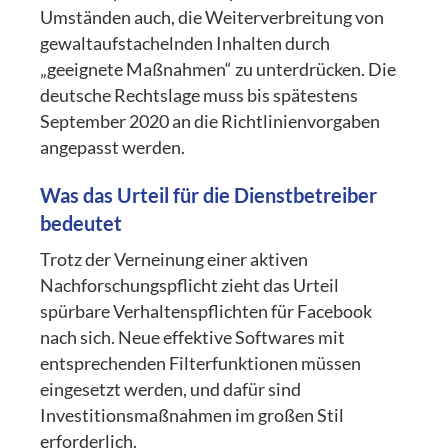
Umständen auch, die Weiterverbreitung von
gewaltaufstachelnden Inhalten durch
„geeignete Maßnahmen“ zu unterdrücken. Die
deutsche Rechtslage muss bis spätestens
September 2020 an die Richtlinienvorgaben
angepasst werden.
Was das Urteil für die Dienstbetreiber
bedeutet
Trotz der Verneinung einer aktiven
Nachforschungspflicht zieht das Urteil
spürbare Verhaltenspflichten für Facebook
nach sich. Neue effektive Softwares mit
entsprechenden Filterfunktionen müssen
eingesetzt werden, und dafür sind
Investitionsmaßnahmen im großen Stil
erforderlich.