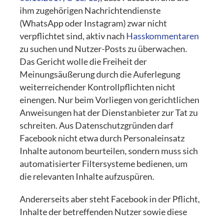
ihm zugehörigen Nachrichtendienste
(WhatsApp oder Instagram) zwar nicht
verpflichtet sind, aktiv nach
Hasskommentaren
zu suchen und Nutzer-Posts zu überwachen.
Das Gericht wolle die Freiheit der
Meinungsäußerung durch die Auferlegung
weiterreichender Kontrollpflichten nicht
einengen. Nur beim Vorliegen von gerichtlichen
Anweisungen hat der Dienstanbieter zur Tat zu
schreiten. Aus Datenschutzgründen darf
Facebook nicht etwa durch Personaleinsatz
Inhalte autonom beurteilen, sondern muss sich
automatisierter Filtersysteme bedienen, um
die relevanten Inhalte aufzuspüren.
Andererseits aber steht Facebook in der Pflicht,
Inhalte der betreffenden Nutzer sowie diese