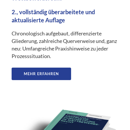
2., vollständig überarbeitete und
aktualisierte Auflage
Chronologisch aufgebaut, differenzierte
Gliederung, zahlreiche Querverweise und, ganz
neu: Umfangreiche Praxishinweise zu jeder
Prozesssituation.
MEHR ERFAHREN