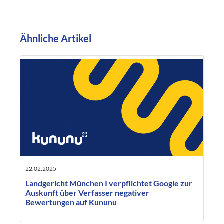
Ähnliche Artikel
22.02.2025
Landgericht München I verpflichtet Google zur
Auskunft über Verfasser negativer
Bewertungen auf Kununu