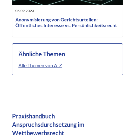
06.09.2023
Anonymisierung von Gerichtsurteilen:
Öffentliches Interesse vs. Persönlichkeitsrecht
Ähnliche Themen
Alle Themen von A-Z
Praxishandbuch
Anspruchsdurchsetzung im
Wettbewerbsrecht