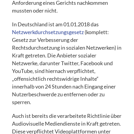
Anforderung eines Gerichts nachkommen
mussten oder nicht.
In Deutschland ist am 01.01.2018 das
Netzwerkdurchsetzungsgesetz
(komplett:
Gesetz zur Verbesserung der
Rechtsdurchsetzung in sozialen Netzwerken) in
Kraft getreten. Die Anbieter sozialer
Netzwerke, darunter Twitter, Facebook und
YouTube, sind hiernach verpflichtet,
„offensichtlich rechtswidrige Inhalte“
innerhalb von 24 Stunden nach Eingang einer
Nutzerbeschwerde zu entfernen oder zu
sperren.
Auch ist bereits die verarbeitete Richtlinie über
Audiovisuelle Mediendienste in Kraft getreten.
Diese verpflichtet Videoplattformen unter