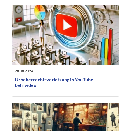
28.08.2024
Urheberrechtsverletzung in YouTube-
Lehrvideo