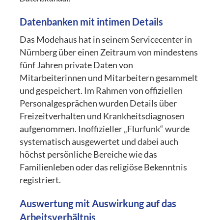
Datenbanken mit intimen Details
Das Modehaus hat in seinem Servicecenter in
Nürnberg über einen Zeitraum von mindestens
fünf Jahren private Daten von
Mitarbeiterinnen und Mitarbeitern gesammelt
und gespeichert. Im Rahmen von offiziellen
Personalgesprächen wurden Details über
Freizeitverhalten und Krankheitsdiagnosen
aufgenommen. Inoffizieller „Flurfunk“ wurde
systematisch ausgewertet und dabei auch
höchst persönliche Bereiche wie das
Familienleben oder das religiöse Bekenntnis
registriert.
Auswertung mit Auswirkung auf das
Arbeitsverhältnis