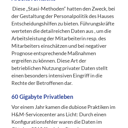
Diese „Stasi-Methoden“ hatten den Zweck, bei
der Gestaltung der Personalpolitik des Hauses
Entscheidungshilfen zu bieten. Führungskräfte
werteten die detailreichen Daten aus , um die
Arbeitsleistung der Mitarbeiterin resp. des
Mitarbeiters einschätzen und bei negativer
Prognose entsprechende Maßnahmen
ergreifen zu können. Diese Art der
betrieblichen Nutzung privater Daten stellt
einen besonders intensiven Eingriff in die
Rechte der Betroffenen dar.
60 Gigabyte Privatleben
Vor einem Jahr kamen die dubiose Praktiken im
H&M-Servicecenter ans Licht: Durch einen
Konfigurationsfehler waren die Daten im