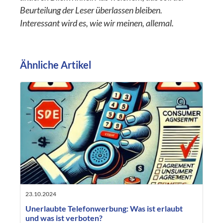
Beurteilung der Leser überlassen bleiben.
Interessant wird es, wie wir meinen, allemal.
Ähnliche Artikel
23.10.2024
Unerlaubte Telefonwerbung: Was ist erlaubt
und was ist verboten?