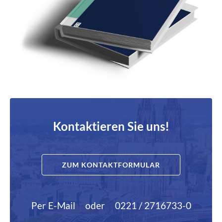
Kontaktieren Sie uns!
ZUM KONTAKTFORMULAR
Per E-Mail
oder
0221 / 2716733-0