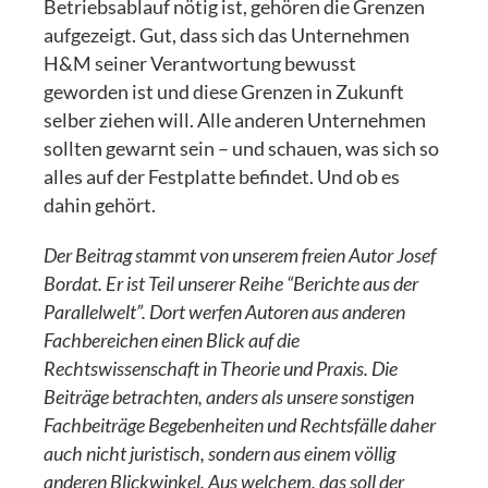
Betriebsablauf nötig ist, gehören die Grenzen
aufgezeigt. Gut, dass sich das Unternehmen
H&M seiner Verantwortung bewusst
geworden ist und diese Grenzen in Zukunft
selber ziehen will. Alle anderen Unternehmen
sollten gewarnt sein – und schauen, was sich so
alles auf der Festplatte befindet. Und ob es
dahin gehört.
Der Beitrag stammt von unserem freien Autor Josef
Bordat. Er ist Teil unserer Reihe “Berichte aus der
Parallelwelt”. Dort werfen Autoren aus anderen
Fachbereichen einen Blick auf die
Rechtswissenschaft in Theorie und Praxis. Die
Beiträge betrachten, anders als unsere sonstigen
Fachbeiträge Begebenheiten und Rechtsfälle daher
auch nicht juristisch, sondern aus einem völlig
anderen Blickwinkel. Aus welchem, das soll der