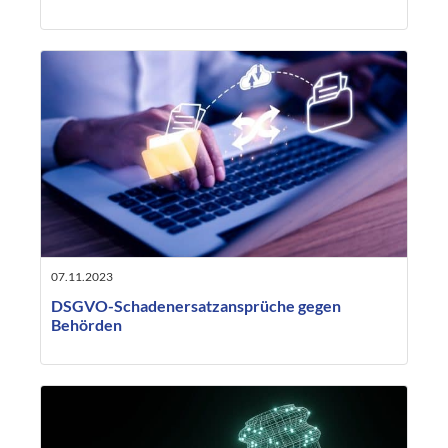
07.11.2023
DSGVO-Schadenersatzansprüche gegen
Behörden