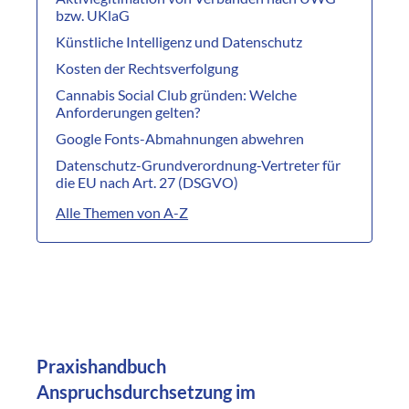
bzw. UKlaG
Künstliche Intelligenz und Datenschutz
Kosten der Rechtsverfolgung
Cannabis Social Club gründen: Welche
Anforderungen gelten?
Google Fonts-Abmahnungen abwehren
Datenschutz-Grundverordnung-Vertreter für
die EU nach Art. 27 (DSGVO)
Alle Themen von A-Z
Praxishandbuch
Anspruchsdurchsetzung im