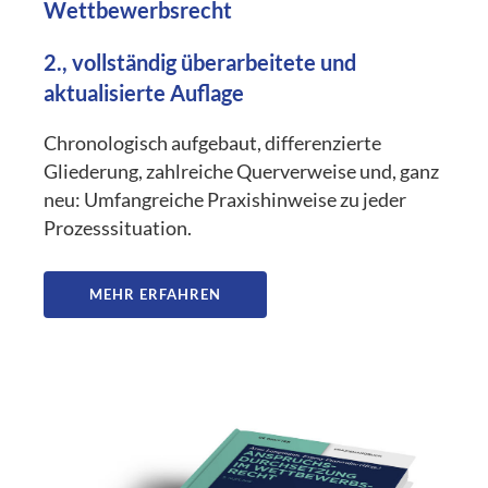
Wettbewerbsrecht
2., vollständig überarbeitete und
aktualisierte Auflage
Chronologisch aufgebaut, differenzierte
Gliederung, zahlreiche Querverweise und, ganz
neu: Umfangreiche Praxishinweise zu jeder
Prozesssituation.
MEHR ERFAHREN