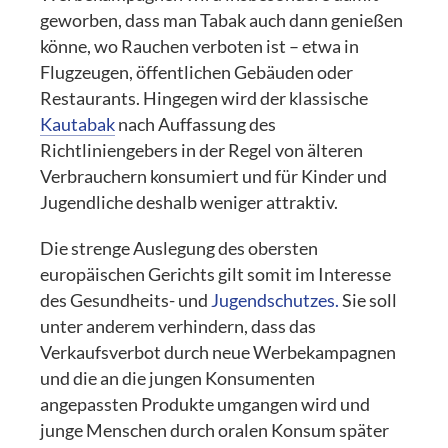
geworben, dass man Tabak auch dann genießen
könne, wo Rauchen verboten ist – etwa in
Flugzeugen, öffentlichen Gebäuden oder
Restaurants. Hingegen wird der klassische
Kautabak
nach Auffassung des
Richtliniengebers in der Regel von älteren
Verbrauchern konsumiert und für Kinder und
Jugendliche deshalb weniger attraktiv.
Die strenge Auslegung des obersten
europäischen Gerichts gilt somit im Interesse
des Gesundheits- und
Jugendschutzes.
Sie soll
unter anderem verhindern, dass das
Verkaufsverbot durch neue Werbekampagnen
und die an die jungen Konsumenten
angepassten Produkte umgangen wird und
junge Menschen durch oralen Konsum später