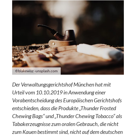
©blakewisz -unsplash.com
Der Verwaltungsgerichtshof München hat mit
Urteil vom 10.10.2019 in Anwendung einer
Vorabentscheidung des Europäischen Gerichtshofs
entschieden, dass die Produkte „Thunder Frosted
Chewing Bags“ und „Thunder Chewing Tobacco“ als
Tabakerzeugnisse zum oralen Gebrauch, die nicht
zum Kauen bestimmt sind, nicht auf dem deutschen