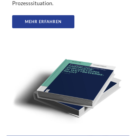
Prozesssituation.
MEHR ERFAHREN