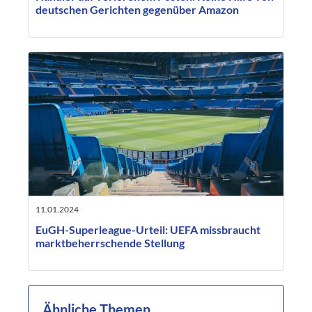
deutschen Gerichten gegenüber Amazon
11.01.2024
EuGH-Superleague-Urteil: UEFA missbraucht
marktbeherrschende Stellung
Ähnliche Themen