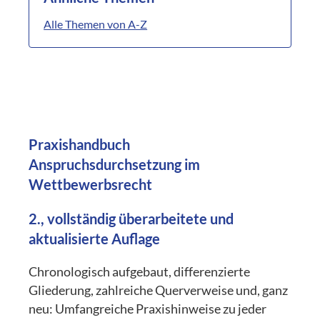
Alle Themen von A-Z
Praxishandbuch
Anspruchsdurchsetzung im
Wettbewerbsrecht
2., vollständig überarbeitete und
aktualisierte Auflage
Chronologisch aufgebaut, differenzierte
Gliederung, zahlreiche Querverweise und, ganz
neu: Umfangreiche Praxishinweise zu jeder