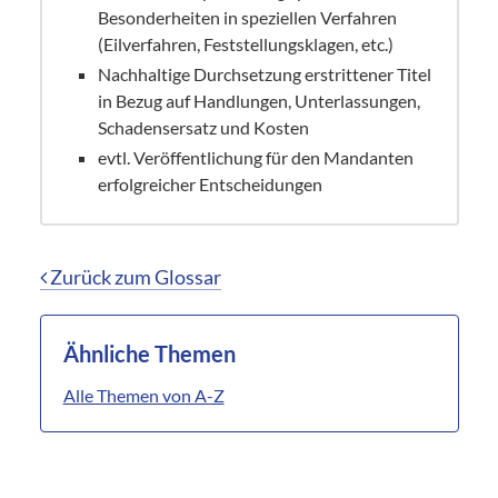
Besonderheiten in speziellen Verfahren
(Eilverfahren, Feststellungsklagen, etc.)
Nachhaltige Durchsetzung erstrittener Titel
in Bezug auf Handlungen, Unterlassungen,
Schadensersatz und Kosten
evtl. Veröffentlichung für den Mandanten
erfolgreicher Entscheidungen
Zurück zum Glossar
Ähnliche Themen
Alle Themen von A-Z