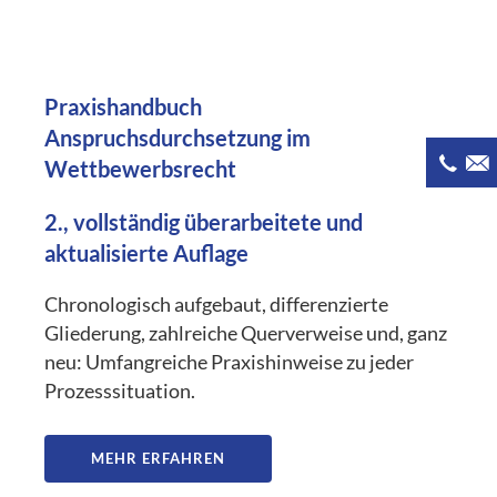
Praxishandbuch
Anspruchsdurchsetzung im
Wettbewerbsrecht
2., vollständig überarbeitete und
aktualisierte Auflage
Chronologisch aufgebaut, differenzierte
Gliederung, zahlreiche Querverweise und, ganz
neu: Umfangreiche Praxishinweise zu jeder
Prozesssituation.
MEHR ERFAHREN