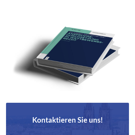
Kontaktieren Sie uns!