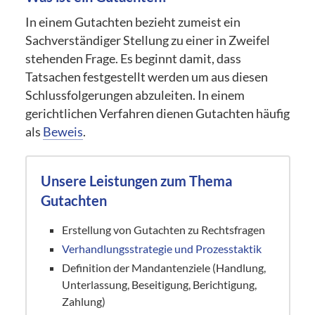
In einem Gutachten bezieht zumeist ein
Sachverständiger Stellung zu einer in Zweifel
stehenden Frage. Es beginnt damit, dass
Tatsachen festgestellt werden um aus diesen
Schlussfolgerungen abzuleiten. In einem
gerichtlichen Verfahren dienen Gutachten häufig
als
Beweis
.
Unsere Leistungen zum Thema
Gutachten
Erstellung von Gutachten zu Rechtsfragen
Verhandlungsstrategie und Prozesstaktik
Definition der Mandantenziele (Handlung,
Unterlassung, Beseitigung, Berichtigung,
Zahlung)