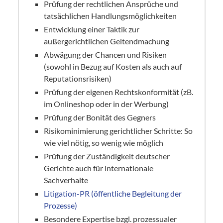
Prüfung der rechtlichen Ansprüche und
tatsächlichen Handlungsmöglichkeiten
Entwicklung einer Taktik zur
außergerichtlichen Geltendmachung
Abwägung der Chancen und Risiken
(sowohl in Bezug auf Kosten als auch auf
Reputationsrisiken)
Prüfung der eigenen Rechtskonformität (zB.
im Onlineshop oder in der Werbung)
Prüfung der Bonität des Gegners
Risikominimierung gerichtlicher Schritte: So
wie viel nötig, so wenig wie möglich
Prüfung der Zuständigkeit deutscher
Gerichte auch für internationale
Sachverhalte
Litigation-PR (öffentliche Begleitung der
Prozesse)
Besondere Expertise bzgl. prozessualer