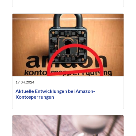
17.04.2024
Aktuelle Entwicklungen bei Amazon-
Kontosperrungen