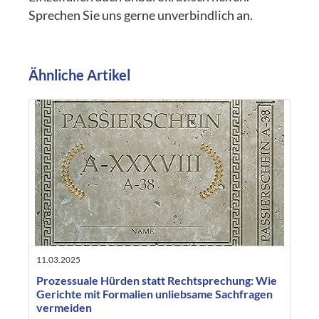
Sprechen Sie uns gerne unverbindlich an.
Ähnliche Artikel
11.03.2025
Prozessuale Hürden statt Rechtsprechung: Wie
Gerichte mit Formalien unliebsame Sachfragen
vermeiden