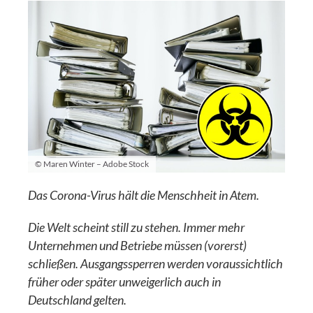
© Maren Winter – Adobe Stock
Das Corona-Virus hält die Menschheit in Atem.
Die Welt scheint still zu stehen. Immer mehr
Unternehmen und Betriebe müssen (vorerst)
schließen. Ausgangssperren werden voraussichtlich
früher oder später unweigerlich auch in
Deutschland gelten.