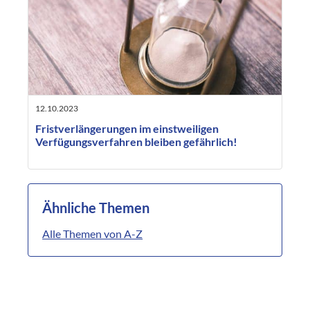
12.10.2023
Fristverlängerungen im einstweiligen
Verfügungsverfahren bleiben gefährlich!
Ähnliche Themen
Alle Themen von A-Z