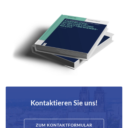
Kontaktieren Sie uns!
ZUM KONTAKTFORMULAR