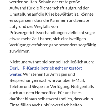
werden sollten. Sobald der erste große
Aufwand für die Richterschaft aufgrund der
Umstellung auf die Krise bewältigt ist, könnte
es sogar sein, dass die Kammern und Senate
aufgrund des Wegfalls von
Präsenzgerichtsverhandlungen vielleicht sogar
etwas mehr Zeit haben, sich einstweiligen
Verfügungsverfahren ganz besonders sorgfältig
zu widmen.
Nicht unerwähnt bleiben soll schließlich auch:
Der LHR-Kanzleibetrieb geht ungestört
weiter.
Wir stehen für Anfragen und
Besprechungen nach wie vor über E-Mail,
Telefon und Skype zur Verfügung. Nötigenfalls
auch aus dem Homeoffice. Für uns ist es
darüber hinaus selbstverständlich, dass wir in
Einzelfällen auch unbürokratisch helfen.