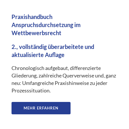
Praxishandbuch
Anspruchsdurchsetzung im
Wettbewerbsrecht
2., vollständig überarbeitete und
aktualisierte Auflage
Chronologisch aufgebaut, differenzierte
Gliederung, zahlreiche Querverweise und, ganz
neu: Umfangreiche Praxishinweise zu jeder
Prozesssituation.
MEHR ERFAHREN