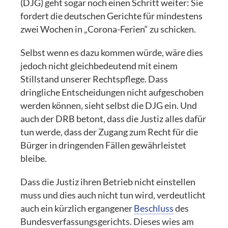
(DJG) geht sogar noch einen Schritt weiter: Sie
fordert die deutschen Gerichte für mindestens
zwei Wochen in „Corona-Ferien“ zu schicken.
Selbst wenn es dazu kommen würde, wäre dies
jedoch nicht gleichbedeutend mit einem
Stillstand unserer Rechtspflege. Dass
dringliche Entscheidungen nicht aufgeschoben
werden können, sieht selbst die DJG ein. Und
auch der DRB betont, dass die Justiz alles dafür
tun werde, dass der Zugang zum Recht für die
Bürger in dringenden Fällen gewährleistet
bleibe.
Dass die Justiz ihren Betrieb nicht einstellen
muss und dies auch nicht tun wird, verdeutlicht
auch ein kürzlich ergangener
Beschluss
des
Bundesverfassungsgerichts. Dieses wies am