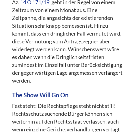
Az.
14 O 171/19
, geht in der Regel von einem
Zeitraum von einem Monat aus. Eine
Zeitpanne, die angesichts der existierenden
Situation sehr knapp bemessen ist. Hinzu
kommt, dass ein dringlicher Fall vermutet wird,
diese Vermutung vom Antragsgegner aber
widerlegt werden kann. Wünschenswert wäre
es daher, wenn die Dringlichkeitsfristen
zumindest im Einzelfall unter Berücksichtigung
der gegenwärtigen Lage angemessen verlängert
werden.
The Show Will Go On
Fest steht: Die Rechtspflege steht nicht still!
Rechtsschutz suchende Bürger können sich
weiterhin auf den Rechtsstaat verlassen, auch
wenn einzelne Gerichtsverhandlungen vertagt