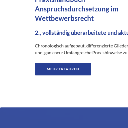
Anspruchsdurchsetzung im
Wettbewerbsrecht
2., vollständig überarbeitete und akt
Chronologisch aufgebaut, differenzierte Gliede
und, ganz neu: Umfangreiche Praxishinweise zu 
MEHR ERFAHREN