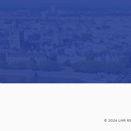
© 2026 LHR 