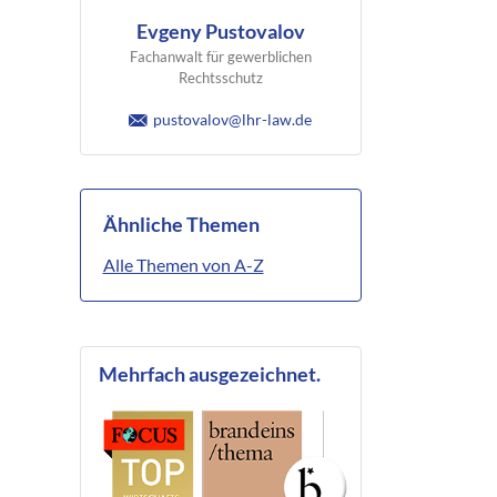
Evgeny Pustovalov
Fachanwalt für gewerblichen
Rechtsschutz
pustovalov@lhr-law.de
Ähnliche Themen
Alle Themen von A-Z
Mehrfach ausgezeichnet.