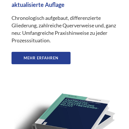
aktualisierte Auflage
Chronologisch aufgebaut, differenzierte
Gliederung, zahlreiche Querverweise und, ganz
neu: Umfangreiche Praxishinweise zu jeder
Prozesssituation.
MEHR ERFAHREN