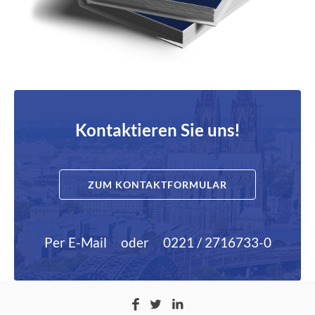
Kontaktieren Sie uns!
ZUM KONTAKTFORMULAR
Per E-Mail
oder
0221 / 2716733-0