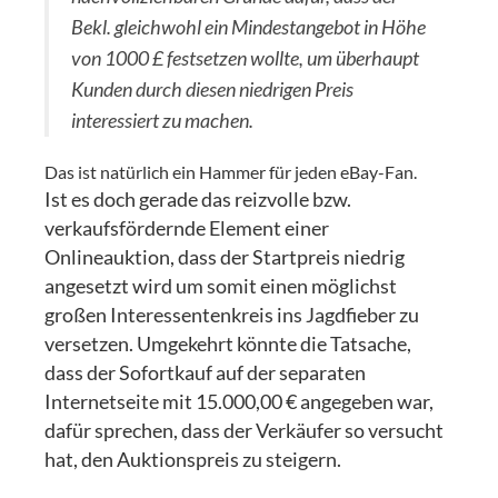
Bekl. gleichwohl ein Mindestangebot in Höhe
von 1000 £ festsetzen wollte, um überhaupt
Kunden durch diesen niedrigen Preis
interessiert zu machen.
Das ist natürlich ein Hammer für jeden eBay-Fan.
Ist es doch gerade das reizvolle bzw.
verkaufsfördernde Element einer
Onlineauktion, dass der Startpreis niedrig
angesetzt wird um somit einen möglichst
großen Interessentenkreis ins Jagdfieber zu
versetzen. Umgekehrt könnte die Tatsache,
dass der Sofortkauf auf der separaten
Internetseite mit 15.000,00 € angegeben war,
dafür sprechen, dass der Verkäufer so versucht
hat, den Auktionspreis zu steigern.