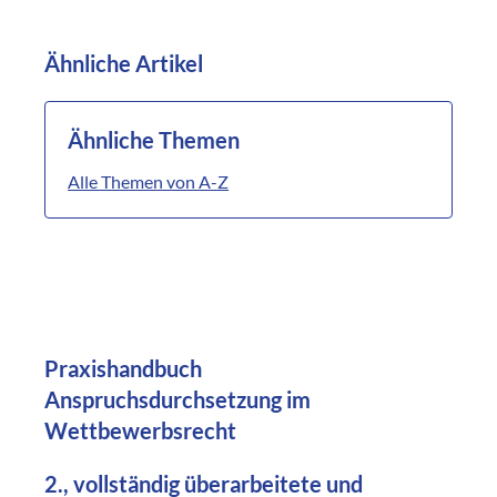
Ähnliche Artikel
Ähnliche Themen
Alle Themen von A-Z
Praxishandbuch
Anspruchsdurchsetzung im
Wettbewerbsrecht
2., vollständig überarbeitete und