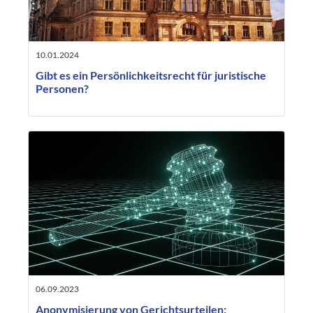
10.01.2024
Gibt es ein Persönlichkeitsrecht für juristische
Personen?
06.09.2023
Anonymisierung von Gerichtsurteilen: