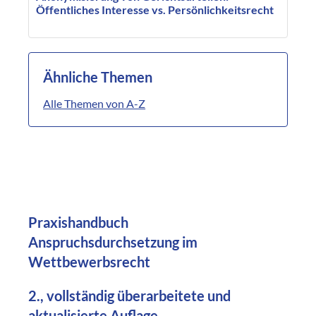
Öffentliches Interesse vs. Persönlichkeitsrecht
Ähnliche Themen
Alle Themen von A-Z
Praxishandbuch
Anspruchsdurchsetzung im
Wettbewerbsrecht
2., vollständig überarbeitete und
aktualisierte Auflage