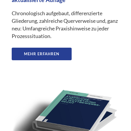
Chronologisch aufgebaut, differenzierte
Gliederung, zahlreiche Querverweise und, ganz
neu: Umfangreiche Praxishinweise zu jeder
Prozesssituation.
MEHR ERFAHREN