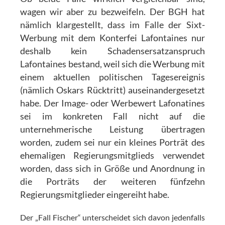
wagen wir aber zu bezweifeln. Der BGH hat
nämlich klargestellt, dass im Falle der Sixt-
Werbung mit dem Konterfei Lafontaines nur
deshalb kein Schadensersatzanspruch
Lafontaines bestand, weil sich die Werbung mit
einem aktuellen politischen Tagesereignis
(nämlich Oskars Rücktritt) auseinandergesetzt
habe. Der Image- oder Werbewert Lafonatines
sei im konkreten Fall nicht auf die
unternehmerische Leistung übertragen
worden, zudem sei nur ein kleines Porträt des
ehemaligen Regierungsmitglieds verwendet
worden, dass sich in Größe und Anordnung in
die Porträts der weiteren fünfzehn
Regierungsmitglieder eingereiht habe.
Der „Fall Fischer“ unterscheidet sich davon jedenfalls