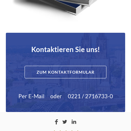
Kontaktieren Sie uns!
ZUM KONTAKTFORMULAR
Per E-Mail
oder
0221 / 2716733-0