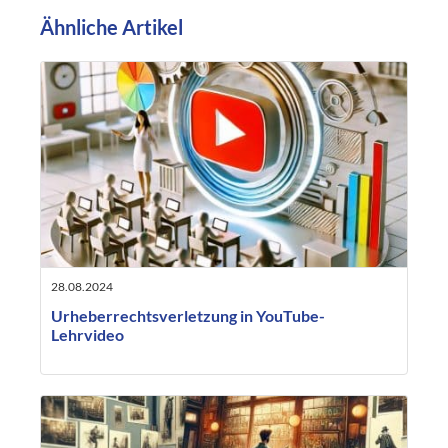
Ähnliche Artikel
28.08.2024
Urheberrechtsverletzung in YouTube-
Lehrvideo