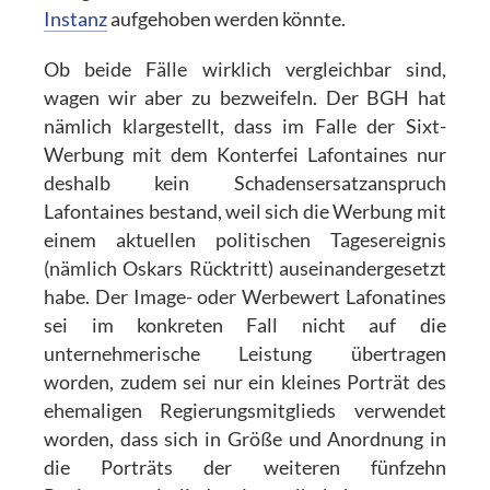
Instanz
aufgehoben werden könnte.
Ob beide Fälle wirklich vergleichbar sind,
wagen wir aber zu bezweifeln. Der BGH hat
nämlich klargestellt, dass im Falle der Sixt-
Werbung mit dem Konterfei Lafontaines nur
deshalb kein Schadensersatzanspruch
Lafontaines bestand, weil sich die Werbung mit
einem aktuellen politischen Tagesereignis
(nämlich Oskars Rücktritt) auseinandergesetzt
habe. Der Image- oder Werbewert Lafonatines
sei im konkreten Fall nicht auf die
unternehmerische Leistung übertragen
worden, zudem sei nur ein kleines Porträt des
ehemaligen Regierungsmitglieds verwendet
worden, dass sich in Größe und Anordnung in
die Porträts der weiteren fünfzehn