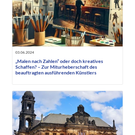
03.06.2024
„Malen nach Zahlen“ oder doch kreatives
Schaffen? – Zur Miturheberschaft des
beauftragten ausführenden Künstlers