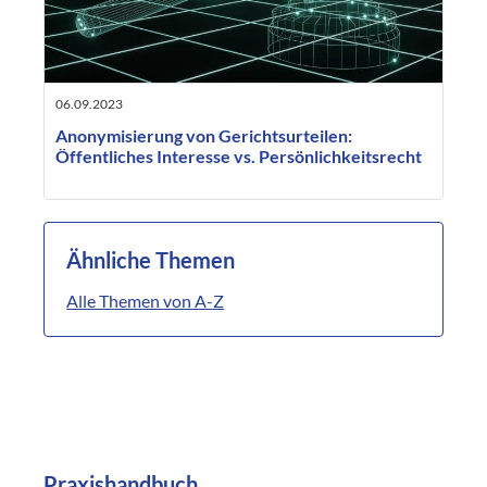
06.09.2023
Anonymisierung von Gerichtsurteilen:
Öffentliches Interesse vs. Persönlichkeitsrecht
Ähnliche Themen
Alle Themen von A-Z
Praxishandbuch