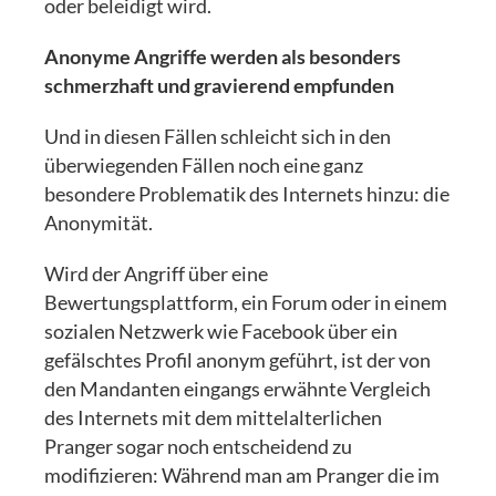
oder beleidigt wird.
Anonyme Angriffe werden als besonders
schmerzhaft und gravierend empfunden
Und in diesen Fällen schleicht sich in den
überwiegenden Fällen noch eine ganz
besondere Problematik des Internets hinzu: die
Anonymität.
Wird der Angriff über eine
Bewertungsplattform, ein Forum oder in einem
sozialen Netzwerk wie Facebook über ein
gefälschtes Profil anonym geführt, ist der von
den Mandanten eingangs erwähnte Vergleich
des Internets mit dem mittelalterlichen
Pranger sogar noch entscheidend zu
modifizieren: Während man am Pranger die im