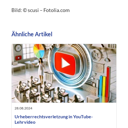
Bild: © scusi – Fotolia.com
Ähnliche Artikel
28.08.2024
Urheberrechtsverletzung in YouTube-
Lehrvideo