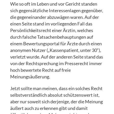
Wie so oft im Leben und vor Gericht standen
sich gegensätzliche Interessenlagen gegenüber,
die gegeneinander abzuwägen waren. Auf der
einen Seite stand im vorliegenden Fall das
Persönlichkeitsrecht einer Ärztin, welches
durch falsche Tatsachenbehauptungen auf
einem Bewertungsportal für Ärzte durch einen
anonymen Nutzer („Kassenpatient, unter 30“),
verletzt wurde. Auf der anderen Seite stand das
von der Rechtsprechung im Presserecht immer
hoch bewertete Recht auf freie
Meinungsäußerung.
Jetzt sollte man meinen, dass ein solches Recht
selbstverständlich absolut schützenswert ist,
aber nur soweit sich derjenige, der die Meinung
äußert auch zu erkennen gibt und damit