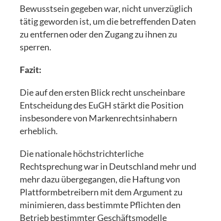
Bewusstsein gegeben war, nicht unverzüglich
tätig geworden ist, um die betreffenden Daten
zu entfernen oder den Zugang zu ihnen zu
sperren.
Fazit:
Die auf den ersten Blick recht unscheinbare
Entscheidung des EuGH stärkt die Position
insbesondere von Markenrechtsinhabern
erheblich.
Die nationale höchstrichterliche
Rechtsprechung war in Deutschland mehr und
mehr dazu übergegangen, die Haftung von
Plattformbetreibern mit dem Argument zu
minimieren, dass bestimmte Pflichten den
Betrieb bestimmter Geschäftsmodelle