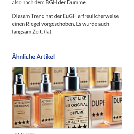
also nach dem BGH der Dumme.
Diesem Trend hat der EuGH erfreulicherweise
einen Riegel vorgeschoben. Es wurde auch
langsam Zeit. (la)
Ähnliche Artikel