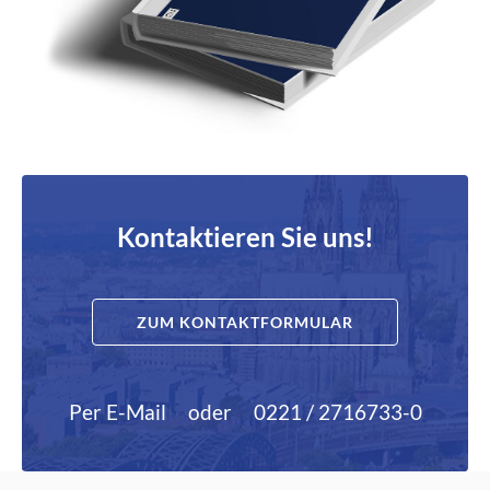
Kontaktieren Sie uns!
ZUM KONTAKTFORMULAR
Per E-Mail
oder
0221 / 2716733-0