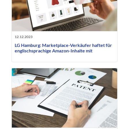
12.12.2023
LG Hamburg: Marketplace-Verkäufer haftet für
englischsprachige Amazon-Inhalte mit