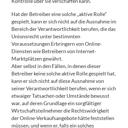
Kontrolle über sie verschaffen kann.
Hat der Betreiber eine solche „aktive Rolle“
gespielt, kann er sich nicht auf die Ausnahme im
Bereich der Verantwortlichkeit berufen, die das
Unionsrecht unter bestimmten
Voraussetzungen Erbringern von Online-
Diensten wie Betreibern von Internet-
Marktplätzen gewährt.
Aber selbst in den Fällen, in denen dieser
Betreiber keine solche aktive Rolle gespielt hat,
kann er sich nicht auf diese Ausnahme von
seiner Verantwortlichkeit berufen, wenn er sich
etwaiger Tatsachen oder Umstände bewusst
war, auf deren Grundlage ein sorgfältiger
Wirtschaftsteilnehmer die Rechtswidrigkeit
der Online-Verkaufsangebote hätte feststellen
müssen, und wenn er, falls ein solches