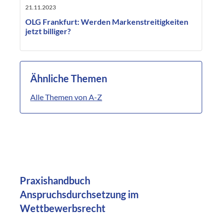
21.11.2023
OLG Frankfurt: Werden Markenstreitigkeiten
jetzt billiger?
Ähnliche Themen
Alle Themen von A-Z
Praxishandbuch
Anspruchsdurchsetzung im
Wettbewerbsrecht