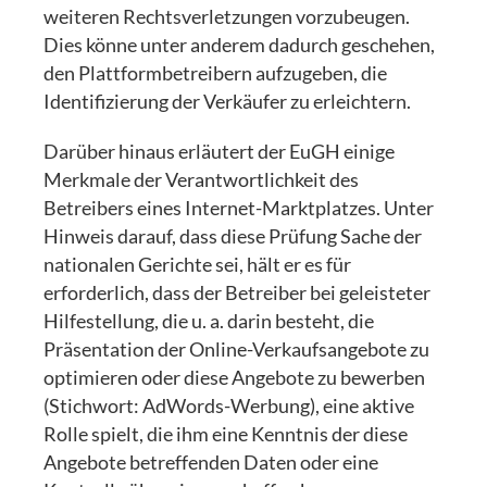
weiteren Rechtsverletzungen vorzubeugen.
Dies könne unter anderem dadurch geschehen,
den Plattformbetreibern aufzugeben, die
Identifizierung der Verkäufer zu erleichtern.
Darüber hinaus erläutert der EuGH einige
Merkmale der Verantwortlichkeit des
Betreibers eines Internet-Marktplatzes. Unter
Hinweis darauf, dass diese Prüfung Sache der
nationalen Gerichte sei, hält er es für
erforderlich, dass der Betreiber bei geleisteter
Hilfestellung, die u. a. darin besteht, die
Präsentation der Online-Verkaufsangebote zu
optimieren oder diese Angebote zu bewerben
(Stichwort: AdWords-Werbung), eine aktive
Rolle spielt, die ihm eine Kenntnis der diese
Angebote betreffenden Daten oder eine