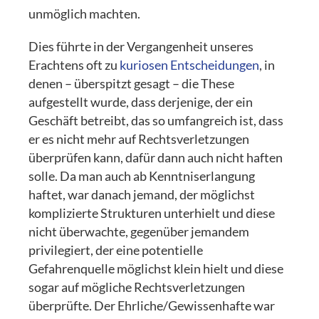
unmöglich machten.
Dies führte in der Vergangenheit unseres
Erachtens oft zu
kuriosen Entscheidungen
, in
denen – überspitzt gesagt – die These
aufgestellt wurde, dass derjenige, der ein
Geschäft betreibt, das so umfangreich ist, dass
er es nicht mehr auf Rechtsverletzungen
überprüfen kann, dafür dann auch nicht haften
solle. Da man auch ab Kenntniserlangung
haftet, war danach jemand, der möglichst
komplizierte Strukturen unterhielt und diese
nicht überwachte, gegenüber jemandem
privilegiert, der eine potentielle
Gefahrenquelle möglichst klein hielt und diese
sogar auf mögliche Rechtsverletzungen
überprüfte. Der Ehrliche/Gewissenhafte war