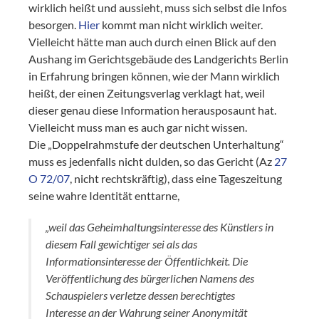
wirklich heißt und aussieht, muss sich selbst die Infos
besorgen.
Hier
kommt man nicht wirklich weiter.
Vielleicht hätte man auch durch einen Blick auf den
Aushang im Gerichtsgebäude des Landgerichts Berlin
in Erfahrung bringen können, wie der Mann wirklich
heißt, der einen Zeitungsverlag verklagt hat, weil
dieser genau diese Information herausposaunt hat.
Vielleicht muss man es auch gar nicht wissen.
Die „Doppelrahmstufe der deutschen Unterhaltung“
muss es jedenfalls nicht dulden, so das Gericht (Az
27
O 72/07
, nicht rechtskräftig), dass eine Tageszeitung
seine wahre Identität enttarne,
„weil das Geheimhaltungsinteresse des Künstlers in
diesem Fall gewichtiger sei als das
Informationsinteresse der Öffentlichkeit. Die
Veröffentlichung des bürgerlichen Namens des
Schauspielers verletze dessen berechtigtes
Interesse an der Wahrung seiner Anonymität