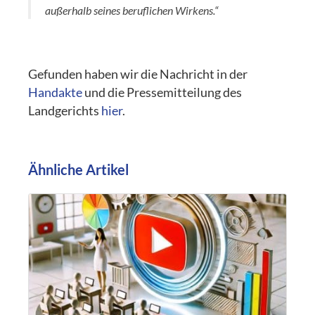
außerhalb seines beruflichen Wirkens.“
Gefunden haben wir die Nachricht in der
Handakte
und die Pressemitteilung des
Landgerichts
hier
.
Ähnliche Artikel