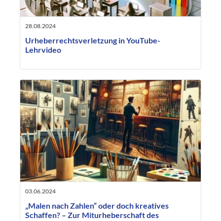
28.08.2024
Urheberrechtsverletzung in YouTube-
Lehrvideo
03.06.2024
„Malen nach Zahlen“ oder doch kreatives
Schaffen? – Zur Miturheberschaft des