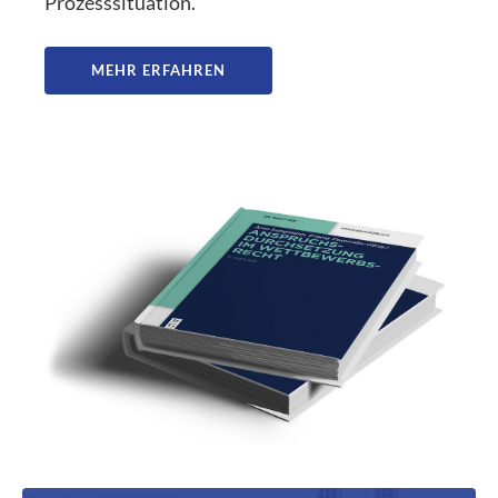
Prozesssituation.
MEHR ERFAHREN