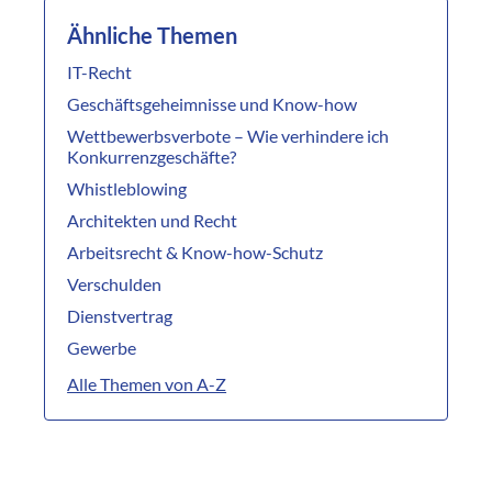
Ähnliche Themen
IT-Recht
Geschäftsgeheimnisse und Know-how
Wettbewerbsverbote – Wie verhindere ich
Konkurrenzgeschäfte?
Whistleblowing
Architekten und Recht
Arbeitsrecht & Know-how-Schutz
Verschulden
Dienstvertrag
Gewerbe
Alle Themen von A-Z