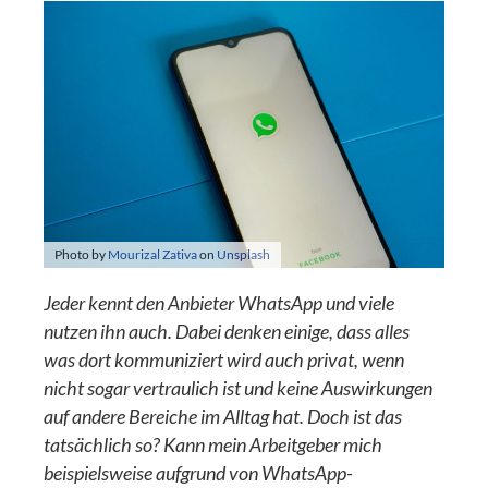
Photo by
Mourizal Zativa
on
Unsplash
Jeder kennt den Anbieter WhatsApp und viele
nutzen ihn auch. Dabei denken einige, dass alles
was dort kommuniziert wird auch privat, wenn
nicht sogar vertraulich ist und keine Auswirkungen
auf andere Bereiche im Alltag hat. Doch ist das
tatsächlich so? Kann mein Arbeitgeber mich
beispielsweise aufgrund von WhatsApp-