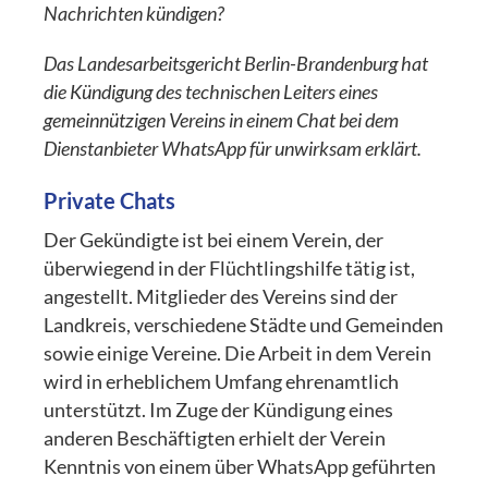
Nachrichten kündigen?
Das Landesarbeitsgericht Berlin-Brandenburg hat
die Kündigung des technischen Leiters eines
gemeinnützigen Vereins in einem Chat bei dem
Dienstanbieter WhatsApp für unwirksam erklärt.
Private Chats
Der Gekündigte ist bei einem Verein, der
überwiegend in der Flüchtlingshilfe tätig ist,
angestellt. Mitglieder des Vereins sind der
Landkreis, verschiedene Städte und Gemeinden
sowie einige Vereine. Die Arbeit in dem Verein
wird in erheblichem Umfang ehrenamtlich
unterstützt. Im Zuge der Kündigung eines
anderen Beschäftigten erhielt der Verein
Kenntnis von einem über WhatsApp geführten