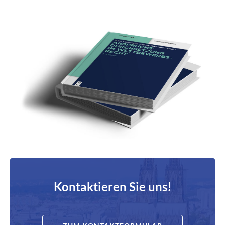
Kontaktieren Sie uns!