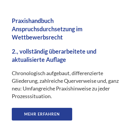
Praxishandbuch
Anspruchsdurchsetzung im
Wettbewerbsrecht
2., vollständig überarbeitete und
aktualisierte Auflage
Chronologisch aufgebaut, differenzierte
Gliederung, zahlreiche Querverweise und, ganz
neu: Umfangreiche Praxishinweise zu jeder
Prozesssituation.
MEHR ERFAHREN