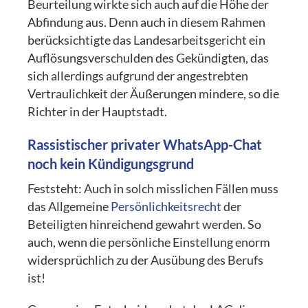
Beurteilung wirkte sich auch auf die Höhe der
Abfindung aus. Denn auch in diesem Rahmen
berücksichtigte das Landesarbeitsgericht ein
Auflösungsverschulden des Gekündigten, das
sich allerdings aufgrund der angestrebten
Vertraulichkeit der Äußerungen mindere, so die
Richter in der Hauptstadt.
Rassistischer privater WhatsApp-Chat
noch kein Kündigungsgrund
Feststeht: Auch in solch misslichen Fällen muss
das Allgemeine
Persönlichkeitsrecht
der
Beteiligten hinreichend gewahrt werden. So
auch, wenn die persönliche Einstellung enorm
widersprüchlich zu der Ausübung des Berufs
ist!