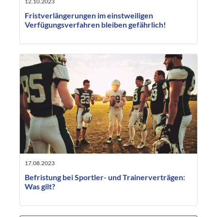
12.10.2023
Fristverlängerungen im einstweiligen
Verfügungsverfahren bleiben gefährlich!
17.08.2023
Befristung bei Sportler- und Trainerverträgen:
Was gilt?