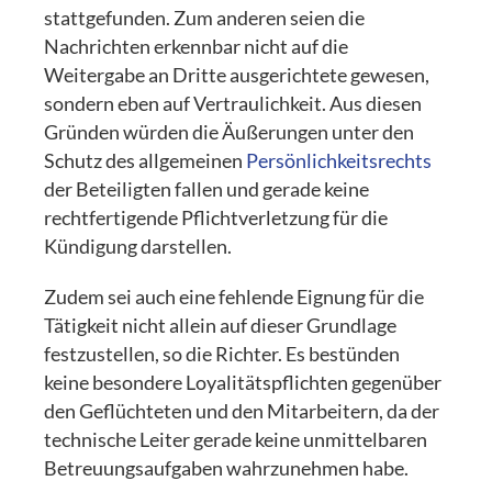
stattgefunden. Zum anderen seien die
Nachrichten erkennbar nicht auf die
Weitergabe an Dritte ausgerichtete gewesen,
sondern eben auf Vertraulichkeit. Aus diesen
Gründen würden die Äußerungen unter den
Schutz des allgemeinen
Persönlichkeitsrechts
der Beteiligten fallen und gerade keine
rechtfertigende Pflichtverletzung für die
Kündigung darstellen.
Zudem sei auch eine fehlende Eignung für die
Tätigkeit nicht allein auf dieser Grundlage
festzustellen, so die Richter. Es bestünden
keine besondere Loyalitätspflichten gegenüber
den Geflüchteten und den Mitarbeitern, da der
technische Leiter gerade keine unmittelbaren
Betreuungsaufgaben wahrzunehmen habe.