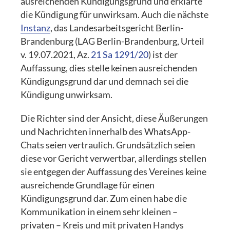
ausreichenden Kündigungsgrund und erklärte
die Kündigung für unwirksam. Auch die nächste
Instanz
, das Landesarbeitsgericht Berlin-
Brandenburg (LAG Berlin-Brandenburg, Urteil
v. 19.07.2021, Az.
21 Sa 1291/20
) ist der
Auffassung, dies stelle keinen ausreichenden
Kündigungsgrund dar und demnach sei die
Kündigung unwirksam.
Die Richter sind der Ansicht, diese Äußerungen
und Nachrichten innerhalb des WhatsApp-
Chats seien vertraulich. Grundsätzlich seien
diese vor Gericht verwertbar, allerdings stellen
sie entgegen der Auffassung des Vereines keine
ausreichende Grundlage für einen
Kündigungsgrund dar. Zum einen habe die
Kommunikation in einem sehr kleinen –
privaten – Kreis und mit privaten Handys