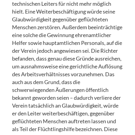
technischen Leiters für nicht mehr möglich
hielt. Eine Weiterbeschäftigung würde seine
Glaubwürdigkeit gegenüber geflüchteten
Menschen zerstören. Außerdem beeinträchtige
eine solche die Gewinnung ehrenamtlicher
Helfer sowie hauptamtlichen Personals, auf die
der Verein jedoch angewiesen sei. Die Richter
befanden, dass genau diese Gründe ausreichen,
um ausnahmsweise eine gerichtliche Auflösung
des Arbeitsverhältnisses vorzunehmen. Das
auch aus dem Grund, dass die
schwerwiegenden Äußerungen öffentlich
bekannt geworden seien – dadurch verliere der
Verein tatsächlich an Glaubwürdigkeit, würde
er den Leiter weiterbeschäftigen, gegenüber
geflüchteten Menschen auftreten lassen und
als Teil der Flüchtlingshilfe bezeichnen. Diese