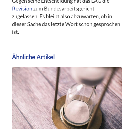
Gegen seine Entscheidung hat das LAG die
Revision
zum Bundesarbeitsgericht
zugelassen. Es bleibt also abzuwarten, ob in
dieser Sache das letzte Wort schon gesprochen
ist.
Ähnliche Artikel