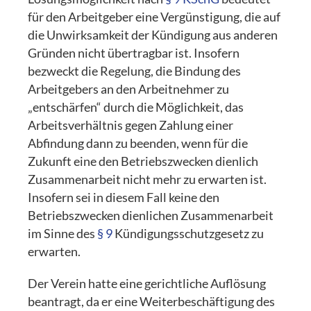
für den Arbeitgeber eine Vergünstigung, die auf
die Unwirksamkeit der Kündigung aus anderen
Gründen nicht übertragbar ist. Insofern
bezweckt die Regelung, die Bindung des
Arbeitgebers an den Arbeitnehmer zu
„entschärfen“ durch die Möglichkeit, das
Arbeitsverhältnis gegen Zahlung einer
Abfindung dann zu beenden, wenn für die
Zukunft eine den Betriebszwecken dienlich
Zusammenarbeit nicht mehr zu erwarten ist.
Insofern sei in diesem Fall keine den
Betriebszwecken dienlichen Zusammenarbeit
im Sinne des
§ 9
Kündigungsschutzgesetz zu
erwarten.
Der Verein hatte eine gerichtliche Auflösung
beantragt, da er eine Weiterbeschäftigung des