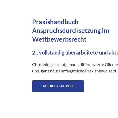
Praxishandbuch
Anspruchsdurchsetzung im
Wettbewerbsrecht
2., vollständig überarbeitete und akt
Chronologisch aufgebaut, differenzierte Gliede
und, ganz neu: Umfangreiche Praxishinweise zu 
MEHR ERFAHREN