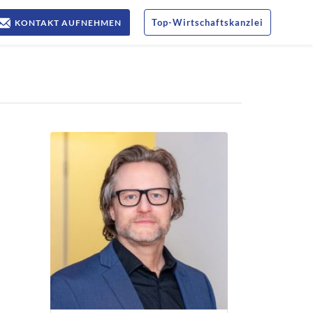
Top
-
Wirtschaftskanzlei
KONTAKT AUFNEHMEN