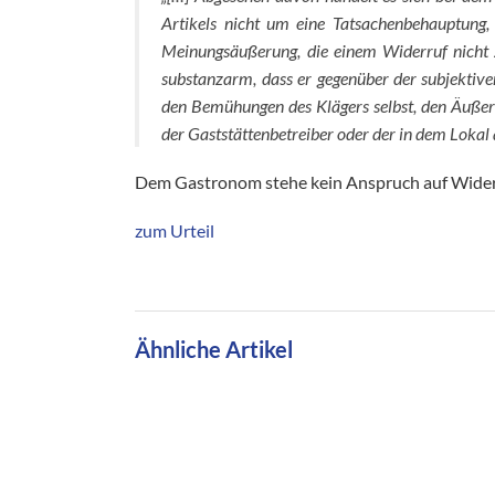
Artikels nicht um eine Tatsachenbehauptung
Meinungsäußerung, die einem Widerruf nicht zu
substanzarm, dass er gegenüber der subjektiven
den Bemühungen des Klägers selbst, den Äußer
der Gaststättenbetreiber oder der in dem Loka
Dem Gastronom stehe kein Anspruch auf Wide
zum Urteil
Ähnliche Artikel