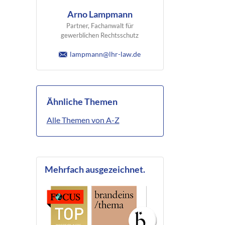
Arno Lampmann
Partner, Fachanwalt für
gewerblichen Rechtsschutz
lampmann@lhr-law.de
Ähnliche Themen
Alle Themen von A-Z
Mehrfach ausgezeichnet.