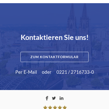
Kontaktieren Sie uns!
ZUM KONTAKTFORMULAR
Per E-Mail
oder
0221 / 2716733-0