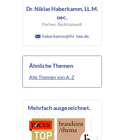
Dr. Niklas Haberkamm, LL.M.
oec.
Partner, Rechtsanwalt
haberkamm@lhr-law.de
Ähnliche Themen
Alle Themen von A-Z
Mehrfach ausgezeichnet.