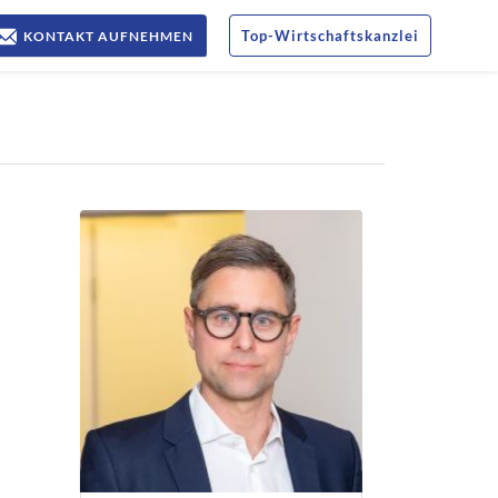
Top
-
Wirtschaftskanzlei
KONTAKT AUFNEHMEN