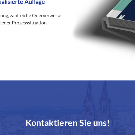
ualisierte Auflage
rung, zahlreiche Querverweise
jeder Prozesssituation.
Kontaktieren Sie uns!