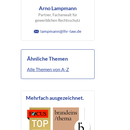
Arno Lampmann
Partner, Fachanwalt für
gewerblichen Rechtsschutz
lampmann@lhr-law.de
Ähnliche Themen
Alle Themen von A-Z
Mehrfach ausgezeichnet.