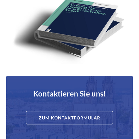
Kontaktieren Sie uns!
ZUM KONTAKTFORMULAR