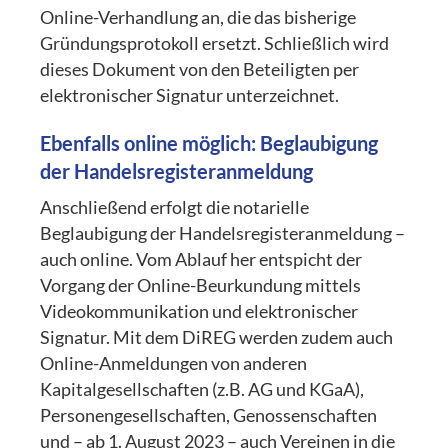
Online-Verhandlung an, die das bisherige
Gründungsprotokoll ersetzt. Schließlich wird
dieses Dokument von den Beteiligten per
elektronischer Signatur unterzeichnet.
Ebenfalls online möglich: Beglaubigung
der Handelsregisteranmeldung
Anschließend erfolgt die notarielle
Beglaubigung der Handelsregisteranmeldung –
auch online. Vom Ablauf her entspicht der
Vorgang der Online-Beurkundung mittels
Videokommunikation und elektronischer
Signatur. Mit dem DiREG werden zudem auch
Online-Anmeldungen von anderen
Kapitalgesellschaften (z.B. AG und KGaA),
Personengesellschaften, Genossenschaften
und – ab 1. August 2023 – auch Vereinen in die