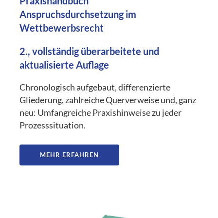
Praxishandbuch
Anspruchsdurchsetzung im
Wettbewerbsrecht
2., vollständig überarbeitete und
aktualisierte Auflage
Chronologisch aufgebaut, differenzierte
Gliederung, zahlreiche Querverweise und, ganz
neu: Umfangreiche Praxishinweise zu jeder
Prozesssituation.
MEHR ERFAHREN