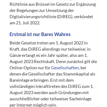
Richtlinie aus Brüssel im Gesetz zur Ergänzung
der Regelungen zur Umsetzung der
Digitalisierungsrichtlinie (DiREG), verkündet
am 21. Juli 2022.
Erstmal ist nur Bares Wahres
Beide Gesetze treten am 1. August 2022 in
Kraft, das DiREG allerdings nur teilweise; in
Gänze erlangt es ein Jahr später, also am 1.
August 2023 Rechtskaft. Denn zunächst gilt die
Online-Option nur für
Gesellschaften
, bei
denen die Gesellschafter das Stammkapital als
Bareinlage erbringen. Erst mit dem
vollständigen Inkrafttreten des DiREG zum 1.
August 2023 werden auch Gründungen mit
ausschließlicher oder teilweiser Sacheinlage
per Internet möglich sein.