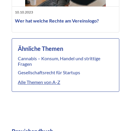
10.10.2023
Wer hat welche Rechte am Vereinslogo?
Ähnliche Themen
Cannabis – Konsum, Handel und strittige
Fragen
Gesellschaftsrecht für Startups
Alle Themen von A-Z