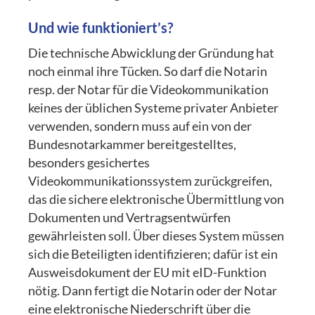
Und wie funktioniert’s?
Die technische Abwicklung der Gründung hat
noch einmal ihre Tücken. So darf die Notarin
resp. der Notar für die Videokommunikation
keines der üblichen Systeme privater Anbieter
verwenden, sondern muss auf ein von der
Bundesnotarkammer bereitgestelltes,
besonders gesichertes
Videokommunikationssystem zurückgreifen,
das die sichere elektronische Übermittlung von
Dokumenten und Vertragsentwürfen
gewährleisten soll. Über dieses System müssen
sich die Beteiligten identifizieren; dafür ist ein
Ausweisdokument der EU mit eID-Funktion
nötig. Dann fertigt die Notarin oder der Notar
eine elektronische Niederschrift über die