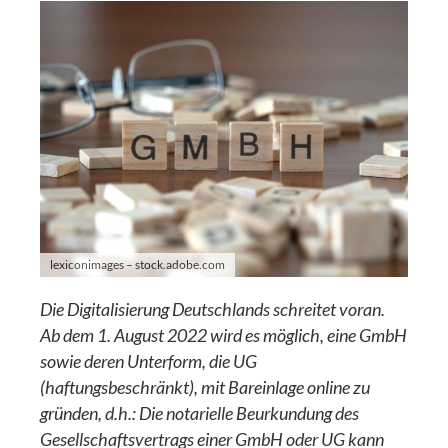
lexiconimages – stock.adobe.com
Die Digitalisierung Deutschlands schreitet voran.
Ab dem 1. August 2022 wird es möglich, eine GmbH
sowie deren Unterform, die UG
(haftungsbeschränkt), mit Bareinlage online zu
gründen, d.h.: Die notarielle Beurkundung des
Gesellschaftsvertrags einer GmbH oder UG kann