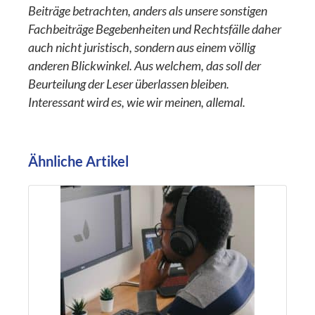
Beiträge betrachten, anders als unsere sonstigen
Fachbeiträge Begebenheiten und Rechtsfälle daher
auch nicht juristisch, sondern aus einem völlig
anderen Blickwinkel. Aus welchem, das soll der
Beurteilung der Leser überlassen bleiben.
Interessant wird es, wie wir meinen, allemal.
Ähnliche Artikel