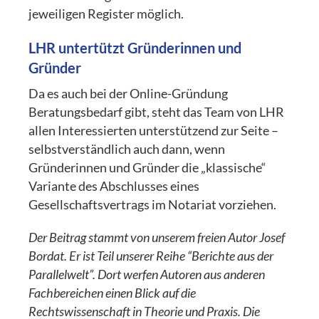
jeweiligen Register möglich.
LHR untertützt Gründerinnen und
Gründer
Da es auch bei der Online-Gründung
Beratungsbedarf gibt, steht das Team von LHR
allen Interessierten unterstützend zur Seite –
selbstverständlich auch dann, wenn
Gründerinnen und Gründer die „klassische“
Variante des Abschlusses eines
Gesellschaftsvertrags im Notariat vorziehen.
Der Beitrag stammt von unserem freien Autor Josef
Bordat. Er ist Teil unserer Reihe “Berichte aus der
Parallelwelt”. Dort werfen Autoren aus anderen
Fachbereichen einen Blick auf die
Rechtswissenschaft in Theorie und Praxis. Die