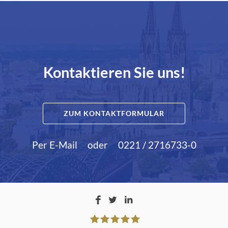
Kontaktieren Sie uns!
ZUM KONTAKTFORMULAR
Per E-Mail
oder
0221 / 2716733-0