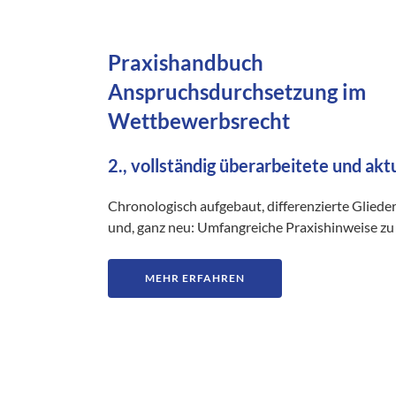
Praxishandbuch
Anspruchsdurchsetzung im
Wettbewerbsrecht
2., vollständig überarbeitete und akt
Chronologisch aufgebaut, differenzierte Gliede
und, ganz neu: Umfangreiche Praxishinweise zu 
MEHR ERFAHREN