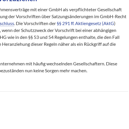
mensverträge mit einer GmbH als verpflichteter Gesellschaft
dung der Vorschriften über Satzungsänderungen im GmbH-Recht
schluss
. Die Vorschriften der
§§ 291 ff. Aktiengesetz (AktG
)
 wenn der Schutzzweck der Vorschrift bei einer abhängigen
 wie in den §§ 53 und 54 Regelungen enthalte, die den Fall
 Heranziehung dieser Regeln näher als ein Rückgriff auf die
 Unternehmen mit häufig wechselnden Gesellschaftern. Diese
ebezuständen nun keine Sorgen mehr machen.