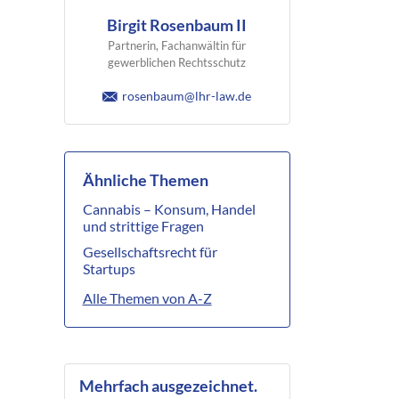
Birgit Rosenbaum II
Partnerin, Fachanwältin für
gewerblichen Rechtsschutz
rosenbaum@lhr-law.de
Ähnliche Themen
Cannabis – Konsum, Handel
und strittige Fragen
Gesellschaftsrecht für
Startups
Alle Themen von A-Z
Mehrfach ausgezeichnet.