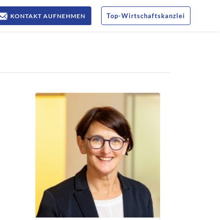
Top
-
Wirtschaftskanzlei
KONTAKT AUFNEHMEN