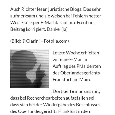
Auch Richter lesen juristische Blogs. Das sehr
aufmerksam und sie weisen bei Fehlern netter
Weise kurz per E-Mail darauf hin. Freut uns.
Beitrag korrigiert. Danke. (la)
(Bild: © Clarini – Fotolia.com)
Letzte Woche erhielten
wir eine E-Mail im
Auftrag des Präsidenten
des Oberlandesgerichts
Frankfurt am Main.
Dort teilte man uns mit,
dass bei Recherchearbeiten aufgefallen sei,
dass sich bei der Wiedergabe des Beschlusses
des Oberlandesgerichts Frankfurt in dem