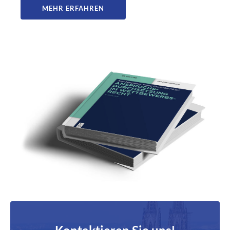
MEHR ERFAHREN