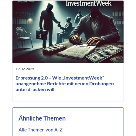
19.02.2025
Erpressung 2.0 – Wie „InvestmentWeek“
unangenehme Berichte mit neuen Drohungen
unterdrücken will
Ähnliche Themen
Alle Themen von A-Z