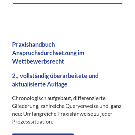
Praxishandbuch
Anspruchsdurchsetzung im
Wettbewerbsrecht
2., vollständig überarbeitete und
aktualisierte Auflage
Chronologisch aufgebaut, differenzierte
Gliederung, zahlreiche Querverweise und, ganz
neu: Umfangreiche Praxishinweise zu jeder
Prozesssituation.