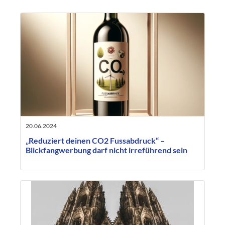
20.06.2024
„Reduziert deinen CO2 Fussabdruck“ –
Blickfangwerbung darf nicht irreführend sein