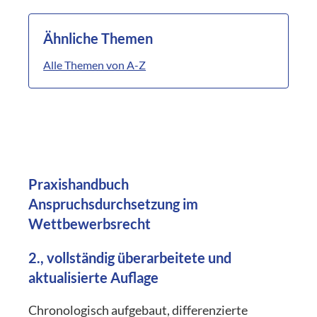
Ähnliche Themen
Alle Themen von A-Z
Praxishandbuch
Anspruchsdurchsetzung im
Wettbewerbsrecht
2., vollständig überarbeitete und
aktualisierte Auflage
Chronologisch aufgebaut, differenzierte