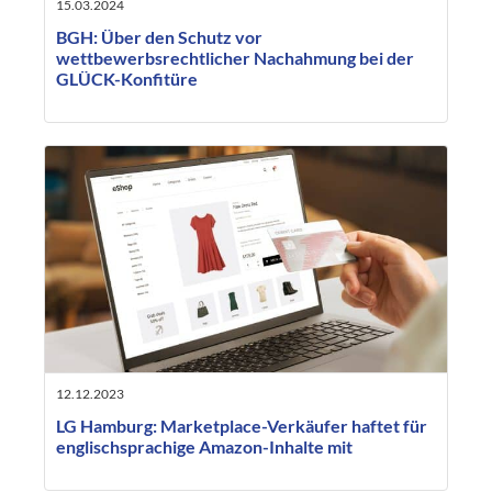
15.03.2024
BGH: Über den Schutz vor
wettbewerbsrechtlicher Nachahmung bei der
GLÜCK-Konfitüre
12.12.2023
LG Hamburg: Marketplace-Verkäufer haftet für
englischsprachige Amazon-Inhalte mit