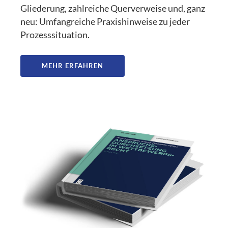
Gliederung, zahlreiche Querverweise und, ganz
neu: Umfangreiche Praxishinweise zu jeder
Prozesssituation.
MEHR ERFAHREN