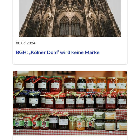
08.05.2024
BGH: „Kölner Dom“ wird keine Marke