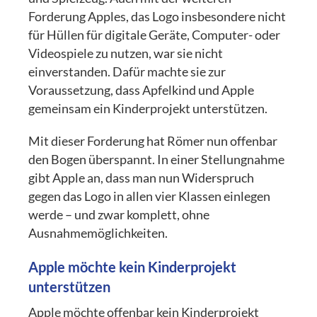
Forderung Apples, das Logo insbesondere nicht
für Hüllen für digitale Geräte, Computer- oder
Videospiele zu nutzen, war sie nicht
einverstanden. Dafür machte sie zur
Voraussetzung, dass Apfelkind und Apple
gemeinsam ein Kinderprojekt unterstützen.
Mit dieser Forderung hat Römer nun offenbar
den Bogen überspannt. In einer Stellungnahme
gibt Apple an, dass man nun Widerspruch
gegen das Logo in allen vier Klassen einlegen
werde – und zwar komplett, ohne
Ausnahmemöglichkeiten.
Apple möchte kein Kinderprojekt
unterstützen
Apple möchte offenbar kein Kinderprojekt