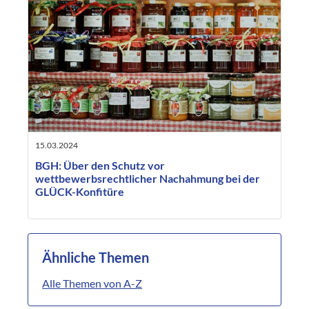
15.03.2024
BGH: Über den Schutz vor
wettbewerbsrechtlicher Nachahmung bei der
GLÜCK-Konfitüre
Ähnliche Themen
Alle Themen von A-Z