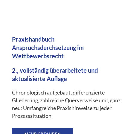
Praxishandbuch
Anspruchsdurchsetzung im
Wettbewerbsrecht
2., vollständig überarbeitete und
aktualisierte Auflage
Chronologisch aufgebaut, differenzierte
Gliederung, zahlreiche Querverweise und, ganz
neu: Umfangreiche Praxishinweise zu jeder
Prozesssituation.