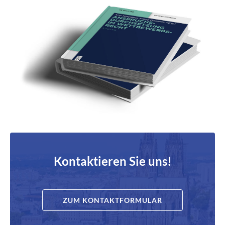
Kontaktieren Sie uns!
ZUM KONTAKTFORMULAR