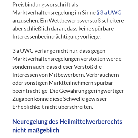
Preisbindungsvorschrift als
Marktverhaltensregelung im Sinne
§ 3 a UWG
anzusehen. Ein Wettbewerbsverstoß scheitere
aber schließlich daran, dass keine spürbare
Interessenbeeinträchtigung vorliege.
3 a UWG verlange nicht nur, dass gegen
Marktverhaltensregelungen verstoßen werde,
sondern auch, dass dieser Verstoß die
Interessen von Mitbewerbern, Verbrauchern
oder sonstigen Marktteilnehmern spürbar
beeinträchtige. Die Gewährung geringwertiger
Zugaben könne diese Schwelle gewisser
Erheblichkeit nicht überschreiten.
Neuregelung des Heilmittelwerberechts
nicht maßgeblich