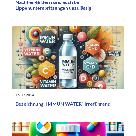
Nachher-Bildern sind auch bei
Lippenunterspritzungen unzulässig
16.09.2024
Bezeichnung „IMMUN WATER“ Irreführend