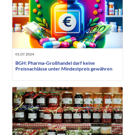
01.07.2024
BGH: Pharma-Großhandel darf keine
Preisnachlässe unter Mindestpreis gewähren