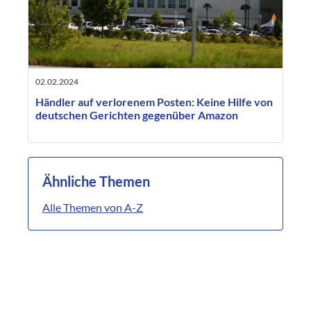
02.02.2024
Händler auf verlorenem Posten: Keine Hilfe von
deutschen Gerichten gegenüber Amazon
Ähnliche Themen
Alle Themen von A-Z