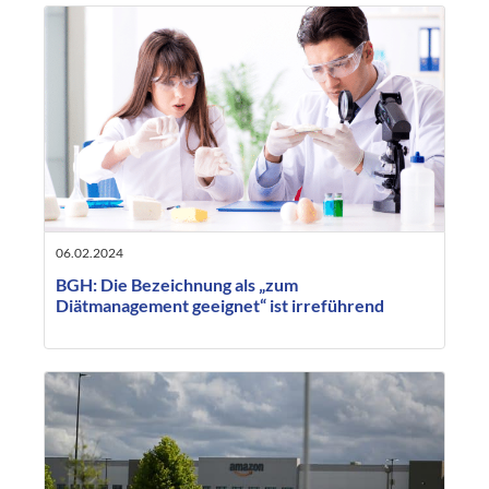
06.02.2024
BGH: Die Bezeichnung als „zum
Diätmanagement geeignet“ ist irreführend