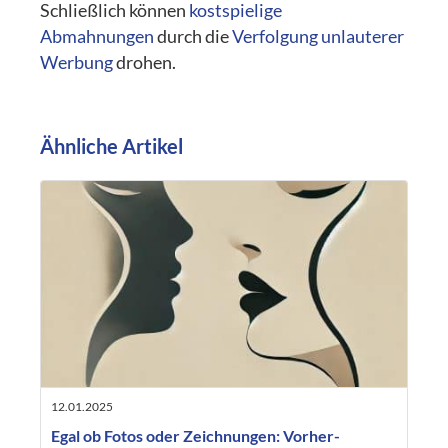
Schließlich können
kostspielige
Abmahnungen
durch die
Verfolgung unlauterer
Werbung
drohen.
Ähnliche Artikel
12.01.2025
Egal ob Fotos oder Zeichnungen: Vorher-