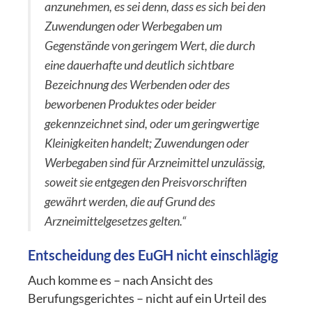
anzunehmen, es sei denn, dass es sich bei den
Zuwendungen oder Werbegaben um
Gegenstände von geringem Wert, die durch
eine dauerhafte und deutlich sichtbare
Bezeichnung des Werbenden oder des
beworbenen Produktes oder beider
gekennzeichnet sind, oder um geringwertige
Kleinigkeiten handelt; Zuwendungen oder
Werbegaben sind für Arzneimittel unzulässig,
soweit sie entgegen den Preisvorschriften
gewährt werden, die auf Grund des
Arzneimittelgesetzes gelten.“
Entscheidung des EuGH nicht einschlägig
Auch komme es – nach Ansicht des
Berufungsgerichtes – nicht auf ein Urteil des