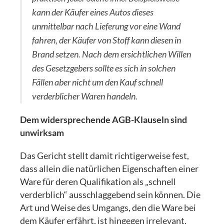
kann der Käufer eines Autos dieses
unmittelbar nach Lieferung vor eine Wand
fahren, der Käufer von Stoff kann diesen in
Brand setzen. Nach dem ersichtlichen Willen
des Gesetzgebers sollte es sich in solchen
Fällen aber nicht um den Kauf schnell
verderblicher Waren handeln.
Dem widersprechende AGB-Klauseln sind
unwirksam
Das Gericht stellt damit richtigerweise fest,
dass allein die natürlichen Eigenschaften einer
Ware für deren Qualifikation als „schnell
verderblich“ ausschlaggebend sein können. Die
Art und Weise des Umgangs, den die Ware bei
dem Käufer erfährt, ist hingegen irrelevant.