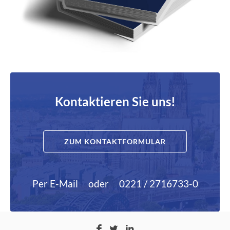
Kontaktieren Sie uns!
ZUM KONTAKTFORMULAR
Per E-Mail
oder
0221 / 2716733-0