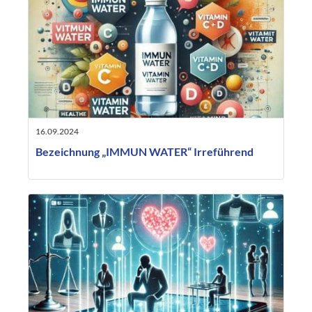
16.09.2024
Bezeichnung „IMMUN WATER“ Irreführend