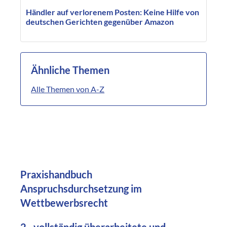
Händler auf verlorenem Posten: Keine Hilfe von
deutschen Gerichten gegenüber Amazon
Ähnliche Themen
Alle Themen von A-Z
Praxishandbuch
Anspruchsdurchsetzung im
Wettbewerbsrecht
2., vollständig überarbeitete und