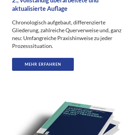
aktualisierte Auflage
Chronologisch aufgebaut, differenzierte
Gliederung, zahlreiche Querverweise und, ganz
neu: Umfangreiche Praxishinweise zu jeder
Prozesssituation.
MEHR ERFAHREN