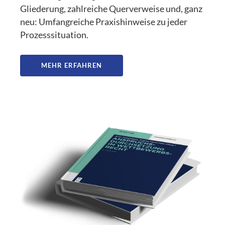
Gliederung, zahlreiche Querverweise und, ganz
neu: Umfangreiche Praxishinweise zu jeder
Prozesssituation.
MEHR ERFAHREN