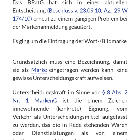
Das BPatG hat sich in einer aktuellen
Entscheidung
(Beschluss v. 23.09.10, Az.: 29 W
174/10)
erneut zu einem gängigen Problem bei
der Markenanmeldung geäußert.
Es ging um die Eintragung der Wort-/Bildmarke
Grundsätzlich muss eine Bezeichnung, damit
sie als
Marke
eingetragen werden kann, eine
gewisse Unterscheidungskraft aufweisen.
Unterscheidungskraft im Sinne von
§ 8 Abs. 2
Nr. 1 MarkenG
ist die einem Zeichen
innewohnende (konkrete) Eignung, vom
Verkehr als Unterscheidungsmittel aufgefasst
zu werden, das die in Rede stehenden Waren
oder Dienstleistungen als von einem