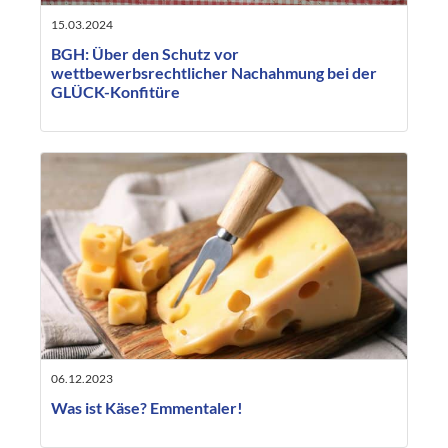
15.03.2024
BGH: Über den Schutz vor
wettbewerbsrechtlicher Nachahmung bei der
GLÜCK-Konfitüre
06.12.2023
Was ist Käse? Emmentaler!