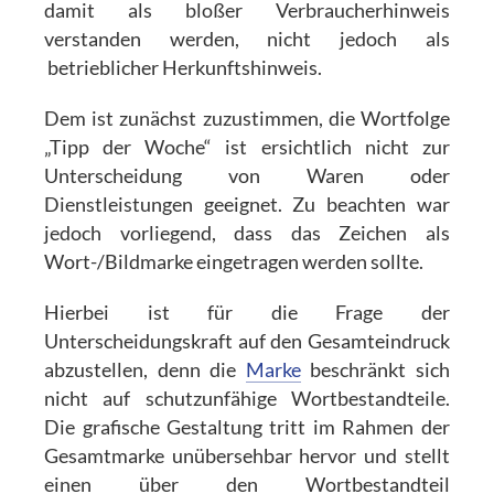
damit als bloßer Verbraucherhinweis
verstanden werden, nicht jedoch als
betrieblicher Herkunftshinweis.
Dem ist zunächst zuzustimmen, die Wortfolge
„Tipp der Woche“ ist ersichtlich nicht zur
Unterscheidung von Waren oder
Dienstleistungen geeignet. Zu beachten war
jedoch vorliegend, dass das Zeichen als
Wort-/Bildmarke eingetragen werden sollte.
Hierbei ist für die Frage der
Unterscheidungskraft auf den Gesamteindruck
abzustellen, denn die
Marke
beschränkt sich
nicht auf schutzunfähige Wortbestandteile.
Die grafische Gestaltung tritt im Rahmen der
Gesamtmarke unübersehbar hervor und stellt
einen über den Wortbestandteil