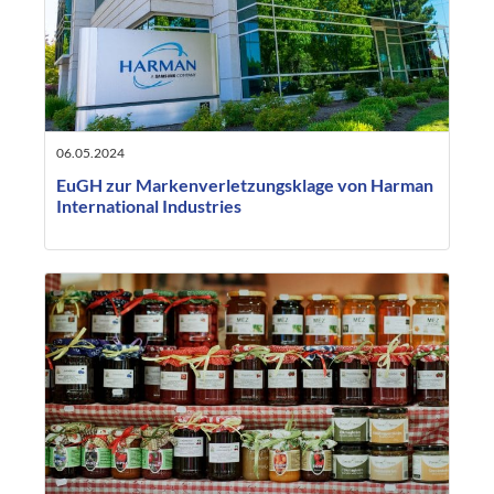
06.05.2024
EuGH zur Markenverletzungsklage von Harman
International Industries