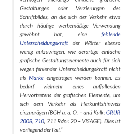
Gestaltungen oder Verzierungen des
Schriftbildes, an die sich der Verkehr etwa
durch häufige werbemäßige Verwendung
gewöhnt hat, eine
fehlende
Unterscheidungskraft
der Wörter ebenso
wenig aufzuwiegen, wie derartige einfache
grafische Gestaltungselemente auch für sich
wegen fehlender Unterscheidungskraft nicht
als
Marke
eingetragen werden können. Es
bedarf vielmehr eines auffallenden
Hervortretens der grafischen Elemente, um
sich dem Verkehr als Herkunftshinweis
einzuprägen (BGH a. a. O. – anti Kalk;
GRUR
2008, 710
, 711 Rdnr. 20 – VISAGE). Dies ist
vorliegend der Fall.“