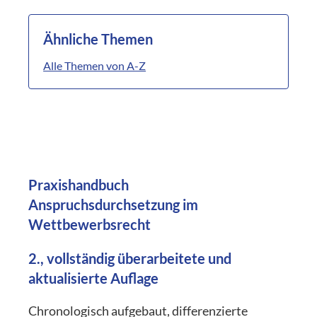
Ähnliche Themen
Alle Themen von A-Z
Praxishandbuch
Anspruchsdurchsetzung im
Wettbewerbsrecht
2., vollständig überarbeitete und
aktualisierte Auflage
Chronologisch aufgebaut, differenzierte