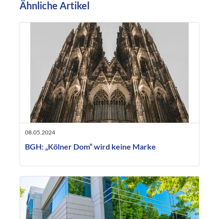
Ähnliche Artikel
08.05.2024
BGH: „Kölner Dom“ wird keine Marke