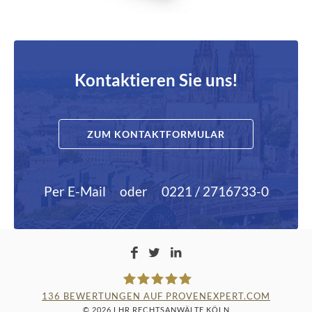
Kontaktieren Sie uns!
ZUM KONTAKTFORMULAR
Per E-Mail
oder
0221 / 2716733-0
136
BEWERTUNGEN AUF PROVENEXPERT.COM
© 2026 LHR RECHTSANWÄLTE KÖLN