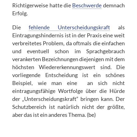
Richtigerweise hatte die
Beschwerde
demnach
Erfolg.
Die
fehlende Unterscheidungskraft
als
Eintragungshindernis ist in der Praxis eine weit
verbreitetes Problem, da oftmals die einfachen
und eventuell schon im Sprachgebrauch
verankerten Bezeichnungen diejenigen mit dem
höchsten Wiedererkennungswert sind. Die
vorliegende Entscheidung ist ein schönes
Beispiel, wie man eine an sich nicht
eintragungsfähige Wortfolge über die Hürde
der „Unterscheidungskraft“ bringen kann. Der
Schutzbereich ist natürlich nicht der größte,
aber das ist ein anderes Thema. (be)