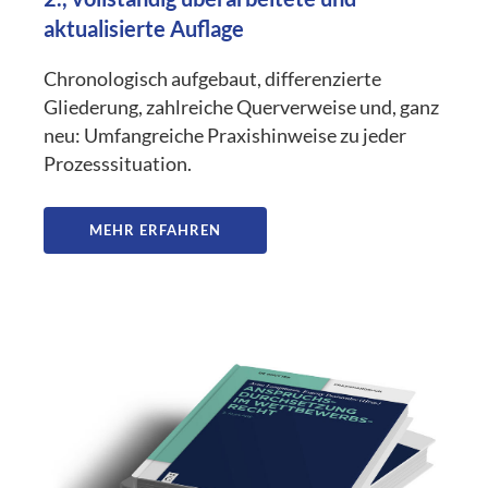
aktualisierte Auflage
Chronologisch aufgebaut, differenzierte
Gliederung, zahlreiche Querverweise und, ganz
neu: Umfangreiche Praxishinweise zu jeder
Prozesssituation.
MEHR ERFAHREN