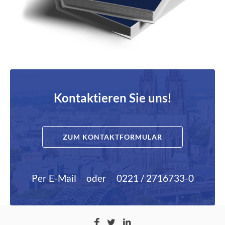
Kontaktieren Sie uns!
ZUM KONTAKTFORMULAR
Per E-Mail
oder
0221 / 2716733-0