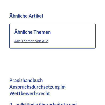
Ähnliche Artikel
Ähnliche Themen
Alle Themen von A-Z
Praxishandbuch
Anspruchsdurchsetzung im
Wettbewerbsrecht
2., vollständig überarbeitete und