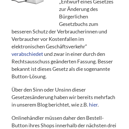
„Entwurf eines Gesetzes
zur Änderung des
Bürgerlichen
Gesetzbuchs zum
besseren Schutz der Verbraucherinnen und
Verbraucher vor Kostenfallen im
elektronischen Geschäftsverkehr“
verabschiedet
und zwar in einer durch den
Rechtsausschuss geänderten Fassung. Besser
bekannt ist dieses Gesetz als die sogenannte
Button-Lösung.
Über den Sinn oder Unsinn dieser
Gesetzesänderung haben wir bereits mehrfach
in unserem Blog berichtet, wie z.B.
hier
.
Onlinehändler müssen daher den Bestell-
Button ihres Shops innerhalb der nächsten drei