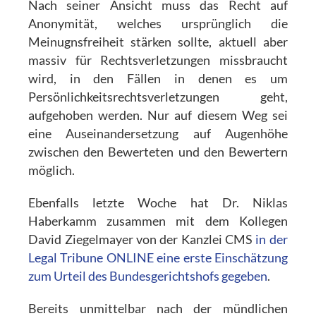
Nach seiner Ansicht muss das Recht auf
Anonymität, welches ursprünglich die
Meinugnsfreiheit stärken sollte, aktuell aber
massiv für Rechtsverletzungen missbraucht
wird, in den Fällen in denen es um
Persönlichkeitsrechtsverletzungen geht,
aufgehoben werden. Nur auf diesem Weg sei
eine Auseinandersetzung auf Augenhöhe
zwischen den Bewerteten und den Bewertern
möglich.
Ebenfalls letzte Woche hat Dr. Niklas
Haberkamm zusammen mit dem Kollegen
David Ziegelmayer von der Kanzlei CMS
in der
Legal Tribune ONLINE eine erste Einschätzung
zum Urteil des Bundesgerichtshofs gegeben
.
Bereits unmittelbar nach der mündlichen