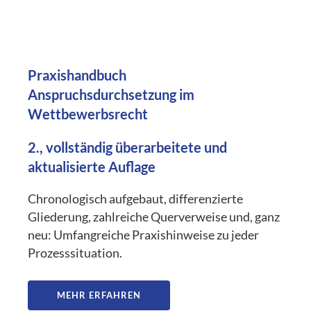
Praxishandbuch
Anspruchsdurchsetzung im
Wettbewerbsrecht
2., vollständig überarbeitete und
aktualisierte Auflage
Chronologisch aufgebaut, differenzierte
Gliederung, zahlreiche Querverweise und, ganz
neu: Umfangreiche Praxishinweise zu jeder
Prozesssituation.
MEHR ERFAHREN