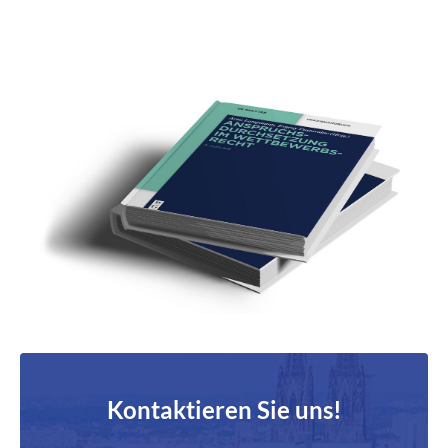
Kontaktieren Sie uns!