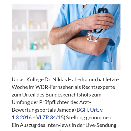
Unser Kollege Dr. Niklas Haberkamm hat letzte
Woche im WDR-Fernsehen als Rechtsexperte
zum Urteil des Bundesgerichtshofs zum
Umfang der Prüfpflichten des Arzt-
Bewertungsportals Jameda (
BGH, Urt. v.
1.3.2016 – VI ZR 34/15
) Stellung genommen.
Ein Auszug des Interviews in der Live-Sendung