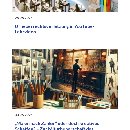
28.08.2024
Urheberrechtsverletzung in YouTube-
Lehrvideo
03.06.2024
„Malen nach Zahlen“ oder doch kreatives
Schaffen? – Zur Miturheberschaft des