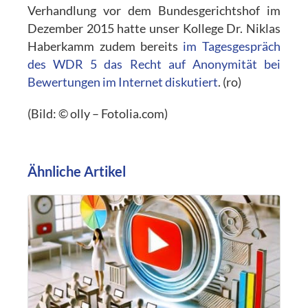
Verhandlung vor dem Bundesgerichtshof im
Dezember 2015 hatte unser Kollege Dr. Niklas
Haberkamm zudem bereits
im Tagesgespräch
des WDR 5 das Recht auf Anonymität bei
Bewertungen im Internet diskutiert
. (ro)
(Bild: © olly – Fotolia.com)
Ähnliche Artikel