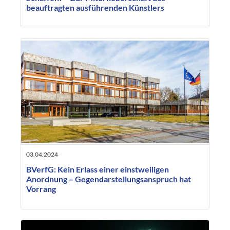
beauftragten ausführenden Künstlers
03.04.2024
BVerfG: Kein Erlass einer einstweiligen
Anordnung – Gegendarstellungsanspruch hat
Vorrang