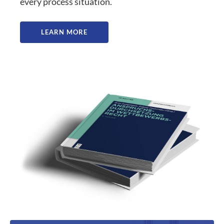
every process situation.
LEARN MORE