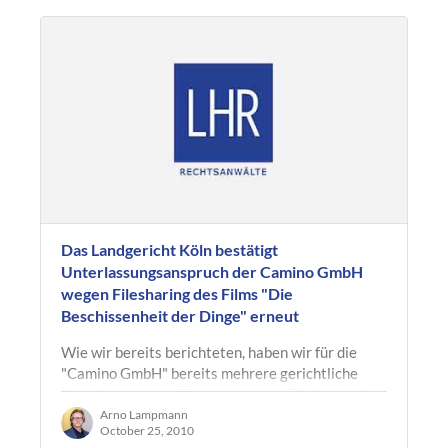
Das Landgericht Köln bestätigt
Unterlassungsanspruch der Camino GmbH
wegen Filesharing des Films "Die
Beschissenheit der Dinge" erneut
Wie wir bereits berichteten, haben wir für die
"Camino GmbH" bereits mehrere gerichtliche
Unterlassungsverfügungen gegen Filesharer des
Films “Die Beschissenheit der…
Arno Lampmann
October 25, 2010