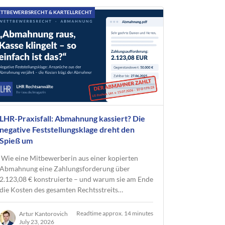
TTBEWERBSRECHT & KARTELLRECHT
LHR-Praxisfall: Abmahnung kassiert? Die
negative Feststellungsklage dreht den
Spieß um
Wie eine Mitbewerberin aus einer kopierten
Abmahnung eine Zahlungsforderung über
2.123,08 € konstruierte – und warum sie am Ende
die Kosten des gesamten Rechtsstreits…
Readtime approx. 14 minutes
Artur Kantorovich
July 23, 2026