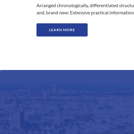
Arranged chronologically, differentiated struct
and, brand new: Extensive practical information
LEARN MORE