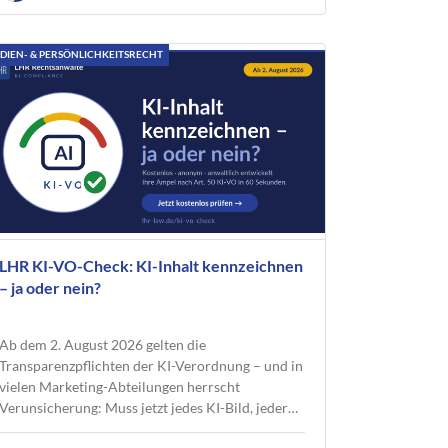
DIEN- & PERSÖNLICHKEITSRECHT
LHR KI-VO-Check: KI-Inhalt kennzeichnen
– ja oder nein?
Ab dem 2. August 2026 gelten die
Transparenzpflichten der KI-Verordnung – und in
vielen Marketing-Abteilungen herrscht
Verunsicherung: Muss jetzt jedes KI-Bild, jeder…