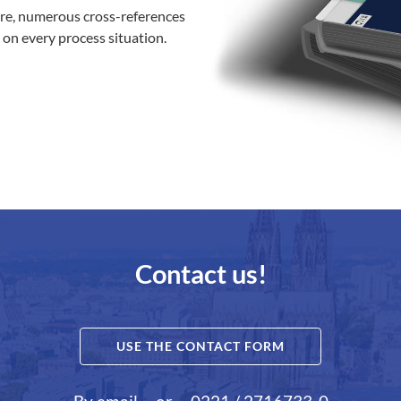
ure, numerous cross-references
 on every process situation.
Contact us!
USE THE CONTACT FORM