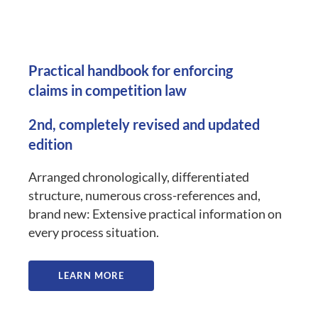
Practical handbook for enforcing
claims in competition law
2nd, completely revised and updated
edition
Arranged chronologically, differentiated
structure, numerous cross-references and,
brand new: Extensive practical information on
every process situation.
LEARN MORE