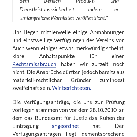
dem Bereich Produkt- und
Dienstleistungssicherheit, indem er
umfangreiche Warnlisten veröffentlicht.”
Uns liegen mittlerweile einige Abmahnungen
und einstweilige Verfügungen des Vereins vor.
Auch wenn einiges etwas merkwürdig scheint,
klare Anhaltspunkte für einen
Rechtsmissbrauch
haben wir zurzeit noch
nicht. Die Ansprüche dürften jedoch bereits aus
materiell-rechtlichen Gründen zumindest
zweifelhaft sein.
Wir berichteten.
Die Verfügungsanträge, die uns zur Prüfung
vorliegen stammen von vor dem 28.10.2010, an
dem das Bundesamt für Justiz das Ruhen der
Eintragung
angeordnet
hat. Den
Verfügungsanträgen liegt dementsprechend