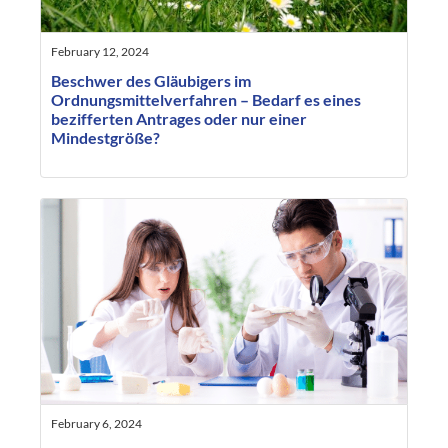
February 12, 2024
Beschwer des Gläubigers im
Ordnungsmittelverfahren – Bedarf es eines
bezifferten Antrages oder nur einer
Mindestgröße?
February 6, 2024