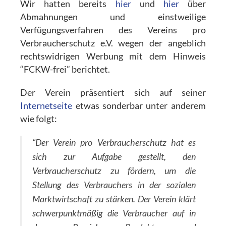
Wir hatten bereits
hier
und
hier
über
Abmahnungen und einstweilige
Verfügungsverfahren des Vereins pro
Verbraucherschutz e.V. wegen der angeblich
rechtswidrigen Werbung mit dem Hinweis
“FCKW-frei” berichtet.
Der Verein präsentiert sich auf seiner
Internetseite
etwas sonderbar unter anderem
wie folgt:
“Der Verein pro Verbraucherschutz hat es
sich zur Aufgabe gestellt, den
Verbraucherschutz zu fördern, um die
Stellung des Verbrauchers in der sozialen
Marktwirtschaft zu stärken. Der Verein klärt
schwerpunktmäßig die Verbraucher auf in