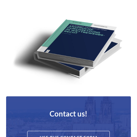
Contact us!