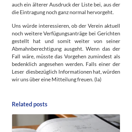
auch ein älterer Ausdruck der Liste bei, aus der
die Eintragung noch ganz normal hervorgeht.
Uns würde interessieren, ob der Verein aktuell
noch weitere Verfügungsanträge bei Gerichten
gestellt hat und somit weiter von seiner
Abmahnberechtigung ausgeht. Wenn das der
Fall wäre, müsste das Vorgehen zumindest als
bedenklich angesehen werden. Falls einer der
Leser diesbezüglich Informationen hat, würden
wir uns über eine Mitteilung freuen. (la)
Related posts