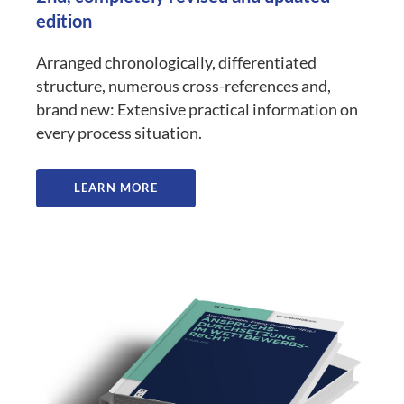
edition
Arranged chronologically, differentiated
structure, numerous cross-references and,
brand new: Extensive practical information on
every process situation.
LEARN MORE