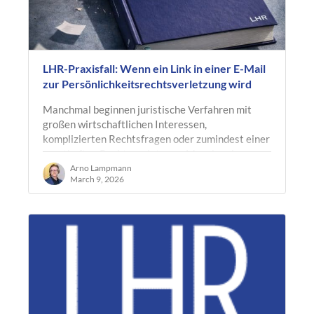
LHR-Praxisfall: Wenn ein Link in einer E-Mail
zur Persönlichkeitsrechtsverletzung wird
Manchmal beginnen juristische Verfahren mit
großen wirtschaftlichen Interessen,
komplizierten Rechtsfragen oder zumindest einer
ernsthaften Rechtsverletzung. Manchmal
beginnt…
Arno Lampmann
March 9, 2026