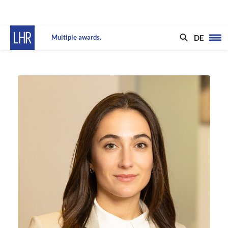
DE
Multiple awards.