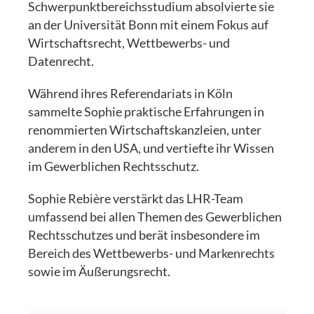
Schwerpunktbereichsstudium absolvierte sie
an der Universität Bonn mit einem Fokus auf
Wirtschaftsrecht, Wettbewerbs- und
Datenrecht.
Während ihres Referendariats in Köln
sammelte Sophie praktische Erfahrungen in
renommierten Wirtschaftskanzleien, unter
anderem in den USA, und vertiefte ihr Wissen
im Gewerblichen Rechtsschutz.
Sophie Rebière verstärkt das LHR-Team
umfassend bei allen Themen des Gewerblichen
Rechtsschutzes und berät insbesondere im
Bereich des Wettbewerbs- und Markenrechts
sowie im Äußerungsrecht.