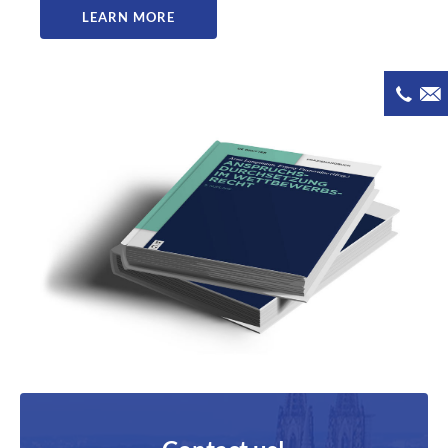
LEARN MORE