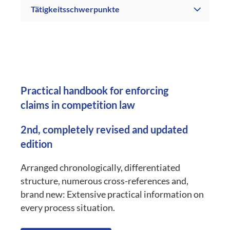
Tätigkeitsschwerpunkte
Practical handbook for enforcing
claims in competition law
2nd, completely revised and updated
edition
Arranged chronologically, differentiated
structure, numerous cross-references and,
brand new: Extensive practical information on
every process situation.