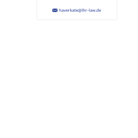
haverkate@lhr-law.de