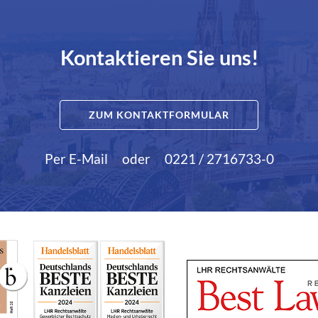
Kontaktieren Sie uns!
ZUM KONTAKTFORMULAR
Per E-Mail
oder
0221 / 2716733-0