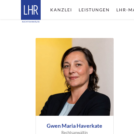
KANZLEI
LEISTUNGEN
LHR-M
Gwen Maria Haverkate
Rechtsanwältin