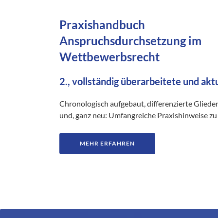
Praxishandbuch
Anspruchsdurchsetzung im
Wettbewerbsrecht
2., vollständig überarbeitete und akt
Chronologisch aufgebaut, differenzierte Gliede
und, ganz neu: Umfangreiche Praxishinweise zu 
MEHR ERFAHREN