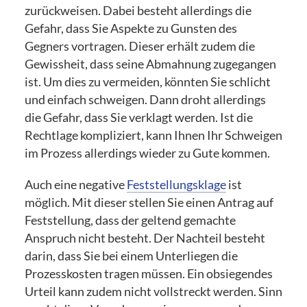
zurückweisen. Dabei besteht allerdings die
Gefahr, dass Sie Aspekte zu Gunsten des
Gegners vortragen. Dieser erhält zudem die
Gewissheit, dass seine Abmahnung zugegangen
ist. Um dies zu vermeiden, könnten Sie schlicht
und einfach schweigen. Dann droht allerdings
die Gefahr, dass Sie verklagt werden. Ist die
Rechtlage kompliziert, kann Ihnen Ihr Schweigen
im Prozess allerdings wieder zu Gute kommen.
Auch eine negative
Feststellungsklage
ist
möglich. Mit dieser stellen Sie einen Antrag auf
Feststellung, dass der geltend gemachte
Anspruch nicht besteht. Der Nachteil besteht
darin, dass Sie bei einem Unterliegen die
Prozesskosten tragen müssen. Ein obsiegendes
Urteil kann zudem nicht vollstreckt werden. Sinn