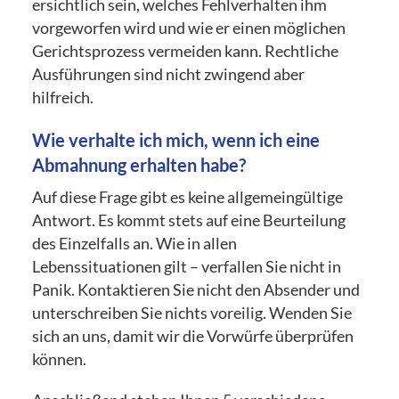
ersichtlich sein, welches Fehlverhalten ihm
vorgeworfen wird und wie er einen möglichen
Gerichtsprozess vermeiden kann. Rechtliche
Ausführungen sind nicht zwingend aber
hilfreich.
Wie verhalte ich mich, wenn ich eine
Abmahnung erhalten habe?
Auf diese Frage gibt es keine allgemeingültige
Antwort. Es kommt stets auf eine Beurteilung
des Einzelfalls an. Wie in allen
Lebenssituationen gilt – verfallen Sie nicht in
Panik. Kontaktieren Sie nicht den Absender und
unterschreiben Sie nichts voreilig. Wenden Sie
sich an uns, damit wir die Vorwürfe überprüfen
können.