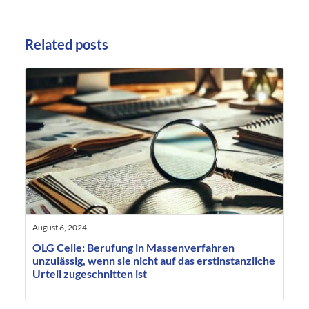
Related posts
August 6, 2024
OLG Celle: Berufung in Massenverfahren
unzulässig, wenn sie nicht auf das erstinstanzliche
Urteil zugeschnitten ist