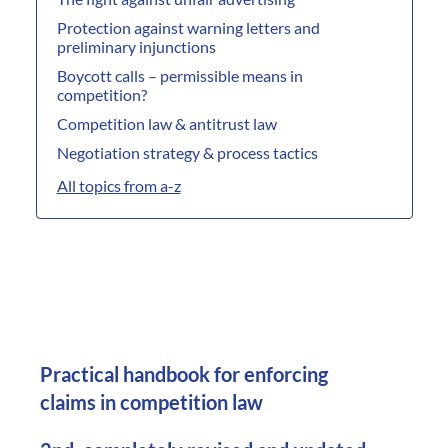
Protection against warning letters and
preliminary injunctions
Boycott calls – permissible means in
competition?
Competition law & antitrust law
Negotiation strategy & process tactics
All topics from a-z
Practical handbook for enforcing
claims in competition law