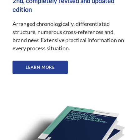
2nd, completely revised and updated
edition
Arranged chronologically, differentiated
structure, numerous cross-references and,
brand new: Extensive practical information on
every process situation.
LEARN MORE