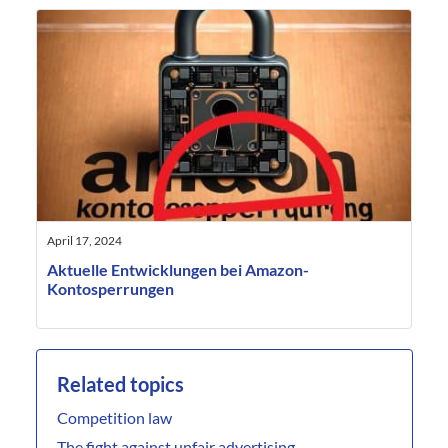
April 17, 2024
Aktuelle Entwicklungen bei Amazon-
Kontosperrungen
Related topics
Competition law
The fight against unfair advertising