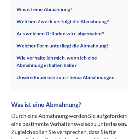
Was ist eine Abmahnung?
Welchen Zweck verfolgt die Abmahnung?
Aus welchen Gründen wird abgemahnt?
Welcher Form unterliegt die Abmahnung?
Wie verhalte ich mich, wenn ich eine
Abmahnung erhalten habe?
Unsere Expertise zum Thema Abmahnungen
Was ist eine Abmahnung?
Durch eine Abmahnung werden Sie aufgefordert
eine bestimmte Verhaltensweise zu unterlassen.
Zugleich sollen Sie versprechen, dass Sie für