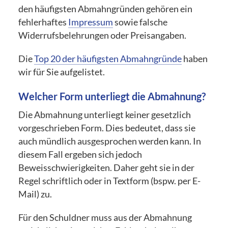
den häufigsten Abmahngründen gehören ein
fehlerhaftes
Impressum
sowie falsche
Widerrufsbelehrungen oder Preisangaben.
Die
Top 20 der häufigsten Abmahngründe
haben
wir für Sie aufgelistet.
Welcher Form unterliegt die Abmahnung?
Die Abmahnung unterliegt keiner gesetzlich
vorgeschrieben Form. Dies bedeutet, dass sie
auch mündlich ausgesprochen werden kann. In
diesem Fall ergeben sich jedoch
Beweisschwierigkeiten. Daher geht sie in der
Regel schriftlich oder in Textform (bspw. per E-
Mail) zu.
Für den Schuldner muss aus der Abmahnung