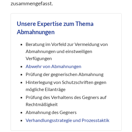
zusammengefasst.
Unsere Expertise zum Thema
Abmahnungen
Beratung im Vorfeld zur Vermeidung von
Abmahnungen und einstweiligen
Verfügungen
Abwehr von Abmahnungen
Prüfung der gegnerischen Abmahnung
Hinterlegung von Schutzschriften gegen
mögliche Eilanträge
Prüfung des Verhaltens des Gegners auf
Rechtmäßigkeit
Abmahnung des Gegners
Verhandlungsstrategie und Prozesstaktik