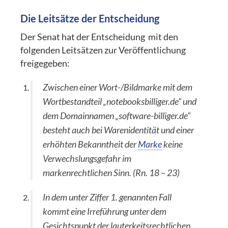
Die Leitsätze der Entscheidung
Der Senat hat der Entscheidung mit den
folgenden Leitsätzen zur Veröffentlichung
freigegeben:
Zwischen einer Wort-/Bildmarke mit dem
Wortbestandteil „notebooksbilliger.de“ und
dem Domainnamen „software-billiger.de“
besteht auch bei Warenidentität und einer
erhöhten Bekanntheit der
Marke
keine
Verwechslungsgefahr im
markenrechtlichen Sinn. (Rn. 18 – 23)
In dem unter Ziffer 1. genannten Fall
kommt eine Irreführung unter dem
Gesichtspunkt der lauterkeitsrechtlichen