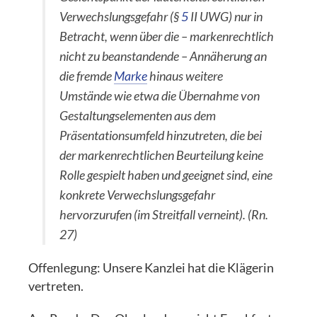
Verwechslungsgefahr (
§
5
II UWG
) nur in
Betracht, wenn über die – markenrechtlich
nicht zu beanstandende – Annäherung an
die fremde
Marke
hinaus weitere
Umstände wie etwa die Übernahme von
Gestaltungselementen aus dem
Präsentationsumfeld hinzutreten, die bei
der markenrechtlichen Beurteilung keine
Rolle gespielt haben und geeignet sind, eine
konkrete Verwechslungsgefahr
hervorzurufen (im Streitfall verneint). (Rn.
27)
Offenlegung: Unsere Kanzlei hat die Klägerin
vertreten.