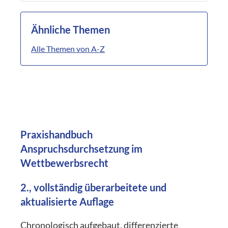
Ähnliche Themen
Alle Themen von A-Z
Praxishandbuch
Anspruchsdurchsetzung im
Wettbewerbsrecht
2., vollständig überarbeitete und
aktualisierte Auflage
Chronologisch aufgebaut, differenzierte