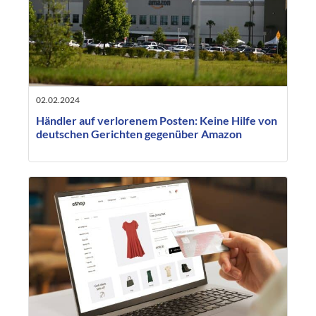
02.02.2024
Händler auf verlorenem Posten: Keine Hilfe von
deutschen Gerichten gegenüber Amazon