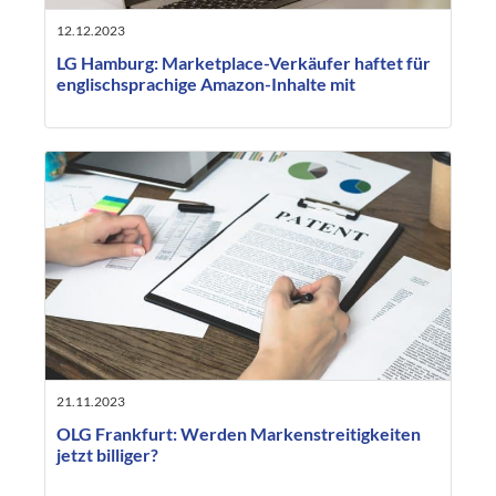
12.12.2023
LG Hamburg: Marketplace-Verkäufer haftet für
englischsprachige Amazon-Inhalte mit
21.11.2023
OLG Frankfurt: Werden Markenstreitigkeiten
jetzt billiger?