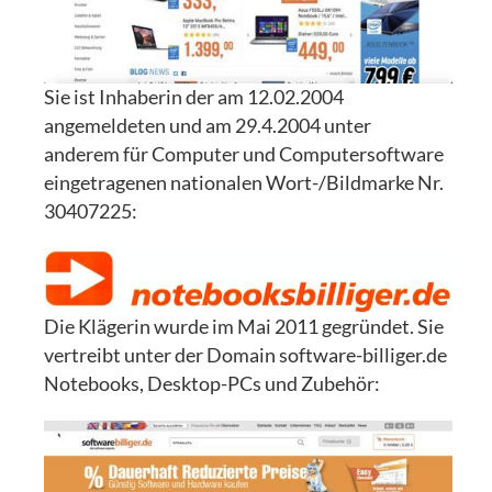
Sie ist Inhaberin der am 12.02.2004
angemeldeten und am 29.4.2004 unter
anderem für Computer und Computersoftware
eingetragenen nationalen Wort-/Bildmarke Nr.
30407225:
Die Klägerin wurde im Mai 2011 gegründet. Sie
vertreibt unter der Domain software-billiger.de
Notebooks, Desktop-PCs und Zubehör: