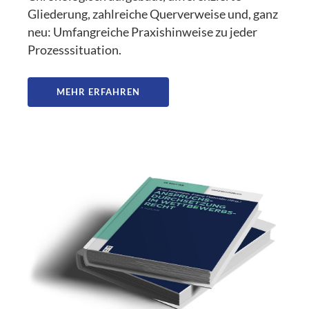
Gliederung, zahlreiche Querverweise und, ganz
neu: Umfangreiche Praxishinweise zu jeder
Prozesssituation.
MEHR ERFAHREN