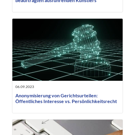
beauftragten ausführenden Künstlers
06.09.2023
Anonymisierung von Gerichtsurteilen:
Öffentliches Interesse vs. Persönlichkeitsrecht