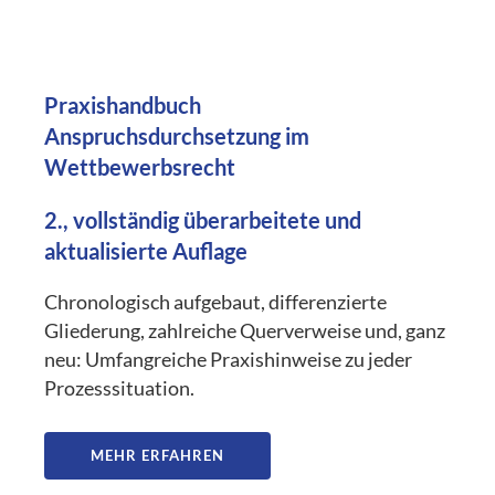
Praxishandbuch
Anspruchsdurchsetzung im
Wettbewerbsrecht
2., vollständig überarbeitete und
aktualisierte Auflage
Chronologisch aufgebaut, differenzierte
Gliederung, zahlreiche Querverweise und, ganz
neu: Umfangreiche Praxishinweise zu jeder
Prozesssituation.
MEHR ERFAHREN