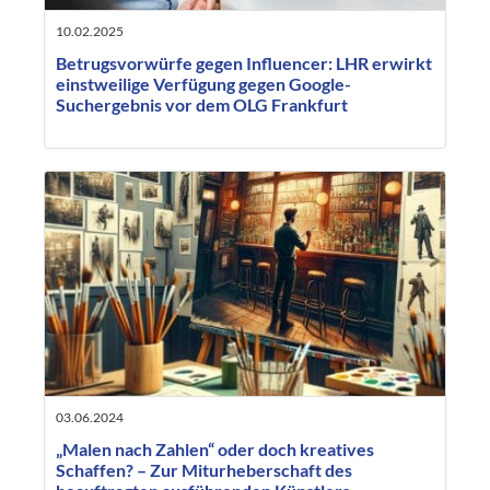
10.02.2025
Betrugsvorwürfe gegen Influencer: LHR erwirkt
einstweilige Verfügung gegen Google-
Suchergebnis vor dem OLG Frankfurt
03.06.2024
„Malen nach Zahlen“ oder doch kreatives
Schaffen? – Zur Miturheberschaft des