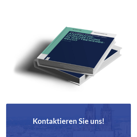
Kontaktieren Sie uns!