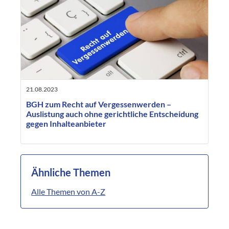
21.08.2023
BGH zum Recht auf Vergessenwerden –
Auslistung auch ohne gerichtliche Entscheidung
gegen Inhalteanbieter
Ähnliche Themen
Alle Themen von A-Z