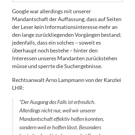
Google war allerdings mit unserer
Mandantschaft der Auffassung, dass auf Seiten
der Leser kein Informationsinteresse mehr an
den lange zurückliegenden Vorgängen bestand;
jedenfalls, dass ein solches – soweit es
überhaupt noch bestehe – hinter den
Interessen unseres Mandanten zurückstehen
müsse und sperrte die Suchergebnisse.
Rechtsanwalt Arno Lampmann von der Kanzlei
LHR:
“Der Ausgang des Falls ist erfreulich.
Allerdings nicht nur, weil wir unserer
Mandantschaft effektiv helfen konnten,
sondern weil er hoffen lässt. Besonders