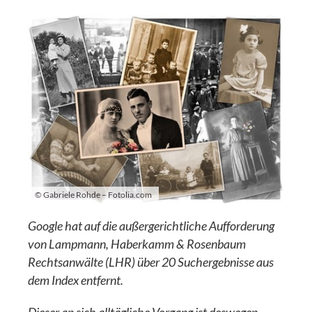
© Gabriele Rohde – Fotolia.com
Google hat auf die außergerichtliche Aufforderung
von Lampmann, Haberkamm & Rosenbaum
Rechtsanwälte (LHR) über 20 Suchergebnisse aus
dem Index entfernt.