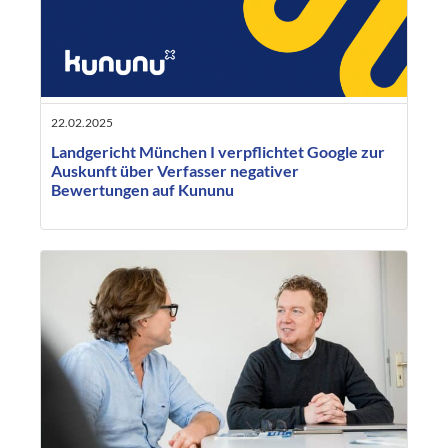
22.02.2025
Landgericht München I verpflichtet Google zur
Auskunft über Verfasser negativer
Bewertungen auf Kununu