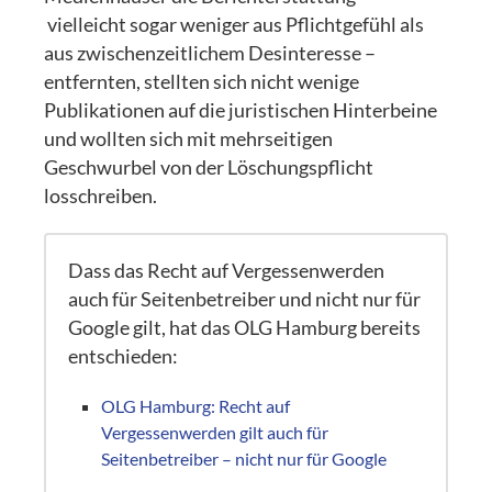
vielleicht sogar weniger aus Pflichtgefühl als
aus zwischenzeitlichem Desinteresse –
entfernten, stellten sich nicht wenige
Publikationen auf die juristischen Hinterbeine
und wollten sich mit mehrseitigen
Geschwurbel von der Löschungspflicht
losschreiben.
Dass das Recht auf Vergessenwerden
auch für Seitenbetreiber und nicht nur für
Google gilt, hat das OLG Hamburg bereits
entschieden:
OLG Hamburg: Recht auf
Vergessenwerden gilt auch für
Seitenbetreiber – nicht nur für Google