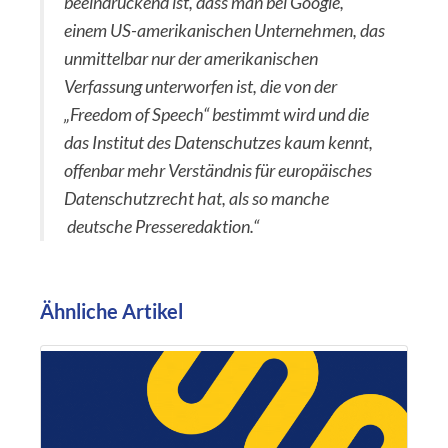
beeindruckend ist, dass man bei Google,
einem US-amerikanischen Unternehmen, das
unmittelbar nur der amerikanischen
Verfassung unterworfen ist, die von der
„Freedom of Speech“ bestimmt wird und die
das Institut des Datenschutzes kaum kennt,
offenbar mehr Verständnis für europäisches
Datenschutzrecht hat, als so manche
deutsche Presseredaktion.“
Ähnliche Artikel