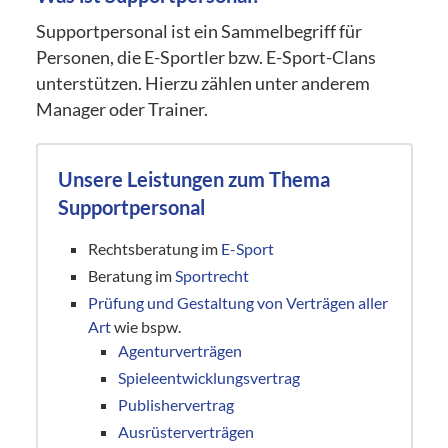
Supportpersonal ist ein Sammelbegriff für
Personen, die E-Sportler bzw. E-Sport-Clans
unterstützen. Hierzu zählen unter anderem
Manager oder Trainer.
Unsere Leistungen zum Thema
Supportpersonal
Rechtsberatung im
E-Sport
Beratung im
Sportrecht
Prüfung und Gestaltung von Verträgen aller
Art
wie bspw.
Agenturverträgen
Spieleentwicklungsvertrag
Publishervertrag
Ausrüsterverträgen