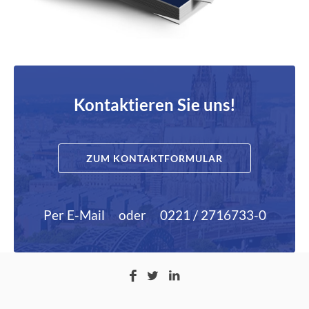
Kontaktieren Sie uns!
ZUM KONTAKTFORMULAR
Per E-Mail
oder
0221 / 2716733-0