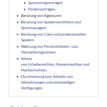
Sponsoringverträgen
Förderverträgen
Beratung von Agenturen
Beratung von Spielervermittlern und
Sportmanagern
Beratung von Clans und professionellen
Spielern
Wahrung von Persönlichkeits- und
Vermarktungsrechen
Schutz
von
Urheberrechten
,
Namensrechten und
Markenrechten
Durchsetzung bzw. Abwehr von
Abmahnungen und einstweiligen
Verfügungen