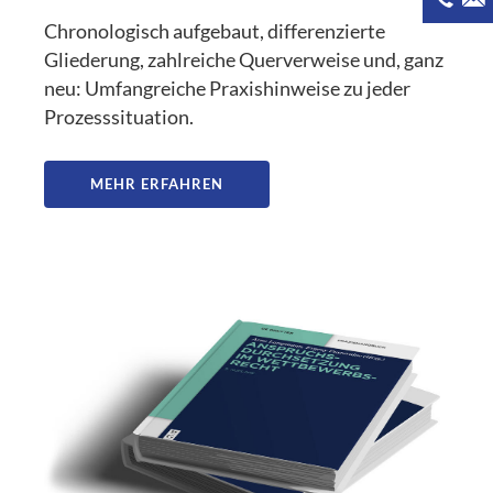
Chronologisch aufgebaut, differenzierte
Gliederung, zahlreiche Querverweise und, ganz
neu: Umfangreiche Praxishinweise zu jeder
Prozesssituation.
MEHR ERFAHREN